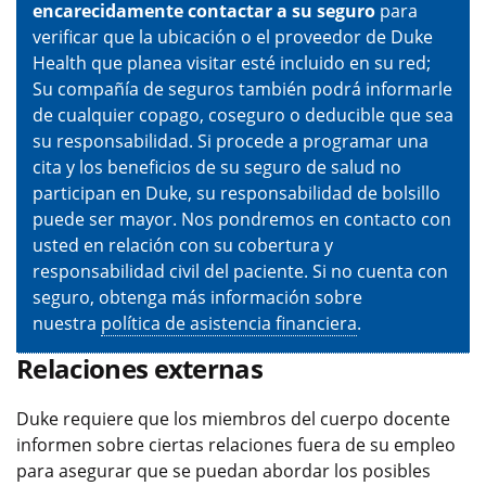
encarecidamente contactar a su seguro
para
verificar que la ubicación o el proveedor de Duke
Health que planea visitar esté incluido en su red;
Su compañía de seguros también podrá informarle
de cualquier copago, coseguro o deducible que sea
su responsabilidad. Si procede a programar una
cita y los beneficios de su seguro de salud no
participan en Duke, su responsabilidad de bolsillo
puede ser mayor. Nos pondremos en contacto con
usted en relación con su cobertura y
responsabilidad civil del paciente. Si no cuenta con
seguro, obtenga más información sobre
nuestra
política de asistencia financiera
.
Relaciones externas
Duke requiere que los miembros del cuerpo docente
informen sobre ciertas relaciones fuera de su empleo
para asegurar que se puedan abordar los posibles