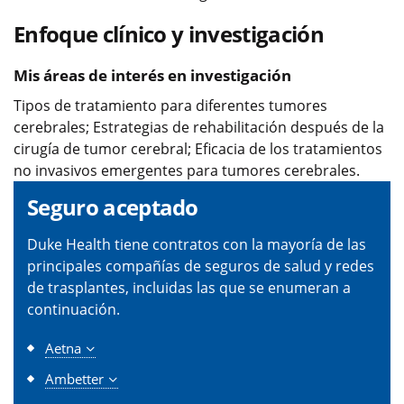
Enfoque clínico y investigación
Mis áreas de interés en investigación
Tipos de tratamiento para diferentes tumores
cerebrales; Estrategias de rehabilitación después de la
cirugía de tumor cerebral; Eficacia de los tratamientos
no invasivos emergentes para tumores cerebrales.
Seguro aceptado
Duke Health tiene contratos con la mayoría de las
principales compañías de seguros de salud y redes
de trasplantes, incluidas las que se enumeran a
continuación.
Aetna
Ambetter