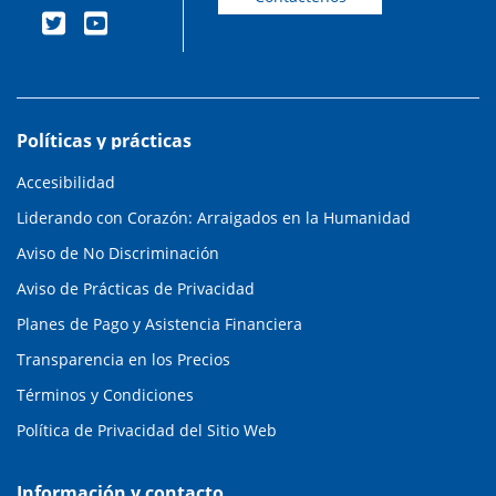
Políticas y prácticas
Accesibilidad
Liderando con Corazón: Arraigados en la Humanidad
Aviso de No Discriminación
Aviso de Prácticas de Privacidad
Planes de Pago y Asistencia Financiera
Transparencia en los Precios
Términos y Condiciones
Política de Privacidad del Sitio Web
Información y contacto