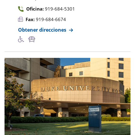
Oficina:
919-684-5301
Fax:
919-684-6674
Obtener direcciones