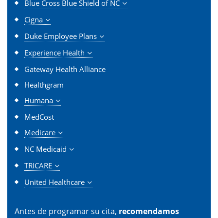
Blue Cross Blue Shield of NC
Cigna
Duke Employee Plans
Experience Health
Gateway Health Alliance
Healthgram
Humana
MedCost
Medicare
NC Medicaid
TRICARE
United Healthcare
Antes de programar su cita,
recomendamos