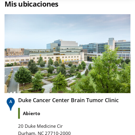
Mis ubicaciones
Duke Cancer Center Brain Tumor Clinic
Abierto
20 Duke Medicine Cir
,
Durham
NC
27710-2000