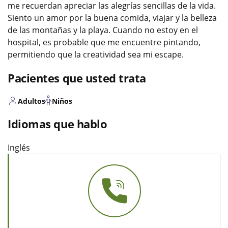
me recuerdan apreciar las alegrías sencillas de la vida.
Siento un amor por la buena comida, viajar y la belleza
de las montañas y la playa. Cuando no estoy en el
hospital, es probable que me encuentre pintando,
permitiendo que la creatividad sea mi escape.
Pacientes que usted trata
Adultos
Niños
Idiomas que hablo
Inglés