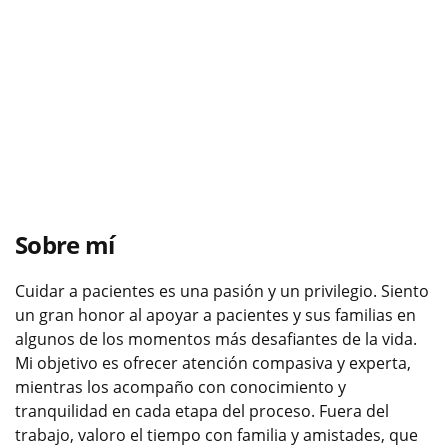
Sobre mí
Cuidar a pacientes es una pasión y un privilegio. Siento
un gran honor al apoyar a pacientes y sus familias en
algunos de los momentos más desafiantes de la vida.
Mi objetivo es ofrecer atención compasiva y experta,
mientras los acompaño con conocimiento y
tranquilidad en cada etapa del proceso. Fuera del
trabajo, valoro el tiempo con familia y amistades, que