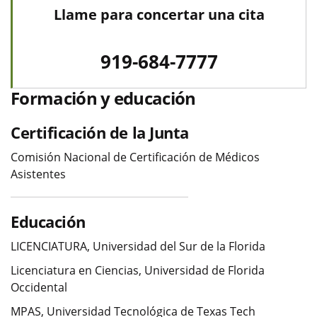
Llame para concertar una cita
919-684-7777
Formación y educación
Certificación de la Junta
Comisión Nacional de Certificación de Médicos
Asistentes
Educación
LICENCIATURA, Universidad del Sur de la Florida
Licenciatura en Ciencias, Universidad de Florida
Occidental
MPAS, Universidad Tecnológica de Texas Tech