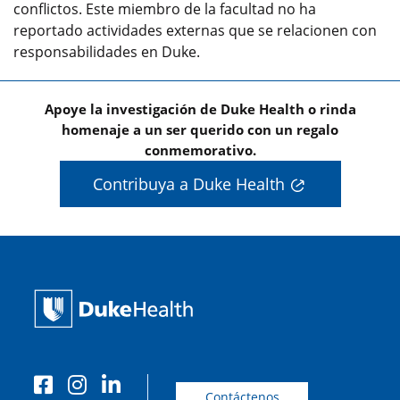
conflictos. Este miembro de la facultad no ha
reportado actividades externas que se relacionen con
responsabilidades en Duke.
Apoye la investigación de Duke Health o rinda
homenaje a un ser querido con un regalo
conmemorativo.
Contribuya a Duke Health
Contáctenos