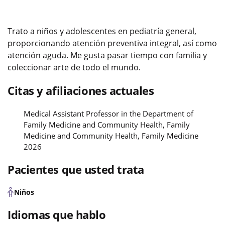
Trato a niños y adolescentes en pediatría general,
proporcionando atención preventiva integral, así como
atención aguda. Me gusta pasar tiempo con familia y
coleccionar arte de todo el mundo.
Citas y afiliaciones actuales
Medical Assistant Professor in the Department of
Family Medicine and Community Health, Family
Medicine and Community Health, Family Medicine
2026
Pacientes que usted trata
Niños
Idiomas que hablo