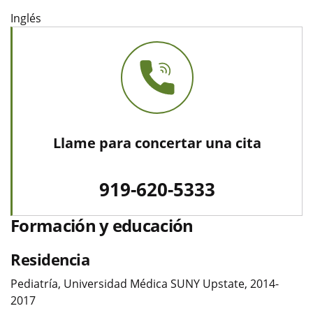
Inglés
Llame para concertar una cita
919-620-5333
Formación y educación
Residencia
Pediatría, Universidad Médica SUNY Upstate, 2014-
2017