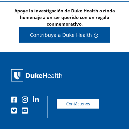
Apoye la investigación de Duke Health o rinda
homenaje a un ser querido con un regalo
conmemorativo.
Contribuya a Duke Health
Contáctenos