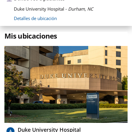
Duke University Hospital -
Durham, NC
Detalles de ubicación
Mis ubicaciones
Duke University Hospital