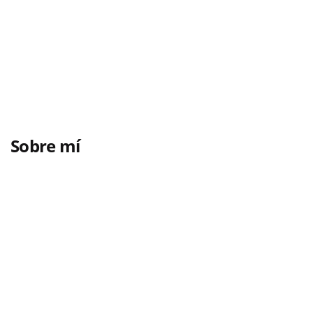
Sobre mí