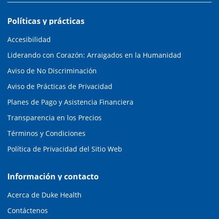
Políticas y prácticas
Accesibilidad
Liderando con Corazón: Arraigados en la Humanidad
Aviso de No Discriminación
Aviso de Prácticas de Privacidad
Planes de Pago y Asistencia Financiera
Transparencia en los Precios
Términos y Condiciones
Política de Privacidad del Sitio Web
Información y contacto
Acerca de Duke Health
Contáctenos