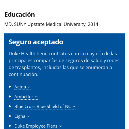
Educación
MD, SUNY Upstate Medical University, 2014
Seguro aceptado
Duke Health tiene contratos con la mayoría de las
principales compañías de seguros de salud y redes
de trasplantes, incluidas las que se enumeran a
continuación.
Aetna
Ambetter
Blue Cross Blue Shield of NC
Cigna
Duke Employee Plans