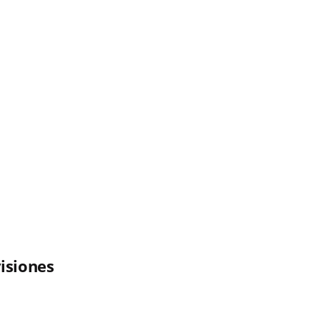
isiones