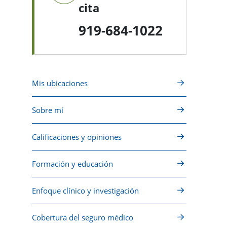
cita
919-684-1022
Mis ubicaciones
Sobre mí
Calificaciones y opiniones
Formación y educación
Enfoque clínico y investigación
Cobertura del seguro médico