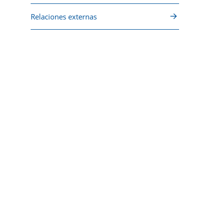
Relaciones externas