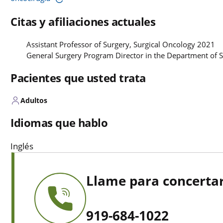
Citas y afiliaciones actuales
Assistant Professor of Surgery, Surgical Oncology 2021
General Surgery Program Director in the Department of 
Pacientes que usted trata
Adultos
Idiomas que hablo
Inglés
Llame para concertar
919-684-1022