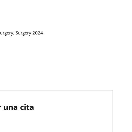
Surgery, Surgery 2024
 una cita