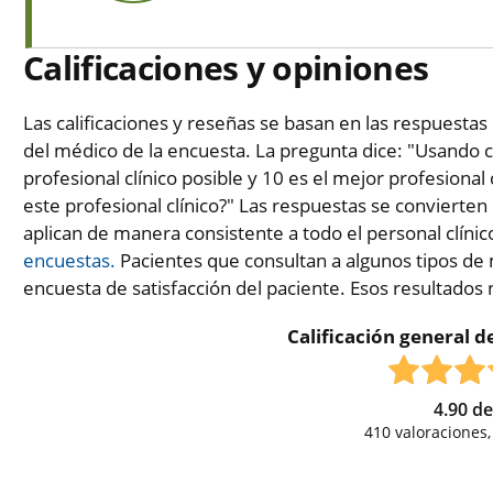
Calificaciones y opiniones
Las calificaciones y reseñas se basan en las respuestas 
del médico de la encuesta. La pregunta dice: "Usando c
profesional clínico posible y 10 es el mejor profesional 
este profesional clínico?" Las respuestas se convierten
aplican de manera consistente a todo el personal clínic
encuestas.
Pacientes que consultan a algunos tipos de 
encuesta de satisfacción del paciente. Esos resultados
Calificación general de
4.90
d
410
valoraciones