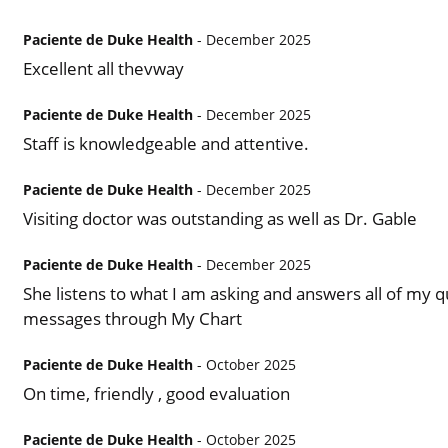
Paciente de Duke Health
- December 2025
Excellent all thevway
Paciente de Duke Health
- December 2025
Staff is knowledgeable and attentive.
Paciente de Duke Health
- December 2025
Visiting doctor was outstanding as well as Dr. Gable
Paciente de Duke Health
- December 2025
She listens to what I am asking and answers all of my q
messages through My Chart
Paciente de Duke Health
- October 2025
On time, friendly , good evaluation
Paciente de Duke Health
- October 2025