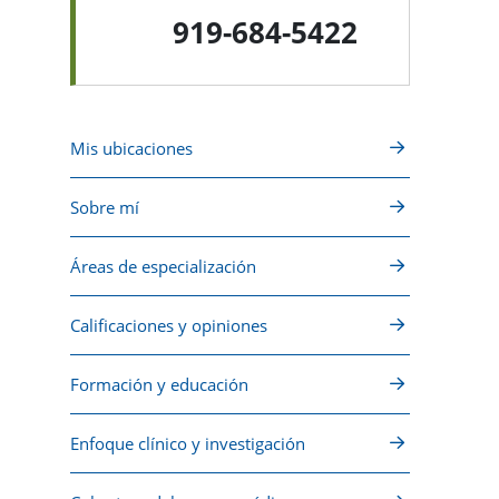
919-684-5422
Mis ubicaciones
Sobre mí
Áreas de especialización
Calificaciones y opiniones
Formación y educación
Enfoque clínico y investigación