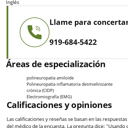
Inglés
Llame para concertar
919-684-5422
Áreas de especialización
polineuropatía amiloide
Polineuropatía inflamatoria desmielinizante
crónica (CIDP)
Electromiografía (EMG)
Calificaciones y opiniones
Las calificaciones y reseñas se basan en las respuestas
del médico de la encuesta. La pregunta dice: "Usando c