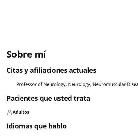
Sobre mí
Citas y afiliaciones actuales
Professor of Neurology, Neurology, Neuromuscular Dise
Pacientes que usted trata
Adultos
Idiomas que hablo