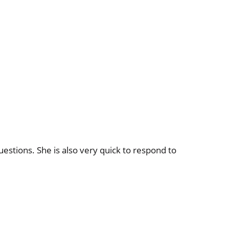
uestions. She is also very quick to respond to