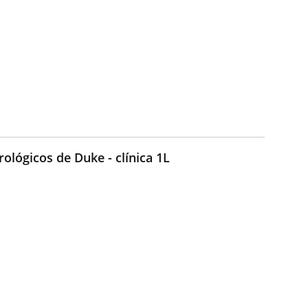
rológicos de Duke - clínica 1L