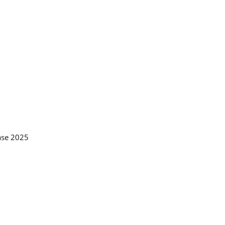
ase 2025