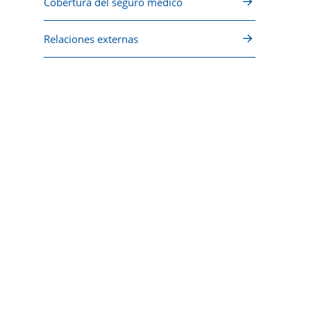
Cobertura del seguro médico
Relaciones externas