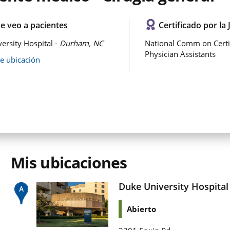
e veo a pacientes
Certificado por la 
ersity Hospital -
Durham, NC
National Comm on Certi
Physician Assistants
de ubicación
Mis ubicaciones
Duke University Hospital
Abierto