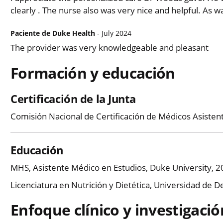
clearly . The nurse also was very nice and helpful. As was
Paciente de Duke Health
- July 2024
The provider was very knowledgeable and pleasant
Formación y educación
Certificación de la Junta
Comisión Nacional de Certificación de Médicos Asisten
Educación
MHS, Asistente Médico en Estudios, Duke University, 
Licenciatura en Nutrición y Dietética, Universidad de 
Enfoque clínico y investigació