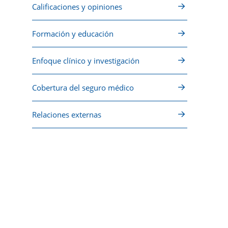
Calificaciones y opiniones
Formación y educación
Enfoque clínico y investigación
Cobertura del seguro médico
Relaciones externas