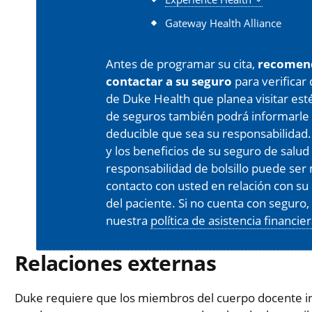
Gateway Health Alliance
Antes de programar su cita,
recomen
contactar a su seguro
para verificar
de Duke Health que planea visitar est
de seguros también podrá informarle 
deducible que sea su responsabilidad.
y los beneficios de su seguro de salud
responsabilidad de bolsillo puede s
contacto con usted en relación con su 
del paciente. Si no cuenta con seguro
nuestra
política de asistencia financie
Relaciones externas
Duke requiere que los miembros del cuerpo docente in