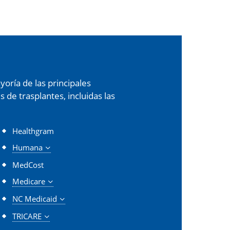
oría de las principales
de trasplantes, incluidas las
Healthgram
Humana
MedCost
Medicare
NC Medicaid
TRICARE