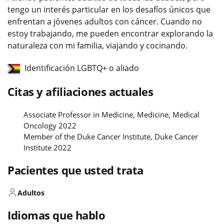
tengo un interés particular en los desafíos únicos que
enfrentan a jóvenes adultos con cáncer. Cuando no
estoy trabajando, me pueden encontrar explorando la
naturaleza con mi familia, viajando y cocinando.
Identificación LGBTQ+ o aliado
Citas y afiliaciones actuales
Associate Professor in Medicine, Medicine, Medical
Oncology 2022
Member of the Duke Cancer Institute, Duke Cancer
Institute 2022
Pacientes que usted trata
Adultos
Idiomas que hablo