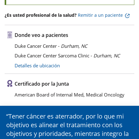
¿Es usted profesional de la salud?
Remitir a un paciente
Donde veo a pacientes
Duke Cancer Center -
Durham, NC
Duke Cancer Center Sarcoma Clinic -
Durham, NC
Detalles de ubicación
Certificado por la Junta
American Board of Internal Med, Medical Oncology
Tener cáncer es aterrador, por lo que mi
objetivo es alinear el tratamiento con los
objetivos y prioridades, mientras integro la