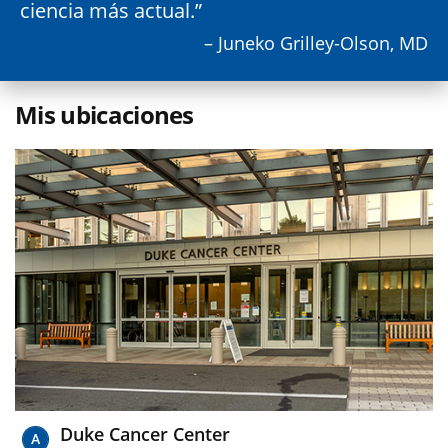
ciencia más actual.
– Juneko Grilley-Olson, MD
Mis ubicaciones
Duke Cancer Center