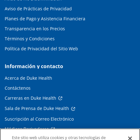
Aviso de Prácticas de Privacidad
Planes de Pago y Asistencia Financiera
Transparencia en los Precios
Términos y Condiciones
Política de Privacidad del Sitio Web
Información y contacto
Acerca de Duke Health
Contáctenos
Carreras en Duke Health
Sala de Prensa de Duke Health
Suscripción al Correo Electrónico
Médicos Derivadores
Este sitio web utiliza cookies y otras tecnologías de