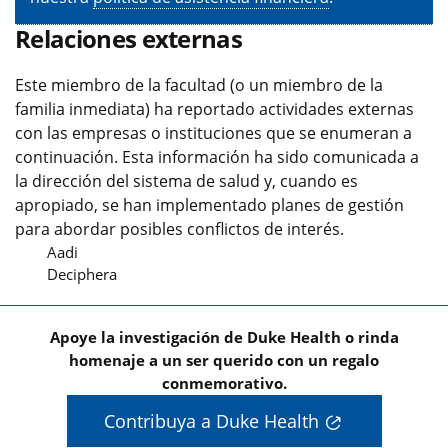
Relaciones externas
Este miembro de la facultad (o un miembro de la
familia inmediata) ha reportado actividades externas
con las empresas o instituciones que se enumeran a
continuación. Esta información ha sido comunicada a
la dirección del sistema de salud y, cuando es
apropiado, se han implementado planes de gestión
para abordar posibles conflictos de interés.
Aadi
Deciphera
Apoye la investigación de Duke Health o rinda
homenaje a un ser querido con un regalo
conmemorativo.
Contribuya a Duke Health