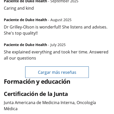
Paciente de Duke Health
- September 2025
Caring and kind
Paciente de Duke Health
- August 2025
Dr Grilley-Olson is wonderful!! She listens and advises.
She's top quality!!
Paciente de Duke Health
- July 2025
She explained everything and took her time. Answered
all our questions
Cargar más reseñas
Formación y educación
Certificación de la Junta
Junta Americana de Medicina Interna, Oncología
Médica