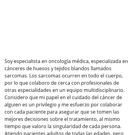
Soy especialista en oncología médica, especializada en
cánceres de huesos y tejidos blandos llamados
sarcomas. Los sarcomas ocurren en todo el cuerpo,
por lo que colaboro de cerca con profesionales de
otras especialidades en un equipo multidisciplinario.
Considero que mi papel en el cuidado del cáncer de
alguien es un privilegio y me esfuerzo por colaborar
con cada paciente para asegurar que se tomen las
mejores decisiones sobre el tratamiento, al mismo
tiempo que valoro la singularidad de cada persona.
Atiendo pacientes adultos de todas las edades, pero