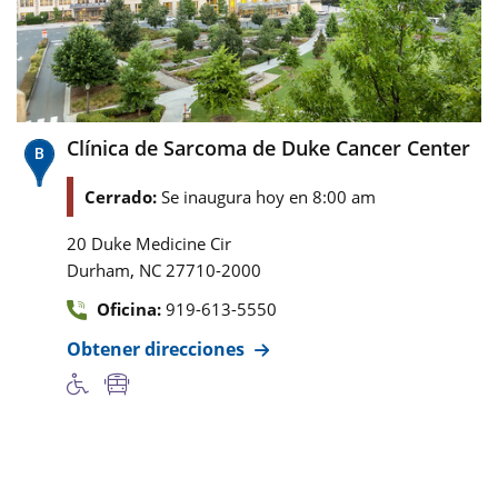
Clínica de Sarcoma de Duke Cancer Center
Cerrado:
Se inaugura hoy en 8:00 am
20 Duke Medicine Cir
,
Durham
NC
27710-2000
Oficina:
919-613-5550
Obtener direcciones