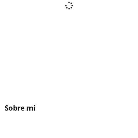
Sobre mí