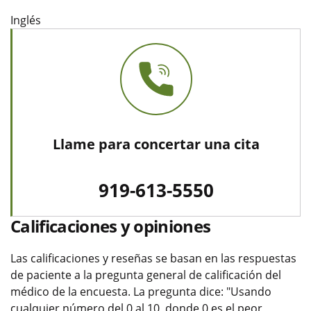
Inglés
Llame para concertar una cita
919-613-5550
Calificaciones y opiniones
Las calificaciones y reseñas se basan en las respuestas
de paciente a la pregunta general de calificación del
médico de la encuesta. La pregunta dice: "Usando
cualquier número del 0 al 10, donde 0 es el peor