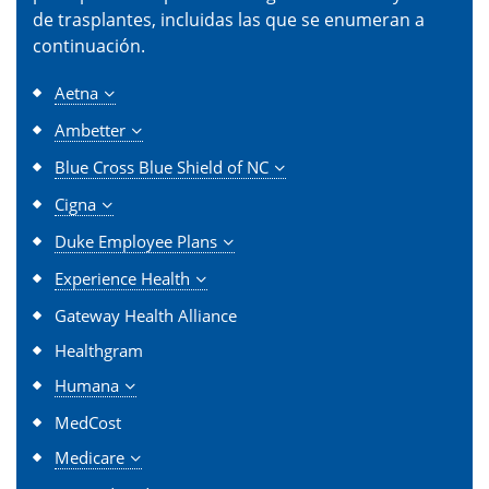
de trasplantes, incluidas las que se enumeran a
continuación.
Aetna
Ambetter
Blue Cross Blue Shield of NC
Cigna
Duke Employee Plans
Experience Health
Gateway Health Alliance
Healthgram
Humana
MedCost
Medicare