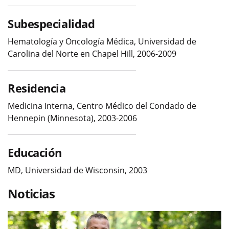
Subespecialidad
Hematología y Oncología Médica, Universidad de
Carolina del Norte en Chapel Hill, 2006-2009
Residencia
Medicina Interna, Centro Médico del Condado de
Hennepin (Minnesota), 2003-2006
Educación
MD, Universidad de Wisconsin, 2003
Noticias