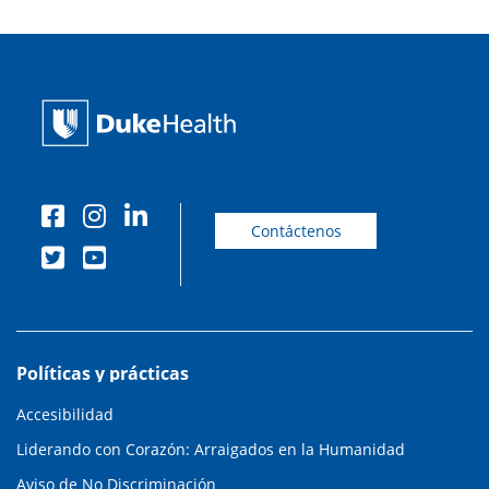
Contáctenos
Políticas y prácticas
Accesibilidad
Liderando con Corazón: Arraigados en la Humanidad
Aviso de No Discriminación