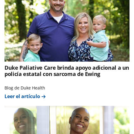
Duke Paliative Care brinda apoyo adicional a un
policía estatal con sarcoma de Ewing
Blog de Duke Health
Leer el artículo