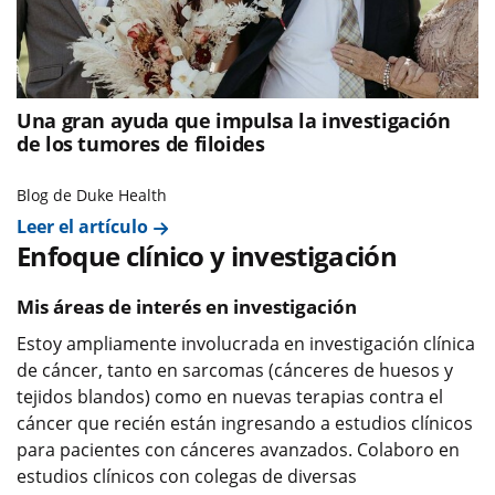
Una gran ayuda que impulsa la investigación
de los tumores de filoides
Blog de Duke Health
Leer el artículo
Enfoque clínico y investigación
Mis áreas de interés en investigación
Estoy ampliamente involucrada en investigación clínica
de cáncer, tanto en sarcomas (cánceres de huesos y
tejidos blandos) como en nuevas terapias contra el
cáncer que recién están ingresando a estudios clínicos
para pacientes con cánceres avanzados. Colaboro en
estudios clínicos con colegas de diversas