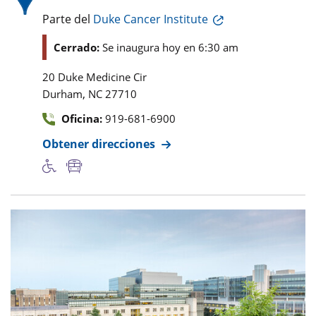
Parte del
Duke Cancer Institute
Cerrado:
Se inaugura hoy en 6:30 am
20 Duke Medicine Cir
,
Durham
NC
27710
Oficina:
919-681-6900
Obtener direcciones