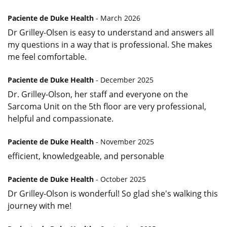
Paciente de Duke Health
- March 2026
Dr Grilley-Olsen is easy to understand and answers all
my questions in a way that is professional. She makes
me feel comfortable.
Paciente de Duke Health
- December 2025
Dr. Grilley-Olson, her staff and everyone on the
Sarcoma Unit on the 5th floor are very professional,
helpful and compassionate.
Paciente de Duke Health
- November 2025
efficient, knowledgeable, and personable
Paciente de Duke Health
- October 2025
Dr Grilley-Olson is wonderful! So glad she's walking this
journey with me!