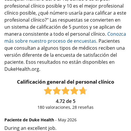
profesional clínico posible y 10 es el mejor profesional
clínico posible, ¿qué número usaría para calificar a este
profesional clínico?" Las respuestas se convierten en
un sistema de calificación de 5 puntos y se aplican de
manera consistente a todo el personal clínico.
Conozca
más sobre nuestro proceso de encuestas.
Pacientes
que consultan a algunos tipos de médicos reciben una
versión diferente de la encuesta de satisfacción del
paciente. Esos resultados no están disponibles en
DukeHealth.org.
Calificación general del personal clínico
4.72
de
5
180
valoraciones,
28
reseñas
Paciente de Duke Health
- May 2026
During an excellent job.