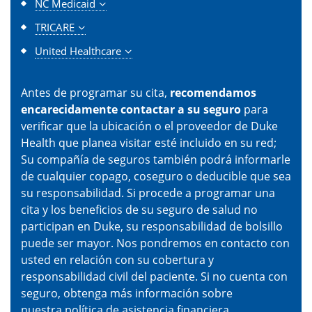
NC Medicaid
TRICARE
United Healthcare
Antes de programar su cita,
recomendamos
encarecidamente contactar a su seguro
para
verificar que la ubicación o el proveedor de Duke
Health que planea visitar esté incluido en su red;
Su compañía de seguros también podrá informarle
de cualquier copago, coseguro o deducible que sea
su responsabilidad. Si procede a programar una
cita y los beneficios de su seguro de salud no
participan en Duke, su responsabilidad de bolsillo
puede ser mayor. Nos pondremos en contacto con
usted en relación con su cobertura y
responsabilidad civil del paciente. Si no cuenta con
seguro, obtenga más información sobre
nuestra
política de asistencia financiera
.