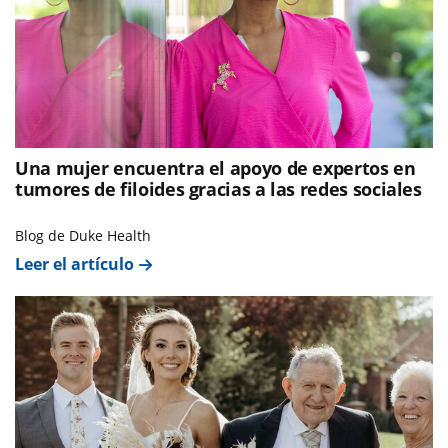
Una mujer encuentra el apoyo de expertos en
tumores de filoides gracias a las redes sociales
Blog de Duke Health
Leer el artículo