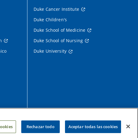
Duke Cancer Institute
Duke Children's
Duke School of Medicine
h
Duke School of Nursing
nico
Duke University
cookies
Rechazar todo
Aceptar todas las cookies