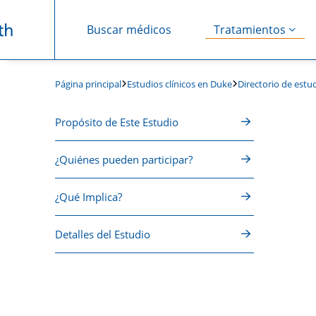
Buscar médicos
Tratamientos
Saltar navegación
Estudios clínicos en Duke
Directorio de estud
Página principal
Propósito de Este Estudio
¿Quiénes pueden participar?
¿Qué Implica?
Detalles del Estudio