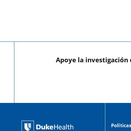
Apoye la investigación
Política