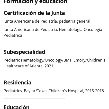
Formación y educación
Certificación de la Junta
Junta Americana de Pediatría, pediatría general
Junta Americana de Pediatría, Hematología-Oncología
Pediátrica
Subespecialidad
Pediatric Hematology/Oncology/BMT, Emory/Children's
Healthcare of Atlanta, 2021
Residencia
Pediatrics, Baylor/Texas Children's Hospital, 2015-2018
Educación