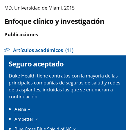
MD, Universidad de Miami, 2015
Enfoque clínico y investigación
Publicaciones
Artículos académicos
(11)
Seguro aceptado
Duke Health tiene contratos con la mayoría de las
principales compañías de seguros de salud y redes
de trasplantes, incluidas las que se enumeran a
continuación.
Aetna
Ambetter
Blue Cross Blue Shield of NC