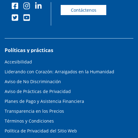
Contáctenos
Políticas y prácticas
Accesibilidad
Liderando con Corazón: Arraigados en la Humanidad
Aviso de No Discriminación
Aviso de Prácticas de Privacidad
Planes de Pago y Asistencia Financiera
Transparencia en los Precios
Términos y Condiciones
Política de Privacidad del Sitio Web