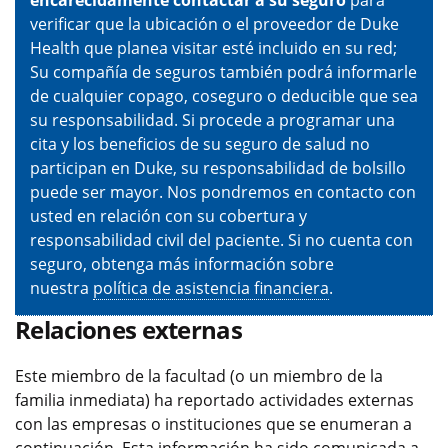
verificar que la ubicación o el proveedor de Duke
Health que planea visitar esté incluido en su red;
Su compañía de seguros también podrá informarle
de cualquier copago, coseguro o deducible que sea
su responsabilidad. Si procede a programar una
cita y los beneficios de su seguro de salud no
participan en Duke, su responsabilidad de bolsillo
puede ser mayor. Nos pondremos en contacto con
usted en relación con su cobertura y
responsabilidad civil del paciente. Si no cuenta con
seguro, obtenga más información sobre
nuestra
política de asistencia financiera
.
Relaciones externas
Este miembro de la facultad (o un miembro de la
familia inmediata) ha reportado actividades externas
con las empresas o instituciones que se enumeran a
continuación. Esta información ha sido comunicada a