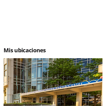
Mis ubicaciones