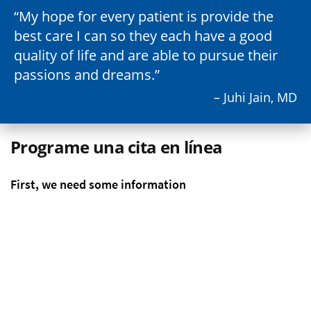
My hope for every patient is provide the
best care I can so they each have a good
quality of life and are able to pursue their
passions and dreams.
– Juhi Jain, MD
Programe una cita en línea