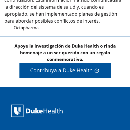
la dirección del sistema de salud y, cuando es
apropiado, se han implementado planes de gestión
para abordar posibles conflictos de interés.
Octapharma
Apoye la investigación de Duke Health o rinda
homenaje a un ser querido con un regalo
conmemorativo.
Contribuya a Duke Health