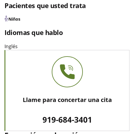
Pacientes que usted trata
Niños
Idiomas que hablo
Inglés
Llame para concertar una cita
919-684-3401