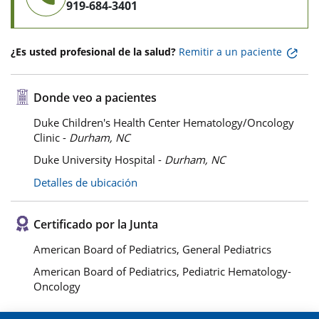
919-684-3401
¿Es usted profesional de la salud?
Remitir a un paciente
Donde veo a pacientes
Duke Children's Health Center Hematology/Oncology
Clinic -
Durham, NC
Duke University Hospital -
Durham, NC
Detalles de ubicación
Certificado por la Junta
American Board of Pediatrics, General Pediatrics
American Board of Pediatrics, Pediatric Hematology-
Oncology