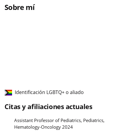
Sobre mí
Identificación LGBTQ+ o aliado
Citas y afiliaciones actuales
Assistant Professor of Pediatrics, Pediatrics,
Hematology-Oncology 2024