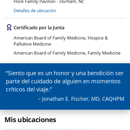
Hock Family Pavilion -
Durham, NC
Detalles de ubicación
Certificado por la Junta
American Board of Family Medicine, Hospice &
Palliative Medicine
American Board of Family Medicine, Family Medicine
Siento que es un honor y una bendición ser
parte del cuidado de alguien en momentos
críticos del viaje.
– Jonathan E. Fischer, MD, CAQHPM
Mis ubicaciones