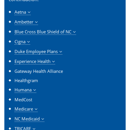
Aetna
Ambetter
Blue Cross Blue Shield of NC
Cigna
Duke Employee Plans
Experience Health
Gateway Health Alliance
Healthgram
Humana
MedCost
Medicare
NC Medicaid
TRICARE