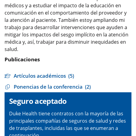
médicos y a estudiar el impacto de la educación en
comunicación en el comportamiento del proveedor y
la atención al paciente. También estoy ampliando mi
trabajo para desarrollar intervenciones que ayuden a
mitigar los impactos del sesgo implícito en la atención
médica y, así, trabajar para disminuir inequidades en
salud.
Publicaciones
Artículos académicos
(5)
Ponencias de la conferencia
(2)
Seguro aceptado
Duke Health tiene contratos con la mayoría de las
principales compañías de seguros de salud y redes
de trasplantes, incluidas las que se enumeran a
continuación.