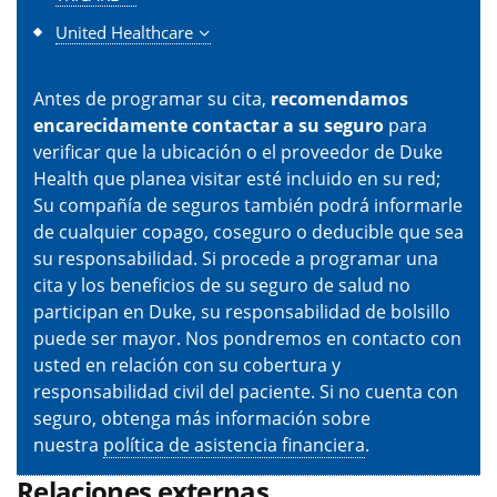
United Healthcare
Antes de programar su cita,
recomendamos
encarecidamente contactar a su seguro
para
verificar que la ubicación o el proveedor de Duke
Health que planea visitar esté incluido en su red;
Su compañía de seguros también podrá informarle
de cualquier copago, coseguro o deducible que sea
su responsabilidad. Si procede a programar una
cita y los beneficios de su seguro de salud no
participan en Duke, su responsabilidad de bolsillo
puede ser mayor. Nos pondremos en contacto con
usted en relación con su cobertura y
responsabilidad civil del paciente. Si no cuenta con
seguro, obtenga más información sobre
nuestra
política de asistencia financiera
.
Relaciones externas