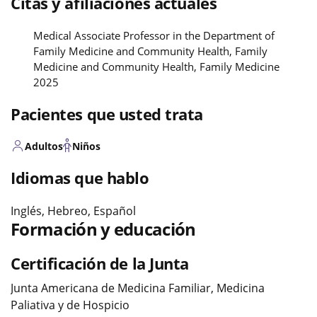
Citas y afiliaciones actuales
Medical Associate Professor in the Department of
Family Medicine and Community Health, Family
Medicine and Community Health, Family Medicine
2025
Pacientes que usted trata
Adultos
Niños
Idiomas que hablo
Inglés, Hebreo, Español
Formación y educación
Certificación de la Junta
Junta Americana de Medicina Familiar, Medicina
Paliativa y de Hospicio