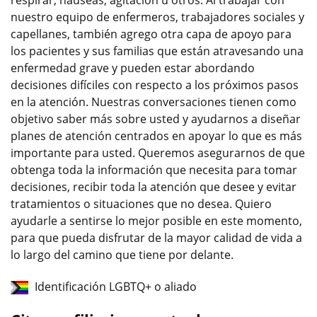
nuestro equipo de enfermeros, trabajadores sociales y
capellanes, también agrego otra capa de apoyo para
los pacientes y sus familias que están atravesando una
enfermedad grave y pueden estar abordando
decisiones difíciles con respecto a los próximos pasos
en la atención. Nuestras conversaciones tienen como
objetivo saber más sobre usted y ayudarnos a diseñar
planes de atención centrados en apoyar lo que es más
importante para usted. Queremos asegurarnos de que
obtenga toda la información que necesita para tomar
decisiones, recibir toda la atención que desee y evitar
tratamientos o situaciones que no desea. Quiero
ayudarle a sentirse lo mejor posible en este momento,
para que pueda disfrutar de la mayor calidad de vida a
lo largo del camino que tiene por delante.
Identificación LGBTQ+ o aliado