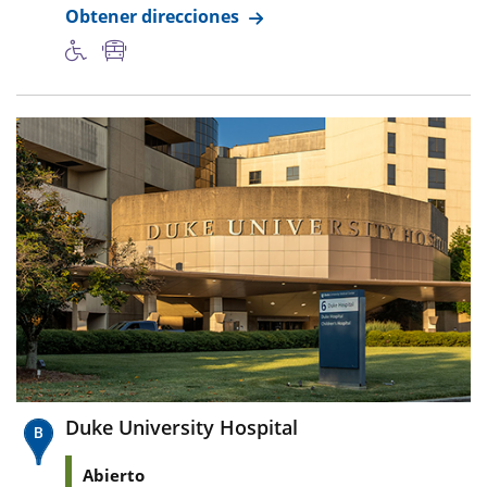
Obtener direcciones
Duke University Hospital
Abierto