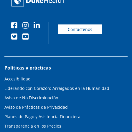
Contáctenos
Políticas y prácticas
Accesibilidad
Liderando con Corazón: Arraigados en la Humanidad
Aviso de No Discriminación
Aviso de Prácticas de Privacidad
Planes de Pago y Asistencia Financiera
Transparencia en los Precios