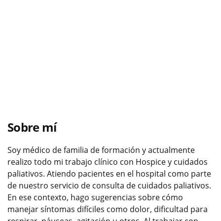
Sobre mí
Soy médico de familia de formación y actualmente
realizo todo mi trabajo clínico con Hospice y cuidados
paliativos. Atiendo pacientes en el hospital como parte
de nuestro servicio de consulta de cuidados paliativos.
En ese contexto, hago sugerencias sobre cómo
manejar síntomas difíciles como dolor, dificultad para
respirar, náuseas, agitación u otros. Al trabajar con