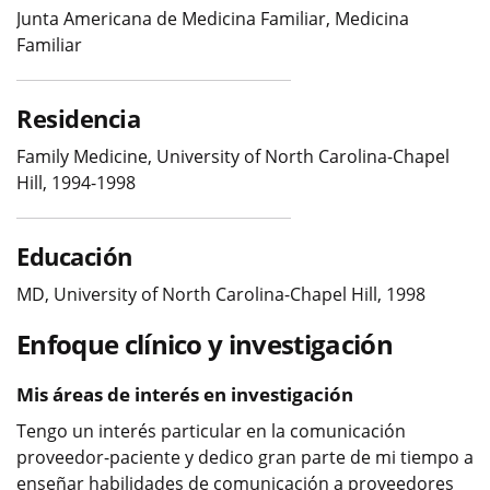
Junta Americana de Medicina Familiar, Medicina
Familiar
Residencia
Family Medicine, University of North Carolina-Chapel
Hill, 1994-1998
Educación
MD, University of North Carolina-Chapel Hill, 1998
Enfoque clínico y investigación
Mis áreas de interés en investigación
Tengo un interés particular en la comunicación
proveedor-paciente y dedico gran parte de mi tiempo a
enseñar habilidades de comunicación a proveedores