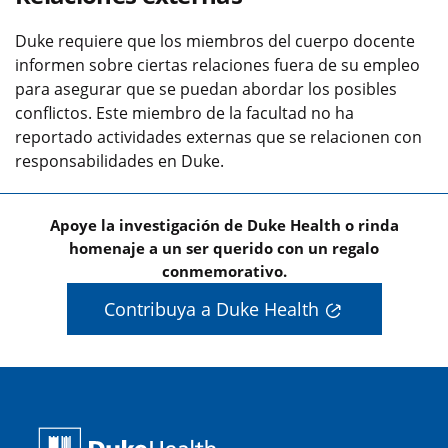
Duke requiere que los miembros del cuerpo docente
informen sobre ciertas relaciones fuera de su empleo
para asegurar que se puedan abordar los posibles
conflictos. Este miembro de la facultad no ha
reportado actividades externas que se relacionen con
responsabilidades en Duke.
Apoye la investigación de Duke Health o rinda
homenaje a un ser querido con un regalo
conmemorativo.
Contribuya a Duke Health