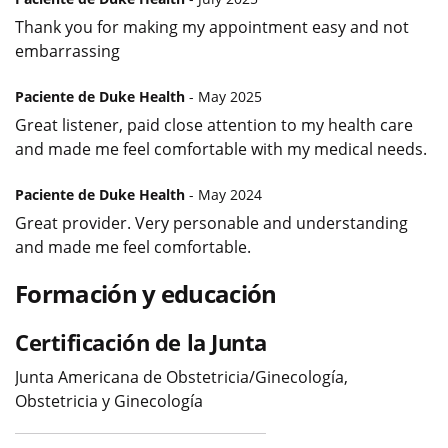
Thank you for making my appointment easy and not
embarrassing
Paciente de Duke Health
- May 2025
Great listener, paid close attention to my health care
and made me feel comfortable with my medical needs.
Paciente de Duke Health
- May 2024
Great provider. Very personable and understanding
and made me feel comfortable.
Formación y educación
Certificación de la Junta
Junta Americana de Obstetricia/Ginecología,
Obstetricia y Ginecología