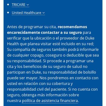
TRICARE
United Healthcare
Antes de programar su cita,
recomendamos
encarecidamente contactar a su seguro
para
verificar que la ubicación o el proveedor de Duke
Health que planea visitar esté incluido en su red;
Su compañía de seguros también podrá informarle
de cualquier copago, coseguro o deducible que sea
su responsabilidad. Si procede a programar una
cita y los beneficios de su seguro de salud no
participan en Duke, su responsabilidad de bolsillo
puede ser mayor. Nos pondremos en contacto con
usted en relación con su cobertura y
responsabilidad civil del paciente. Si no cuenta con
seguro, obtenga más información sobre
nuestra
política de asistencia financiera
.