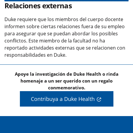
Relaciones externas
Duke requiere que los miembros del cuerpo docente
informen sobre ciertas relaciones fuera de su empleo
para asegurar que se puedan abordar los posibles
conflictos. Este miembro de la facultad no ha
reportado actividades externas que se relacionen con
responsabilidades en Duke.
Apoye la investigación de Duke Health o rinda
homenaje a un ser querido con un regalo
conmemorativo.
Contribuya a Duke Health