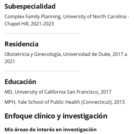
Subespecialidad
Complex Family Planning, University of North Carolina -
Chapel Hill, 2021-2023
Residencia
Obstetricia y Ginecología, Universidad de Duke, 2017 a
2021
Educación
MD, University of California San Francisco, 2017
MPH, Yale School of Public Health (Connecticut), 2013
Enfoque clínico y investigación
Mis áreas de interés en investigación