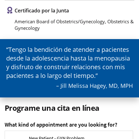
Certificado por la Junta
American Board of Obstetrics/Gynecology, Obstetrics &
Gynecology
Tengo la bendición de atender a pacientes
desde la adolescencia hasta la menopausia
y disfruto de construir relaciones con mis
pacientes a lo largo del tiempo.
– Jill Melissa Hagey, MD, MPH
Programe una cita en línea