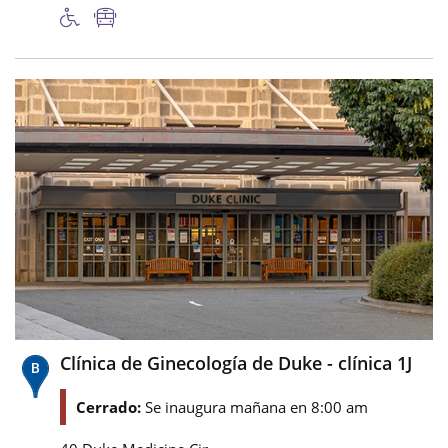
Clínica de Ginecología de Duke - clínica 1J
Cerrado:
Se inaugura mañana en 8:00 am