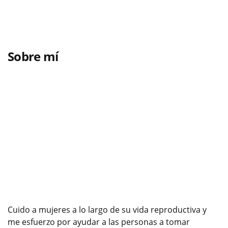
Sobre mí
Cuido a mujeres a lo largo de su vida reproductiva y
me esfuerzo por ayudar a las personas a tomar