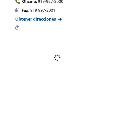
Oficina:
919-997-3000
Fax:
919 997-3001
Obtener direcciones