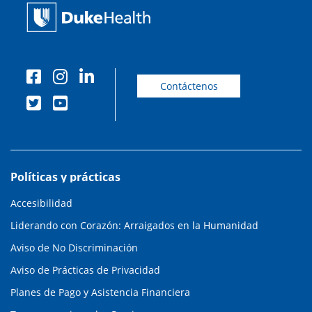
Contáctenos
Políticas y prácticas
Accesibilidad
Liderando con Corazón: Arraigados en la Humanidad
Aviso de No Discriminación
Aviso de Prácticas de Privacidad
Planes de Pago y Asistencia Financiera