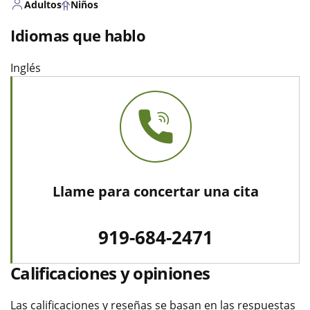
Adultos
Niños
Idiomas que hablo
Inglés
Llame para concertar una cita
919-684-2471
Calificaciones y opiniones
Las calificaciones y reseñas se basan en las respuestas