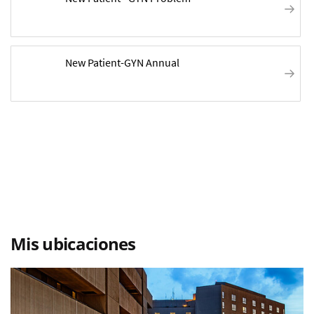
Mis ubicaciones