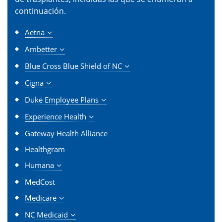
continuación.
Aetna
Ambetter
Blue Cross Blue Shield of NC
Cigna
Duke Employee Plans
Experience Health
Gateway Health Alliance
Healthgram
Humana
MedCost
Medicare
NC Medicaid