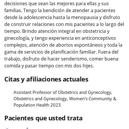
decisiones que sean las mejores para ellas y sus
familias. Tengo la bendición de atender a pacientes
desde la adolescencia hasta la menopausia y disfruto
de construir relaciones con mis pacientes a lo largo del
tiempo. Brindo atención integral en obstetricia y
ginecología, y tengo experiencia en anticonceptivos
complejos, atención de abortos espontáneos y toda la
gama de servicios de planificación familiar. Fuera del
trabajo, disfruto de hacer senderismo, comer buena
comida y pasar tiempo con mis dos hijes.
Citas y afiliaciones actuales
Assistant Professor of Obstetrics and Gynecology,
Obstetrics and Gynecology, Women's Community &
Population Health 2023
Pacientes que usted trata