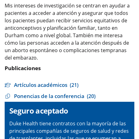
Mis intereses de investigación se centran en ayudar a
pacientes a acceder a atención y asegurar que todos
los pacientes puedan recibir servicios equitativos de
anticonceptivos y planificación familiar, tanto en
Durham como a nivel global. También me interesa
cómo las personas acceden a la atención después de
un aborto espontáneo o complicaciones tempranas
del embarazo.
Publicaciones
Artículos académicos
(21)
Ponencias de la conferencia
(20)
Seguro aceptado
Duke Health tiene contratos con la mayoría de las
principales compañías de seguros de salud y redes
de trasplantes, incluidas las que se enumeran a