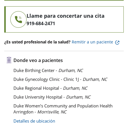
Llame para concertar una cita
919-684-2471
¿Es usted profesional de la salud?
Remitir a un paciente
Donde veo a pacientes
Duke Birthing Center -
Durham, NC
Duke Gynecology Clinic - Clinic 1J -
Durham, NC
Duke Regional Hospital -
Durham, NC
Duke University Hospital -
Durham, NC
Duke Women’s Community and Population Health
Arringdon -
Morrisville, NC
Detalles de ubicación