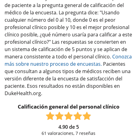
de paciente a la pregunta general de calificación del
médico de la encuesta. La pregunta dice: "Usando
cualquier número del 0 al 10, donde 0 es el peor
profesional clínico posible y 10 es el mejor profesional
clínico posible, ¿qué número usaría para calificar a este
profesional clínico?" Las respuestas se convierten en
un sistema de calificación de 5 puntos y se aplican de
manera consistente a todo el personal clínico.
Conozca
más sobre nuestro proceso de encuestas.
Pacientes
que consultan a algunos tipos de médicos reciben una
versión diferente de la encuesta de satisfacción del
paciente. Esos resultados no están disponibles en
DukeHealth.org.
Calificación general del personal clínico
4.90
de
5
61
valoraciones,
7
reseñas