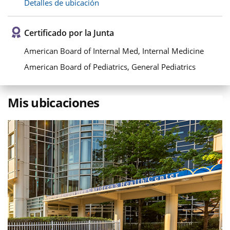
Detalles de ubicación
Certificado por la Junta
American Board of Internal Med, Internal Medicine
American Board of Pediatrics, General Pediatrics
Mis ubicaciones