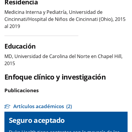
Residencia
Medicina Interna y Pediatría, Universidad de
Cincinnati/Hospital de Niños de Cincinnati (Ohio), 2015
al 2019
Educación
MD, Universidad de Carolina del Norte en Chapel Hill,
2015
Enfoque clínico y investigación
Publicaciones
Artículos académicos
(2)
Seguro aceptado