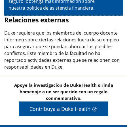
seguro, obtenga más información sobre
nuestra
política de asistencia financiera
.
Relaciones externas
Duke requiere que los miembros del cuerpo docente
informen sobre ciertas relaciones fuera de su empleo
para asegurar que se puedan abordar los posibles
conflictos. Este miembro de la facultad no ha
reportado actividades externas que se relacionen con
responsabilidades en Duke.
Apoye la investigación de Duke Health o rinda
homenaje a un ser querido con un regalo
conmemorativo.
Contribuya a Duke Health