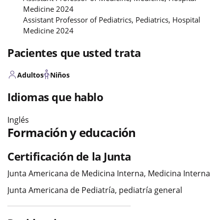
Medicine 2024
Assistant Professor of Pediatrics, Pediatrics, Hospital
Medicine 2024
Pacientes que usted trata
Adultos
Niños
Idiomas que hablo
Inglés
Formación y educación
Certificación de la Junta
Junta Americana de Medicina Interna, Medicina Interna
Junta Americana de Pediatría, pediatría general