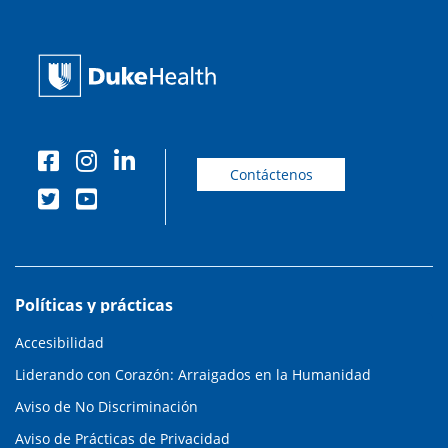
Contáctenos
Políticas y prácticas
Accesibilidad
Liderando con Corazón: Arraigados en la Humanidad
Aviso de No Discriminación
Aviso de Prácticas de Privacidad