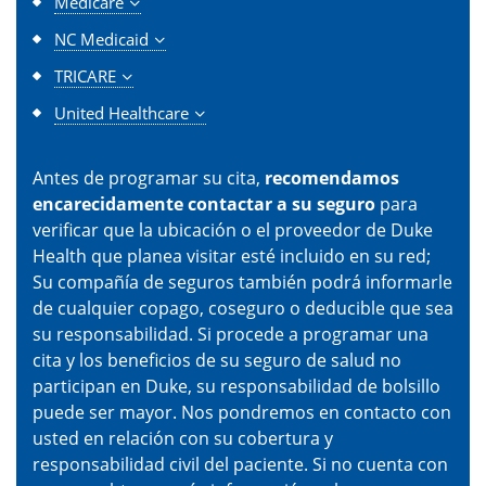
Medicare
NC Medicaid
TRICARE
United Healthcare
Antes de programar su cita,
recomendamos
encarecidamente contactar a su seguro
para
verificar que la ubicación o el proveedor de Duke
Health que planea visitar esté incluido en su red;
Su compañía de seguros también podrá informarle
de cualquier copago, coseguro o deducible que sea
su responsabilidad. Si procede a programar una
cita y los beneficios de su seguro de salud no
participan en Duke, su responsabilidad de bolsillo
puede ser mayor. Nos pondremos en contacto con
usted en relación con su cobertura y
responsabilidad civil del paciente. Si no cuenta con