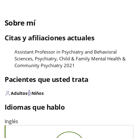
Sobre mí
Citas y afiliaciones actuales
Assistant Professor in Psychiatry and Behavioral
Sciences, Psychiatry, Child & Family Mental Health &
Community Psychiatry 2021
Pacientes que usted trata
Adultos
Niños
Idiomas que hablo
Inglés