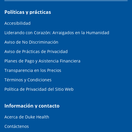
Políticas y prácticas
Accesibilidad
Liderando con Corazón: Arraigados en la Humanidad
Aviso de No Discriminación
Aviso de Prácticas de Privacidad
Planes de Pago y Asistencia Financiera
Transparencia en los Precios
Términos y Condiciones
Política de Privacidad del Sitio Web
Información y contacto
Acerca de Duke Health
Contáctenos