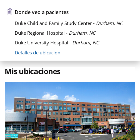
Donde veo a pacientes
Duke Child and Family Study Center -
Durham, NC
Duke Regional Hospital -
Durham, NC
Duke University Hospital -
Durham, NC
Detalles de ubicación
Mis ubicaciones