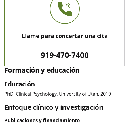
Llame para concertar una cita
919-470-7400
Formación y educación
Educación
PhD, Clinical Psychology, University of Utah, 2019
Enfoque clínico y investigación
Publicaciones y financiamiento