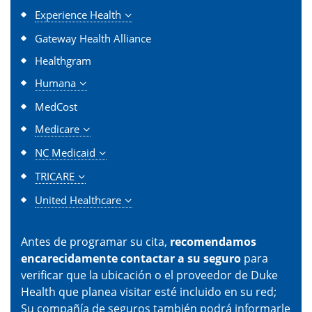
Experience Health
Gateway Health Alliance
Healthgram
Humana
MedCost
Medicare
NC Medicaid
TRICARE
United Healthcare
Antes de programar su cita,
recomendamos
encarecidamente contactar a su seguro
para
verificar que la ubicación o el proveedor de Duke
Health que planea visitar esté incluido en su red;
Su compañía de seguros también podrá informarle