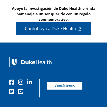
Apoye la investigación de Duke Health o rinda
homenaje a un ser querido con un regalo
conmemorativo.
Contribuya a Duke Health
Contáctenos