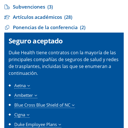
Subvenciones
(3)
Artículos académicos
(28)
Ponencias de la conferencia
(2)
Seguro aceptado
Duke Health tiene contratos con la mayoría de las
principales compañías de seguros de salud y redes
de trasplantes, incluidas las que se enumeran a
continuación.
Aetna
Ambetter
Blue Cross Blue Shield of NC
Cigna
Duke Employee Plans