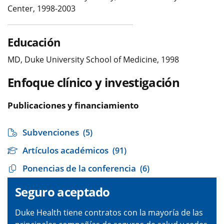
Center, 1998-2003
Educación
MD, Duke University School of Medicine, 1998
Enfoque clínico y investigación
Publicaciones y financiamiento
Subvenciones
(5)
Artículos académicos
(91)
Ponencias de la conferencia
(6)
Seguro aceptado
Duke Health tiene contratos con la mayoría de las