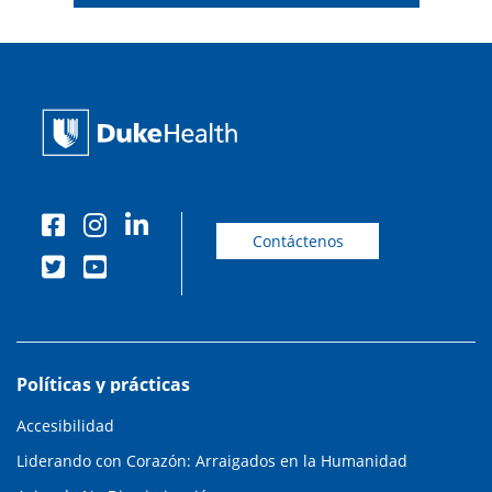
Contáctenos
Políticas y prácticas
Accesibilidad
Liderando con Corazón: Arraigados en la Humanidad