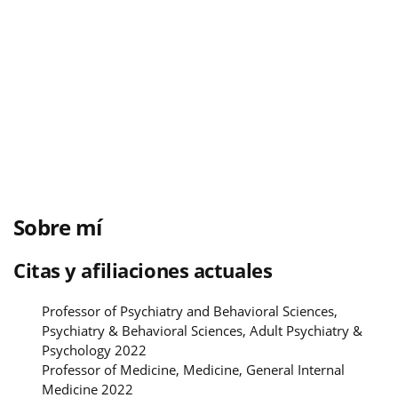
Sobre mí
Citas y afiliaciones actuales
Professor of Psychiatry and Behavioral Sciences,
Psychiatry & Behavioral Sciences, Adult Psychiatry &
Psychology 2022
Professor of Medicine, Medicine, General Internal
Medicine 2022