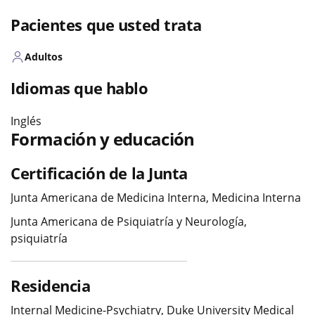
Pacientes que usted trata
Adultos
Idiomas que hablo
Inglés
Formación y educación
Certificación de la Junta
Junta Americana de Medicina Interna, Medicina Interna
Junta Americana de Psiquiatría y Neurología,
psiquiatría
Residencia
Internal Medicine-Psychiatry, Duke University Medical