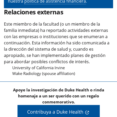
nuestra
política de asistencia financiera
.
Relaciones externas
Este miembro de la facultad (o un miembro de la
familia inmediata) ha reportado actividades externas
con las empresas o instituciones que se enumeran a
continuación. Esta información ha sido comunicada a
la dirección del sistema de salud y, cuando es
apropiado, se han implementado planes de gestión
para abordar posibles conflictos de interés.
University of California Irvine
Wake Radiology (spouse affiliation)
Apoye la investigación de Duke Health o rinda
homenaje a un ser querido con un regalo
conmemorativo.
Contribuya a Duke Health