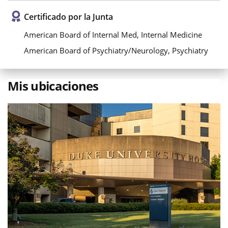
Certificado por la Junta
American Board of Internal Med, Internal Medicine
American Board of Psychiatry/Neurology, Psychiatry
Mis ubicaciones