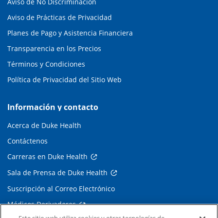
Aviso de No Discriminación
Aviso de Prácticas de Privacidad
Planes de Pago y Asistencia Financiera
Transparencia en los Precios
Términos y Condiciones
Política de Privacidad del Sitio Web
Información y contacto
Acerca de Duke Health
Contáctenos
Carreras en Duke Health
Sala de Prensa de Duke Health
Suscripción al Correo Electrónico
Médicos Derivadores