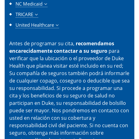
NC Medicaid
TRICARE
United Healthcare
Antes de programar su cita,
recomendamos
encarecidamente contactar a su seguro
para
verificar que la ubicación o el proveedor de Duke
Health que planea visitar esté incluido en su red;
Su compañía de seguros también podrá informarle
de cualquier copago, coseguro o deducible que sea
su responsabilidad. Si procede a programar una
cita y los beneficios de su seguro de salud no
participan en Duke, su responsabilidad de bolsillo
puede ser mayor. Nos pondremos en contacto con
usted en relación con su cobertura y
responsabilidad civil del paciente. Si no cuenta con
seguro, obtenga más información sobre