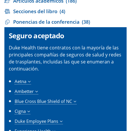
Artículos académicos
(186)
Secciones del libro
(4)
Ponencias de la conferencia
(38)
Seguro aceptado
Duke Health tiene contratos con la mayoría de las
principales compañías de seguros de salud y redes
de trasplantes, incluidas las que se enumeran a
continuación.
Aetna
Ambetter
Blue Cross Blue Shield of NC
Cigna
Duke Employee Plans
Experience Health