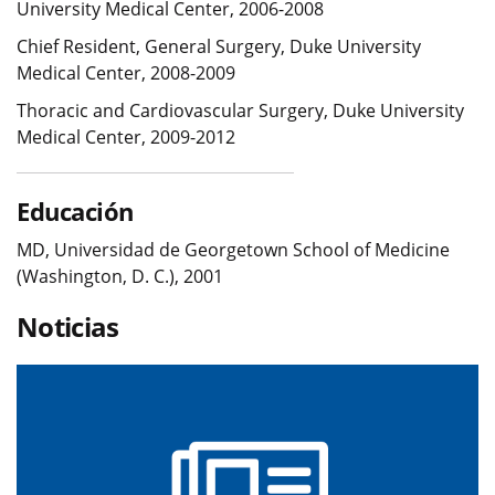
University Medical Center, 2006-2008
Chief Resident, General Surgery, Duke University
Medical Center, 2008-2009
Thoracic and Cardiovascular Surgery, Duke University
Medical Center, 2009-2012
Educación
MD, Universidad de Georgetown School of Medicine
(Washington, D. C.), 2001
Noticias