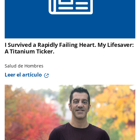
I Survived a Rapidly Failing Heart. My Lifesaver:
A Titanium Ticker.
Salud de Hombres
Leer el artículo