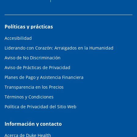
Políticas y prácticas
Accesibilidad
Liderando con Corazón: Arraigados en la Humanidad
Aviso de No Discriminación
Aviso de Prácticas de Privacidad
Planes de Pago y Asistencia Financiera
Transparencia en los Precios
Términos y Condiciones
Política de Privacidad del Sitio Web
Información y contacto
Acerca de Duke Health