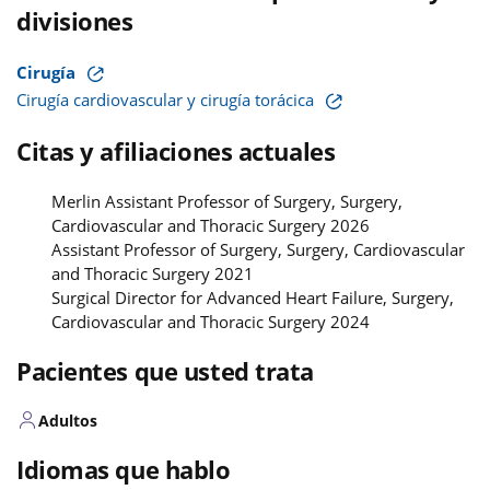
divisiones
Cirugía
Cirugía cardiovascular y cirugía torácica
Citas y afiliaciones actuales
Merlin Assistant Professor of Surgery, Surgery,
Cardiovascular and Thoracic Surgery 2026
Assistant Professor of Surgery, Surgery, Cardiovascular
and Thoracic Surgery 2021
Surgical Director for Advanced Heart Failure, Surgery,
Cardiovascular and Thoracic Surgery 2024
Pacientes que usted trata
Adultos
Idiomas que hablo