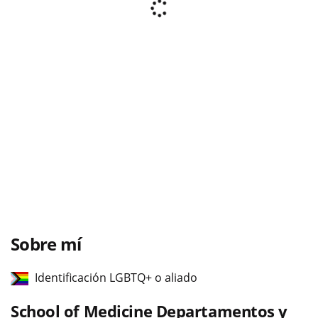
Sobre mí
Identificación LGBTQ+ o aliado
School of Medicine Departamentos y