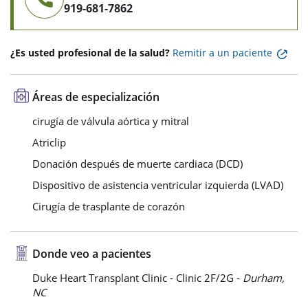
919-681-7862
¿Es usted profesional de la salud?
Remitir a un paciente
Áreas de especialización
cirugía de válvula aórtica y mitral
Atriclip
Donación después de muerte cardiaca (DCD)
Dispositivo de asistencia ventricular izquierda (LVAD)
Cirugía de trasplante de corazón
Donde veo a pacientes
Duke Heart Transplant Clinic - Clinic 2F/2G -
Durham,
NC