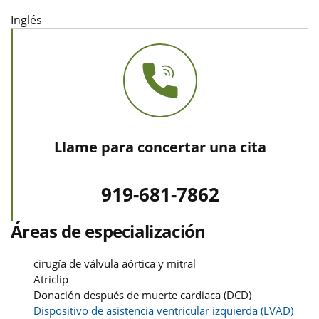
Inglés
Llame para concertar una cita
919-681-7862
Áreas de especialización
cirugía de válvula aórtica y mitral
Atriclip
Donación después de muerte cardiaca (DCD)
Dispositivo de asistencia ventricular izquierda (LVAD)