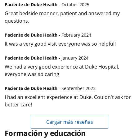
Paciente de Duke Health
- October 2025
Great bedside manner, patient and answered my
questions.
Paciente de Duke Health
- February 2024
It was a very good visit everyone was so helpful!
Paciente de Duke Health
- January 2024
We had a very good experience at Duke Hospital,
everyone was so caring
Paciente de Duke Health
- September 2023
I had an excellent experience at Duke. Couldn't ask for
better care!
Cargar más reseñas
Formación y educación