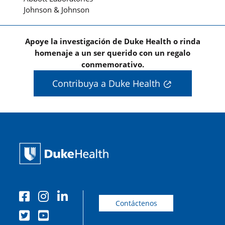
Johnson & Johnson
Apoye la investigación de Duke Health o rinda
homenaje a un ser querido con un regalo
conmemorativo.
Contribuya a Duke Health
Contáctenos