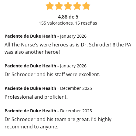
4.88
de
5
155
valoraciones,
15
reseñas
Paciente de Duke Health
- January 2026
All The Nurse's were heroes as is Dr. Schroder!!!! the PA
was also another heroe!
Paciente de Duke Health
- January 2026
Dr Schroeder and his staff were excellent.
Paciente de Duke Health
- December 2025
Professional and proficient.
Paciente de Duke Health
- December 2025
Dr Schroeder and his team are great. I'd highly
recommend to anyone.