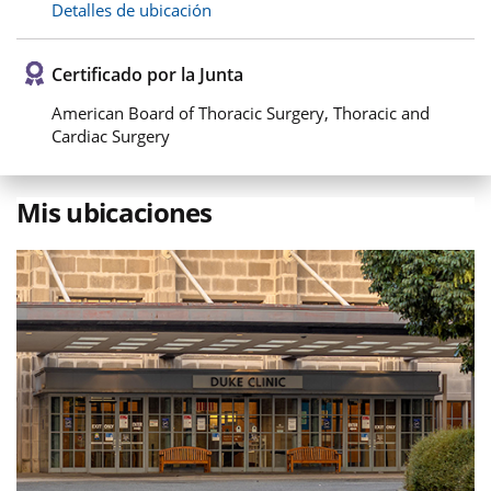
Detalles de ubicación
Certificado por la Junta
American Board of Thoracic Surgery, Thoracic and
Cardiac Surgery
Mis ubicaciones