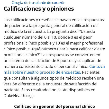
Cirugía de trasplante de corazón
Calificaciones y opiniones
Las calificaciones y reseñas se basan en las respuestas
de paciente a la pregunta general de calificación del
médico de la encuesta. La pregunta dice: "Usando
cualquier número del 0 al 10, donde 0 es el peor
profesional clínico posible y 10 es el mejor profesional
clínico posible, ¿qué número usaría para calificar a este
profesional clínico?" Las respuestas se convierten en
un sistema de calificación de 5 puntos y se aplican de
manera consistente a todo el personal clínico.
Conozca
más sobre nuestro proceso de encuestas.
Pacientes
que consultan a algunos tipos de médicos reciben una
versión diferente de la encuesta de satisfacción del
paciente. Esos resultados no están disponibles en
DukeHealth.org.
Calificación general del personal clínico