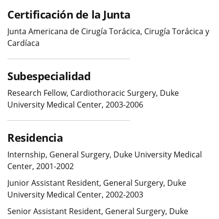
Certificación de la Junta
Junta Americana de Cirugía Torácica, Cirugía Torácica y
Cardíaca
Subespecialidad
Research Fellow, Cardiothoracic Surgery, Duke
University Medical Center, 2003-2006
Residencia
Internship, General Surgery, Duke University Medical
Center, 2001-2002
Junior Assistant Resident, General Surgery, Duke
University Medical Center, 2002-2003
Senior Assistant Resident, General Surgery, Duke