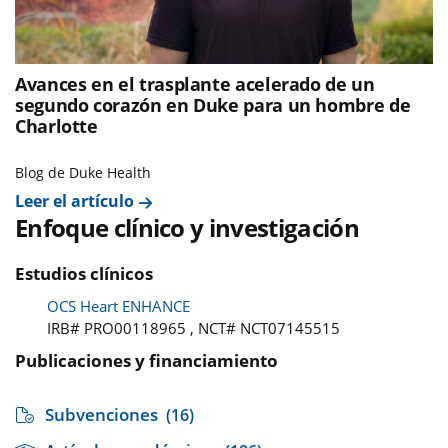
Avances en el trasplante acelerado de un
segundo corazón en Duke para un hombre de
Charlotte
Blog de Duke Health
Leer el artículo
Enfoque clínico y investigación
Estudios clínicos
OCS Heart ENHANCE
IRB# PRO00118965 , NCT# NCT07145515
Publicaciones y financiamiento
Subvenciones
(16)