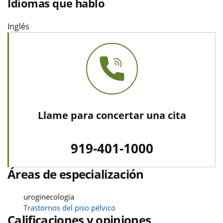
Idiomas que hablo
Inglés
Llame para concertar una cita
919-401-1000
Áreas de especialización
uroginecología
Trastornos del piso pélvico
Calificaciones y opiniones