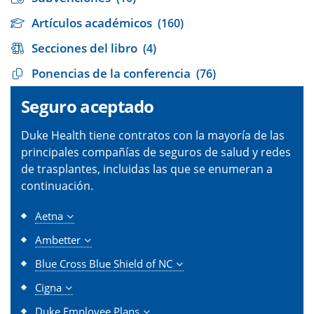
Artículos académicos
(160)
Secciones del libro
(4)
Ponencias de la conferencia
(76)
Seguro aceptado
Duke Health tiene contratos con la mayoría de las
principales compañías de seguros de salud y redes
de trasplantes, incluidas las que se enumeran a
continuación.
Aetna
Ambetter
Blue Cross Blue Shield of NC
Cigna
Duke Employee Plans