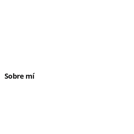
Sobre mí