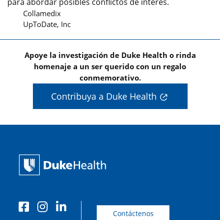
para abordar posibles conflictos de interés.
Collamedix
UpToDate, Inc
Apoye la investigación de Duke Health o rinda
homenaje a un ser querido con un regalo
conmemorativo.
Contribuya a Duke Health
Contáctenos