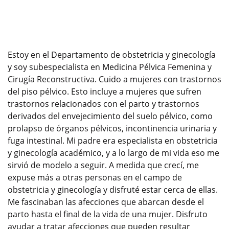
Estoy en el Departamento de obstetricia y ginecología
y soy subespecialista en Medicina Pélvica Femenina y
Cirugía Reconstructiva. Cuido a mujeres con trastornos
del piso pélvico. Esto incluye a mujeres que sufren
trastornos relacionados con el parto y trastornos
derivados del envejecimiento del suelo pélvico, como
prolapso de órganos pélvicos, incontinencia urinaria y
fuga intestinal. Mi padre era especialista en obstetricia
y ginecología académico, y a lo largo de mi vida eso me
sirvió de modelo a seguir. A medida que crecí, me
expuse más a otras personas en el campo de
obstetricia y ginecología y disfruté estar cerca de ellas.
Me fascinaban las afecciones que abarcan desde el
parto hasta el final de la vida de una mujer. Disfruto
ayudar a tratar afecciones que pueden resultar