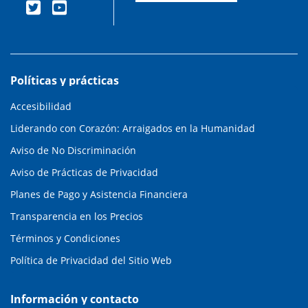
Políticas y prácticas
Accesibilidad
Liderando con Corazón: Arraigados en la Humanidad
Aviso de No Discriminación
Aviso de Prácticas de Privacidad
Planes de Pago y Asistencia Financiera
Transparencia en los Precios
Términos y Condiciones
Política de Privacidad del Sitio Web
Información y contacto