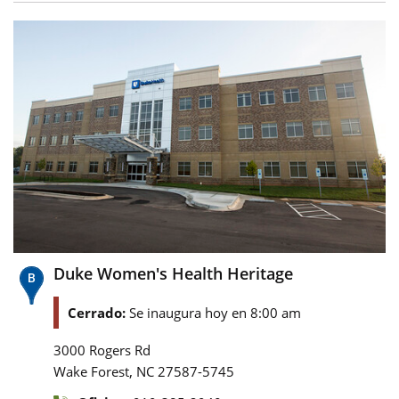
Duke Women's Health Heritage
Cerrado:
Se inaugura hoy en 8:00 am
3000 Rogers Rd
,
Wake Forest
NC
27587-5745