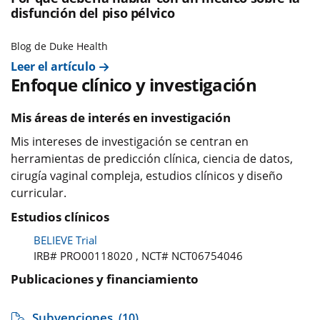
disfunción del piso pélvico
Blog de Duke Health
Leer el artículo
Enfoque clínico y investigación
Mis áreas de interés en investigación
Mis intereses de investigación se centran en
herramientas de predicción clínica, ciencia de datos,
cirugía vaginal compleja, estudios clínicos y diseño
curricular.
Estudios clínicos
BELIEVE Trial
IRB# PRO00118020 , NCT# NCT06754046
Publicaciones y financiamiento
Subvenciones
(10)