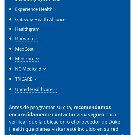
Experience Health
Gateway Health Alliance
Healthgram
Humana
MedCost
Medicare
NC Medicaid
TRICARE
United Healthcare
Antes de programar su cita,
recomendamos
encarecidamente contactar a su seguro
para
verificar que la ubicación o el proveedor de Duke
Health que planea visitar esté incluido en su red;