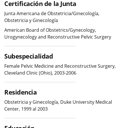
Certificación de la Junta
Junta Americana de Obstetricia/Ginecología,
Obstetricia y Ginecología
American Board of Obstetrics/Gynecology,
Urogynecology and Reconstructive Pelvic Surgery
Subespecialidad
Female Pelvic Medicine and Reconstructive Surgery,
Cleveland Clinic (Ohio), 2003-2006
Residencia
Obstetricia y Ginecología, Duke University Medical
Center, 1999 al 2003