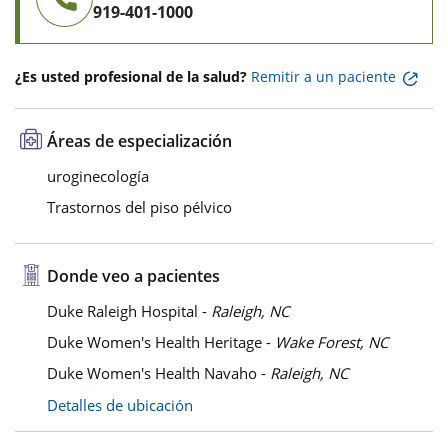
919-401-1000
¿Es usted profesional de la salud?
Remitir a un paciente
Áreas de especialización
uroginecología
Trastornos del piso pélvico
Donde veo a pacientes
Duke Raleigh Hospital -
Raleigh, NC
Duke Women's Health Heritage -
Wake Forest, NC
Duke Women's Health Navaho -
Raleigh, NC
Detalles de ubicación