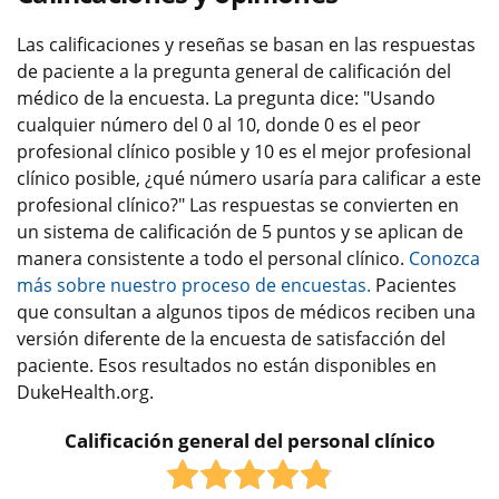
Las calificaciones y reseñas se basan en las respuestas
de paciente a la pregunta general de calificación del
médico de la encuesta. La pregunta dice: "Usando
cualquier número del 0 al 10, donde 0 es el peor
profesional clínico posible y 10 es el mejor profesional
clínico posible, ¿qué número usaría para calificar a este
profesional clínico?" Las respuestas se convierten en
un sistema de calificación de 5 puntos y se aplican de
manera consistente a todo el personal clínico.
Conozca
más sobre nuestro proceso de encuestas.
Pacientes
que consultan a algunos tipos de médicos reciben una
versión diferente de la encuesta de satisfacción del
paciente. Esos resultados no están disponibles en
DukeHealth.org.
Calificación general del personal clínico