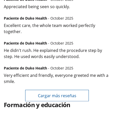
Appreciated being seen so quickly.
Paciente de Duke Health
- October 2025
Excellent care, the whole team worked perfectly
together.
Paciente de Duke Health
- October 2025
He didn't rush. He explained the procedure step by
step. He used words easily understood.
Paciente de Duke Health
- October 2025
Very efficient and friendly, everyone greeted me with a
smile.
Cargar más reseñas
Formación y educación