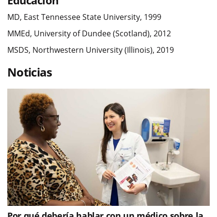
Educación
MD, East Tennessee State University, 1999
MMEd, University of Dundee (Scotland), 2012
MSDS, Northwestern University (Illinois), 2019
Noticias
Por qué debería hablar con un médico sobre la