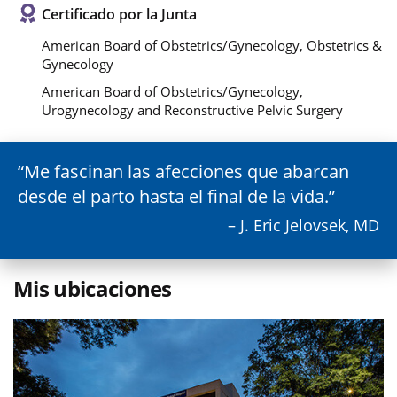
Certificado por la Junta
American Board of Obstetrics/Gynecology, Obstetrics &
Gynecology
American Board of Obstetrics/Gynecology,
Urogynecology and Reconstructive Pelvic Surgery
Me fascinan las afecciones que abarcan
desde el parto hasta el final de la vida.
– J. Eric Jelovsek, MD
Mis ubicaciones