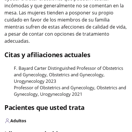
incómodas y que generalmente no se comentan en la
mesa. Las mujeres tienden a posponer su propio
cuidado en favor de los miembros de su familia
mientras sufren de estas afecciones de calidad de vida,
a pesar de contar con opciones de tratamiento
adecuadas.
Citas y afiliaciones actuales
F. Bayard Carter Distinguished Professor of Obstetrics
and Gynecology, Obstetrics and Gynecology,
Urogynecology 2023
Professor of Obstetrics and Gynecology, Obstetrics and
Gynecology, Urogynecology 2021
Pacientes que usted trata
Adultos