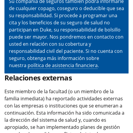
Su compañía de seguros también podrá informarle
de cualquier copago, coseguro o deducible que sea
su responsabilidad. Si procede a programar una
cita y los beneficios de su seguro de salud no
participan en Duke, su responsabilidad de bolsillo
puede ser mayor. Nos pondremos en contacto con
usted en relación con su cobertura y
responsabilidad civil del paciente. Si no cuenta con
seguro, obtenga más información sobre
nuestra
política de asistencia financiera
.
Relaciones externas
Este miembro de la facultad (o un miembro de la
familia inmediata) ha reportado actividades externas
con las empresas o instituciones que se enumeran a
continuación. Esta información ha sido comunicada a
la dirección del sistema de salud y, cuando es
apropiado, se han implementado planes de gestión