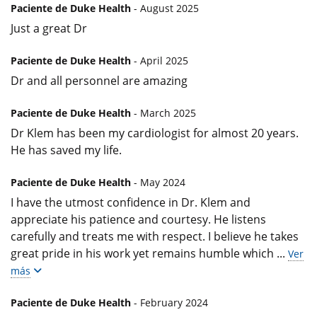
Paciente de Duke Health
- August 2025
Just a great Dr
Paciente de Duke Health
- April 2025
Dr and all personnel are amazing
Paciente de Duke Health
- March 2025
Dr Klem has been my cardiologist for almost 20 years.
He has saved my life.
Paciente de Duke Health
- May 2024
I have the utmost confidence in Dr. Klem and
appreciate his patience and courtesy. He listens
carefully and treats me with respect. I believe he takes
great pride in his work yet remains humble which
...
Ver
más
Paciente de Duke Health
- February 2024