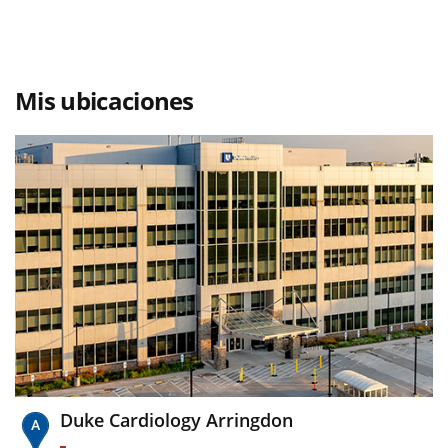
Mis ubicaciones
Duke Cardiology Arringdon