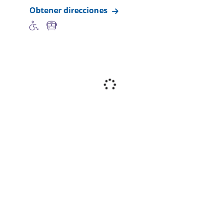
Obtener direcciones