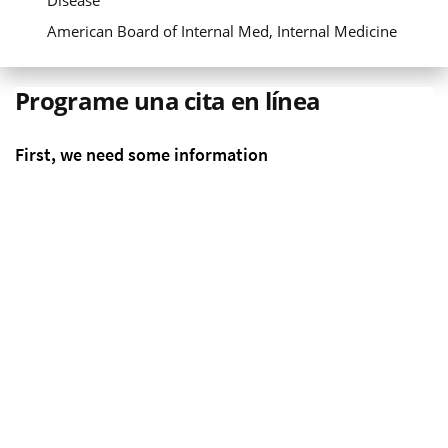
Disease
American Board of Internal Med, Internal Medicine
Programe una cita en línea