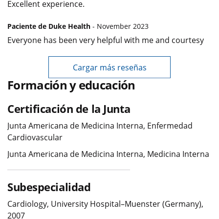
Excellent experience.
Paciente de Duke Health
- November 2023
Everyone has been very helpful with me and courtesy
Cargar más reseñas
Formación y educación
Certificación de la Junta
Junta Americana de Medicina Interna, Enfermedad
Cardiovascular
Junta Americana de Medicina Interna, Medicina Interna
Subespecialidad
Cardiology, University Hospital–Muenster (Germany),
2007