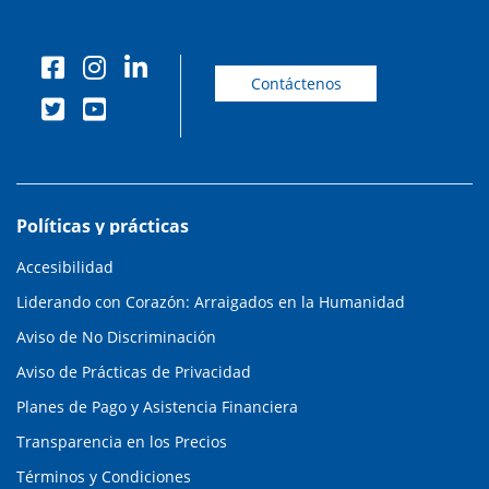
Contáctenos
Políticas y prácticas
Accesibilidad
Liderando con Corazón: Arraigados en la Humanidad
Aviso de No Discriminación
Aviso de Prácticas de Privacidad
Planes de Pago y Asistencia Financiera
Transparencia en los Precios
Términos y Condiciones