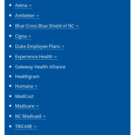
Aetna
Ambetter
Blue Cross Blue Shield of NC
Cigna
Duke Employee Plans
Experience Health
Gateway Health Alliance
Healthgram
Humana
MedCost
Medicare
NC Medicaid
TRICARE