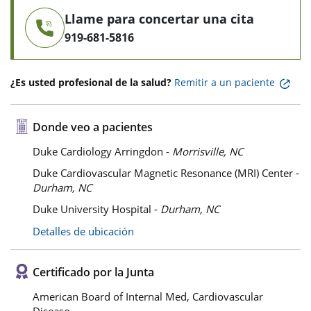
Llame para concertar una cita
919-681-5816
¿Es usted profesional de la salud?
Remitir a un paciente
Donde veo a pacientes
Duke Cardiology Arringdon -
Morrisville, NC
Duke Cardiovascular Magnetic Resonance (MRI) Center -
Durham, NC
Duke University Hospital -
Durham, NC
Detalles de ubicación
Certificado por la Junta
American Board of Internal Med, Cardiovascular