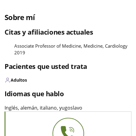
Sobre mí
Citas y afiliaciones actuales
Associate Professor of Medicine, Medicine, Cardiology
2019
Pacientes que usted trata
Adultos
Idiomas que hablo
Inglés, alemán, italiano, yugoslavo