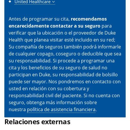
United Healthcare
Antes de programar su cita,
recomendamos
encarecidamente contactar a su seguro
para
verificar que la ubicación o el proveedor de Duke
Health que planea visitar esté incluido en su red;
Su compañía de seguros también podrá informarle
de cualquier copago, coseguro o deducible que sea
su responsabilidad. Si procede a programar una
cita y los beneficios de su seguro de salud no
participan en Duke, su responsabilidad de bolsillo
puede ser mayor. Nos pondremos en contacto con
usted en relación con su cobertura y
responsabilidad civil del paciente. Si no cuenta con
seguro, obtenga más información sobre
nuestra
política de asistencia financiera
.
Relaciones externas