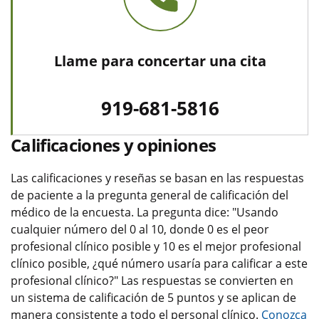
Llame para concertar una cita
919-681-5816
Calificaciones y opiniones
Las calificaciones y reseñas se basan en las respuestas
de paciente a la pregunta general de calificación del
médico de la encuesta. La pregunta dice: "Usando
cualquier número del 0 al 10, donde 0 es el peor
profesional clínico posible y 10 es el mejor profesional
clínico posible, ¿qué número usaría para calificar a este
profesional clínico?" Las respuestas se convierten en
un sistema de calificación de 5 puntos y se aplican de
manera consistente a todo el personal clínico.
Conozca