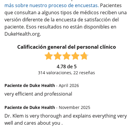
más sobre nuestro proceso de encuestas.
Pacientes
que consultan a algunos tipos de médicos reciben una
versión diferente de la encuesta de satisfacción del
paciente. Esos resultados no están disponibles en
DukeHealth.org.
Calificación general del personal clínico
4.78
de
5
314
valoraciones,
22
reseñas
Paciente de Duke Health
- April 2026
very efficient and professional
Paciente de Duke Health
- November 2025
Dr. Klem is very thorough and explains everything very
well and cares about you .