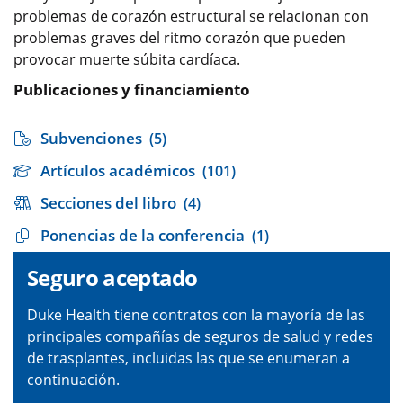
problemas de corazón estructural se relacionan con
problemas graves del ritmo corazón que pueden
provocar muerte súbita cardíaca.
Publicaciones y financiamiento
Subvenciones
(5)
Artículos académicos
(101)
Secciones del libro
(4)
Ponencias de la conferencia
(1)
Seguro aceptado
Duke Health tiene contratos con la mayoría de las
principales compañías de seguros de salud y redes
de trasplantes, incluidas las que se enumeran a
continuación.