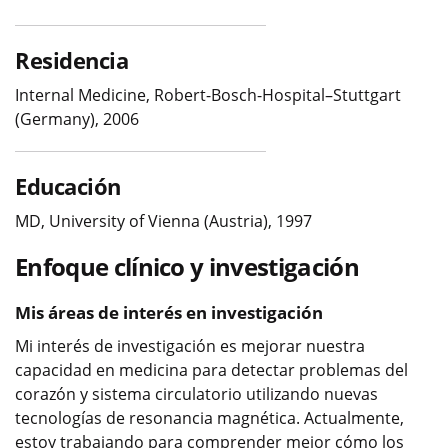
Residencia
Internal Medicine, Robert-Bosch-Hospital–Stuttgart
(Germany), 2006
Educación
MD, University of Vienna (Austria), 1997
Enfoque clínico y investigación
Mis áreas de interés en investigación
Mi interés de investigación es mejorar nuestra
capacidad en medicina para detectar problemas del
corazón y sistema circulatorio utilizando nuevas
tecnologías de resonancia magnética. Actualmente,
estoy trabajando para comprender mejor cómo los