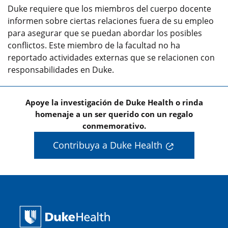
Duke requiere que los miembros del cuerpo docente
informen sobre ciertas relaciones fuera de su empleo
para asegurar que se puedan abordar los posibles
conflictos. Este miembro de la facultad no ha
reportado actividades externas que se relacionen con
responsabilidades en Duke.
Apoye la investigación de Duke Health o rinda
homenaje a un ser querido con un regalo
conmemorativo.
Contribuya a Duke Health