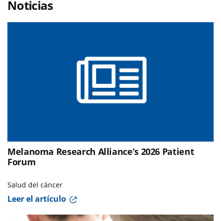
Noticias
Melanoma Research Alliance’s 2026 Patient
Forum
Salud del cáncer
Leer el artículo