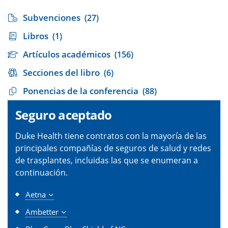
Subvenciones
(27)
Libros
(1)
Artículos académicos
(156)
Secciones del libro
(6)
Ponencias de la conferencia
(88)
Seguro aceptado
Duke Health tiene contratos con la mayoría de las
principales compañías de seguros de salud y redes
de trasplantes, incluidas las que se enumeran a
continuación.
Aetna
Ambetter