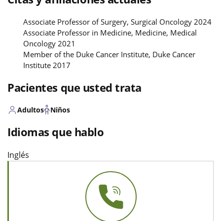
Associate Professor of Surgery, Surgical Oncology 2024
Associate Professor in Medicine, Medicine, Medical
Oncology 2021
Member of the Duke Cancer Institute, Duke Cancer
Institute 2017
Pacientes que usted trata
Adultos
Niños
Idiomas que hablo
Inglés