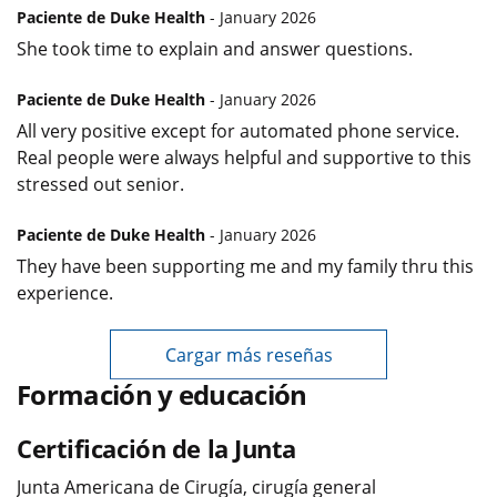
Paciente de Duke Health
- January 2026
She took time to explain and answer questions.
Paciente de Duke Health
- January 2026
All very positive except for automated phone service.
Real people were always helpful and supportive to this
stressed out senior.
Paciente de Duke Health
- January 2026
They have been supporting me and my family thru this
experience.
Cargar más reseñas
Formación y educación
Certificación de la Junta
Junta Americana de Cirugía, cirugía general