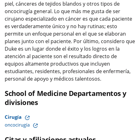
piel, cánceres de tejidos blandos y otros tipos de
oncocirugía general. Lo que más me gusta de ser
cirujano especializado en cáncer es que cada paciente
es verdaderamente único y no hay rutinas; esto
permite un enfoque personal en el que se elaboran
planes junto con el paciente. Por último, considero que
Duke es un lugar donde el éxito y los logros en la
atención al paciente son el resultado directo de
equipos altamente productivos que incluyen
estudiantes, residentes, profesionales de enfermería,
personal de apoyo y médicos talentosos.
School of Medicine Departamentos y
divisiones
Cirugía
oncocirugía
Citas y afiliaciones actuales