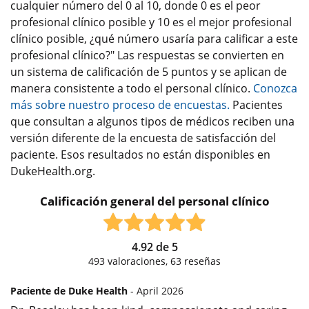
cualquier número del 0 al 10, donde 0 es el peor
profesional clínico posible y 10 es el mejor profesional
clínico posible, ¿qué número usaría para calificar a este
profesional clínico?" Las respuestas se convierten en
un sistema de calificación de 5 puntos y se aplican de
manera consistente a todo el personal clínico.
Conozca
más sobre nuestro proceso de encuestas.
Pacientes
que consultan a algunos tipos de médicos reciben una
versión diferente de la encuesta de satisfacción del
paciente. Esos resultados no están disponibles en
DukeHealth.org.
Calificación general del personal clínico
4.92
de
5
493
valoraciones,
63
reseñas
Paciente de Duke Health
- April 2026