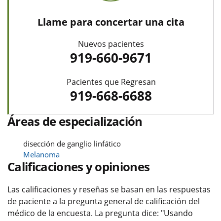
Llame para concertar una cita
Nuevos pacientes
919-660-9671
Pacientes que Regresan
919-668-6688
Áreas de especialización
disección de ganglio linfático
Melanoma
Calificaciones y opiniones
Las calificaciones y reseñas se basan en las respuestas
de paciente a la pregunta general de calificación del
médico de la encuesta. La pregunta dice: "Usando