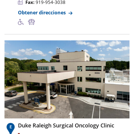
Fax:
919-954-3038
Obtener direcciones
Duke Raleigh Surgical Oncology Clinic