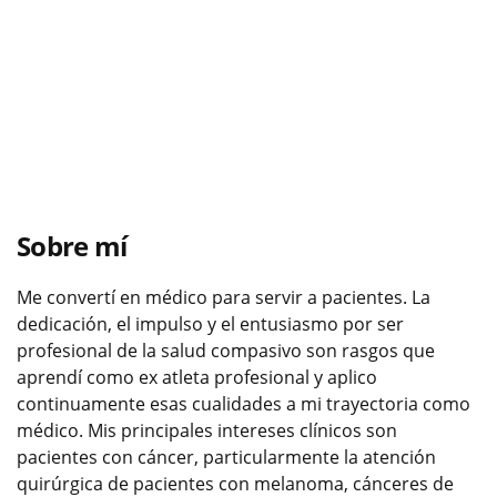
Sobre mí
Me convertí en médico para servir a pacientes. La
dedicación, el impulso y el entusiasmo por ser
profesional de la salud compasivo son rasgos que
aprendí como ex atleta profesional y aplico
continuamente esas cualidades a mi trayectoria como
médico. Mis principales intereses clínicos son
pacientes con cáncer, particularmente la atención
quirúrgica de pacientes con melanoma, cánceres de