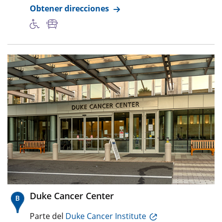
Obtener direcciones
Duke Cancer Center
Parte del
Duke Cancer Institute