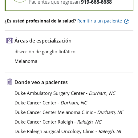
Pacientes que regresan
919-668-6688
¿Es usted profesional de la salud?
Remitir a un paciente
Áreas de especialización
disección de ganglio linfático
Melanoma
Donde veo a pacientes
Duke Ambulatory Surgery Center -
Durham, NC
Duke Cancer Center -
Durham, NC
Duke Cancer Center Melanoma Clinic -
Durham, NC
Duke Cancer Center Raleigh -
Raleigh, NC
Duke Raleigh Surgical Oncology Clinic -
Raleigh, NC