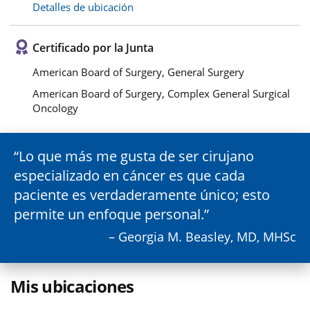
Detalles de ubicación
Certificado por la Junta
American Board of Surgery, General Surgery
American Board of Surgery, Complex General Surgical
Oncology
Lo que más me gusta de ser cirujano
especializado en cáncer es que cada
paciente es verdaderamente único; esto
permite un enfoque personal.
– Georgia M. Beasley, MD, MHSc
Mis ubicaciones