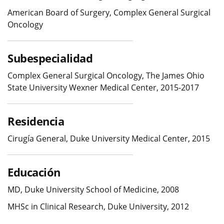
American Board of Surgery, Complex General Surgical
Oncology
Subespecialidad
Complex General Surgical Oncology, The James Ohio
State University Wexner Medical Center, 2015-2017
Residencia
Cirugía General, Duke University Medical Center, 2015
Educación
MD, Duke University School of Medicine, 2008
MHSc in Clinical Research, Duke University, 2012