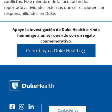
conflictos. Este miembro de la facultad no ha
reportado actividades externas que se relacionen con
responsabilidades en Duke.
Apoye la investigación de Duke Health o rinda
homenaje a un ser querido con un regalo
conmemorativo.
Contribuya a Duke Health
Contáctenos