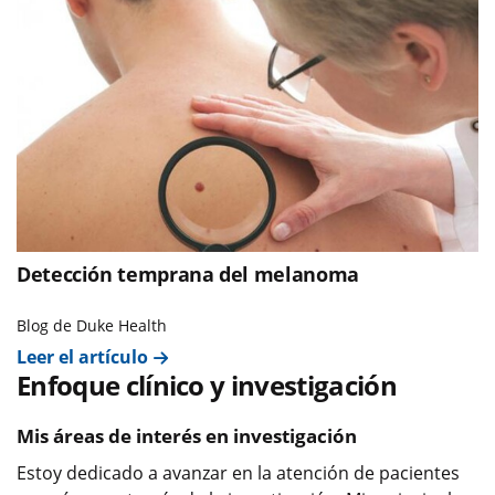
Detección temprana del melanoma
Blog de Duke Health
Leer el artículo
Enfoque clínico y investigación
Mis áreas de interés en investigación
Estoy dedicado a avanzar en la atención de pacientes