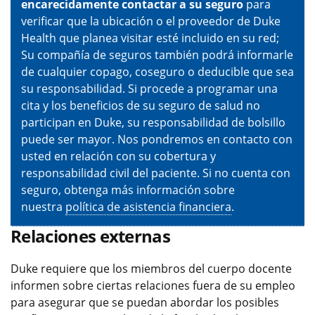
encarecidamente contactar a su seguro
para
verificar que la ubicación o el proveedor de Duke
Health que planea visitar esté incluido en su red;
Su compañía de seguros también podrá informarle
de cualquier copago, coseguro o deducible que sea
su responsabilidad. Si procede a programar una
cita y los beneficios de su seguro de salud no
participan en Duke, su responsabilidad de bolsillo
puede ser mayor. Nos pondremos en contacto con
usted en relación con su cobertura y
responsabilidad civil del paciente. Si no cuenta con
seguro, obtenga más información sobre
nuestra
política de asistencia financiera
.
Relaciones externas
Duke requiere que los miembros del cuerpo docente
informen sobre ciertas relaciones fuera de su empleo
para asegurar que se puedan abordar los posibles