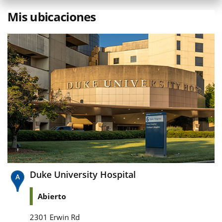
Mis ubicaciones
Duke University Hospital
Abierto
2301 Erwin Rd