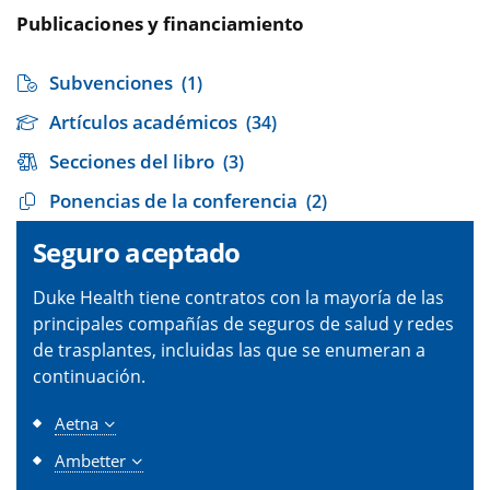
Publicaciones y financiamiento
Subvenciones
(1)
Artículos académicos
(34)
Secciones del libro
(3)
Ponencias de la conferencia
(2)
Seguro aceptado
Duke Health tiene contratos con la mayoría de las
principales compañías de seguros de salud y redes
de trasplantes, incluidas las que se enumeran a
continuación.
Aetna
Ambetter