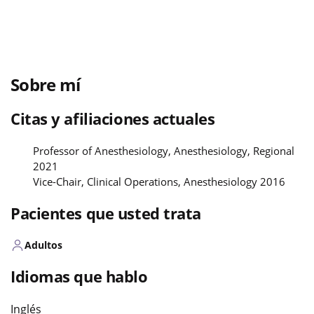
Sobre mí
Citas y afiliaciones actuales
Professor of Anesthesiology, Anesthesiology, Regional
2021
Vice-Chair, Clinical Operations, Anesthesiology 2016
Pacientes que usted trata
Adultos
Idiomas que hablo
Inglés