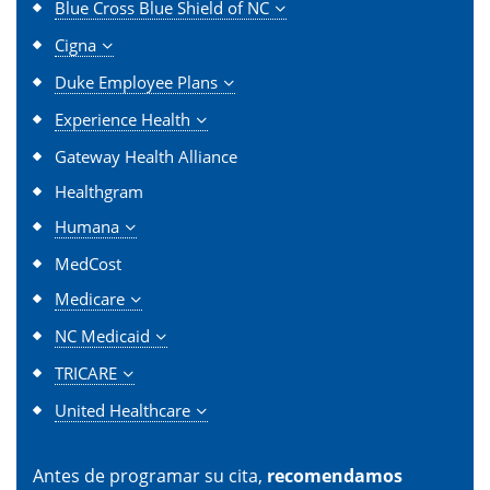
Blue Cross Blue Shield of NC
Cigna
Duke Employee Plans
Experience Health
Gateway Health Alliance
Healthgram
Humana
MedCost
Medicare
NC Medicaid
TRICARE
United Healthcare
Antes de programar su cita,
recomendamos