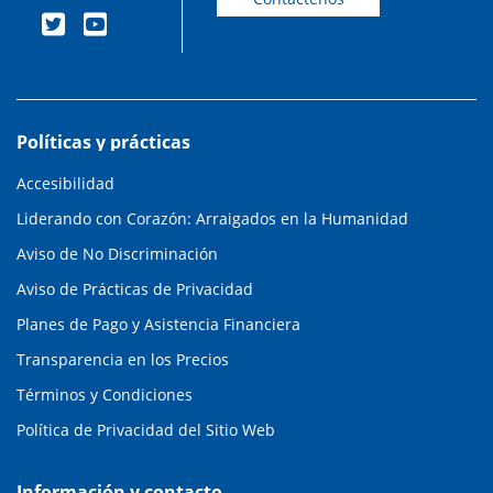
Políticas y prácticas
Accesibilidad
Liderando con Corazón: Arraigados en la Humanidad
Aviso de No Discriminación
Aviso de Prácticas de Privacidad
Planes de Pago y Asistencia Financiera
Transparencia en los Precios
Términos y Condiciones
Política de Privacidad del Sitio Web
Información y contacto