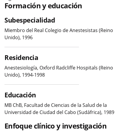
Formación y educación
Subespecialidad
Miembro del Real Colegio de Anestesistas (Reino
Unido), 1996
Residencia
Anestesiología, Oxford Radcliffe Hospitals (Reino
Unido), 1994-1998
Educación
MB ChB, Facultad de Ciencias de la Salud de la
Universidad de Ciudad del Cabo (Sudáfrica), 1989
Enfoque clínico y investigación