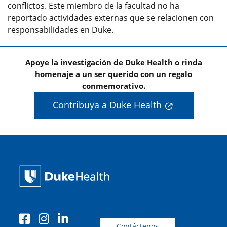
conflictos. Este miembro de la facultad no ha
reportado actividades externas que se relacionen con
responsabilidades en Duke.
Apoye la investigación de Duke Health o rinda
homenaje a un ser querido con un regalo
conmemorativo.
Contribuya a Duke Health
Contáctenos