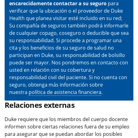
encarecidamente contactar a su seguro
para
verificar que la ubicación o el proveedor de Duke
Health que planea visitar esté incluido en su red;
Su compañía de seguros también podrá informarle
de cualquier copago, coseguro o deducible que sea
su responsabilidad. Si procede a programar una
cita y los beneficios de su seguro de salud no
participan en Duke, su responsabilidad de bolsillo
puede ser mayor. Nos pondremos en contacto con
usted en relación con su cobertura y
responsabilidad civil del paciente. Si no cuenta con
seguro, obtenga más información sobre
nuestra
política de asistencia financiera
.
Relaciones externas
Duke requiere que los miembros del cuerpo docente
informen sobre ciertas relaciones fuera de su empleo
para asegurar que se puedan abordar los posibles