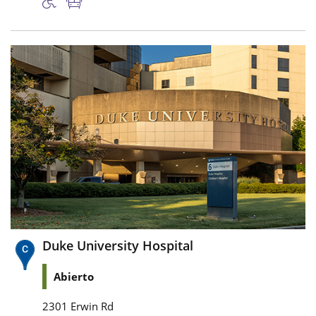
Duke University Hospital
Abierto
2301 Erwin Rd