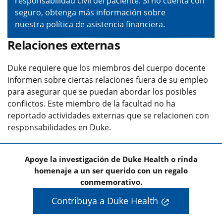
responsabilidad civil del paciente. Si no cuenta con
seguro, obtenga más información sobre
nuestra
política de asistencia financiera
.
Relaciones externas
Duke requiere que los miembros del cuerpo docente
informen sobre ciertas relaciones fuera de su empleo
para asegurar que se puedan abordar los posibles
conflictos. Este miembro de la facultad no ha
reportado actividades externas que se relacionen con
responsabilidades en Duke.
Apoye la investigación de Duke Health o rinda
homenaje a un ser querido con un regalo
conmemorativo.
Contribuya a Duke Health