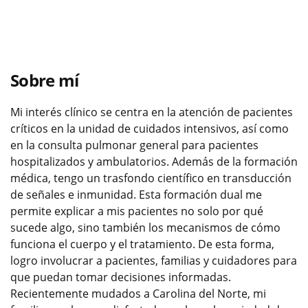
Sobre mí
Mi interés clínico se centra en la atención de pacientes
críticos en la unidad de cuidados intensivos, así como
en la consulta pulmonar general para pacientes
hospitalizados y ambulatorios. Además de la formación
médica, tengo un trasfondo científico en transducción
de señales e inmunidad. Esta formación dual me
permite explicar a mis pacientes no solo por qué
sucede algo, sino también los mecanismos de cómo
funciona el cuerpo y el tratamiento. De esta forma,
logro involucrar a pacientes, familias y cuidadores para
que puedan tomar decisiones informadas.
Recientemente mudados a Carolina del Norte, mi