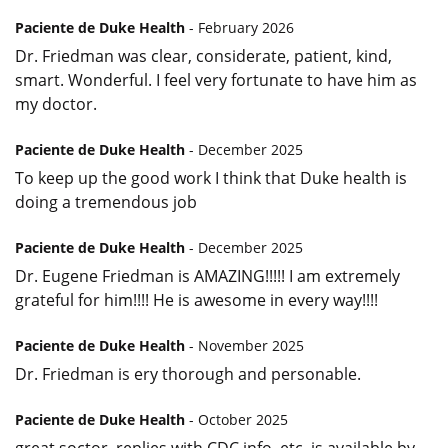
Paciente de Duke Health
- February 2026
Dr. Friedman was clear, considerate, patient, kind,
smart. Wonderful. I feel very fortunate to have him as
my doctor.
Paciente de Duke Health
- December 2025
To keep up the good work I think that Duke health is
doing a tremendous job
Paciente de Duke Health
- December 2025
Dr. Eugene Friedman is AMAZING!!!!! I am extremely
grateful for him!!!! He is awesome in every way!!!!
Paciente de Duke Health
- November 2025
Dr. Friedman is ery thorough and personable.
Paciente de Duke Health
- October 2025