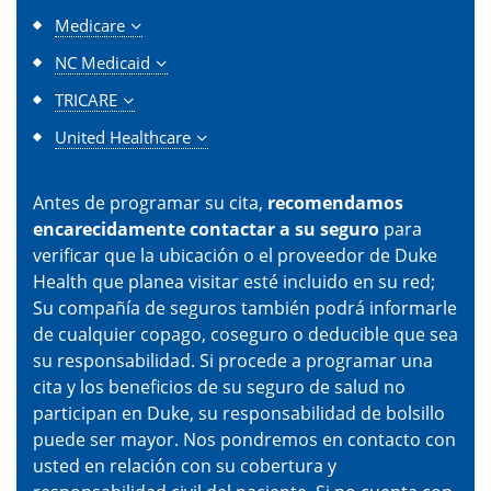
Medicare
NC Medicaid
TRICARE
United Healthcare
Antes de programar su cita,
recomendamos
encarecidamente contactar a su seguro
para
verificar que la ubicación o el proveedor de Duke
Health que planea visitar esté incluido en su red;
Su compañía de seguros también podrá informarle
de cualquier copago, coseguro o deducible que sea
su responsabilidad. Si procede a programar una
cita y los beneficios de su seguro de salud no
participan en Duke, su responsabilidad de bolsillo
puede ser mayor. Nos pondremos en contacto con
usted en relación con su cobertura y