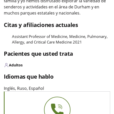
familia y yo hemos disfrutado explorar la variedad de
senderos y actividades en el área de Durham y en
muchos parques estatales y nacionales.
Citas y afiliaciones actuales
Assistant Professor of Medicine, Medicine, Pulmonary,
Allergy, and Critical Care Medicine 2021
Pacientes que usted trata
Adultos
Idiomas que hablo
Inglés, Ruso, Español