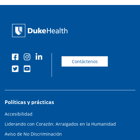
Contáctenos
Políticas y prácticas
Accesibilidad
Liderando con Corazón: Arraigados en la Humanidad
Aviso de No Discriminación