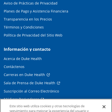
Aviso de Prácticas de Privacidad
Planes de Pago y Asistencia Financiera
Transparencia en los Precios
Términos y Condiciones
Política de Privacidad del Sitio Web
Información y contacto
Acerca de Duke Health
Contáctenos
Carreras en Duke Health
Sala de Prensa de Duke Health
Suscripción al Correo Electrónico
Médicos Derivadores
Este sitio web utiliza cookies y otras tecnologías de
seguimiento para mejorar la experiencia del usuario y