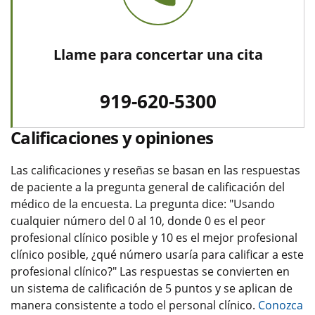
Llame para concertar una cita
919-620-5300
Calificaciones y opiniones
Las calificaciones y reseñas se basan en las respuestas
de paciente a la pregunta general de calificación del
médico de la encuesta. La pregunta dice: "Usando
cualquier número del 0 al 10, donde 0 es el peor
profesional clínico posible y 10 es el mejor profesional
clínico posible, ¿qué número usaría para calificar a este
profesional clínico?" Las respuestas se convierten en
un sistema de calificación de 5 puntos y se aplican de
manera consistente a todo el personal clínico.
Conozca