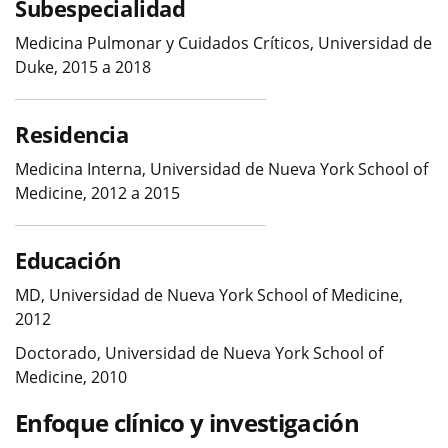
Subespecialidad
Medicina Pulmonar y Cuidados Críticos, Universidad de
Duke, 2015 a 2018
Residencia
Medicina Interna, Universidad de Nueva York School of
Medicine, 2012 a 2015
Educación
MD, Universidad de Nueva York School of Medicine,
2012
Doctorado, Universidad de Nueva York School of
Medicine, 2010
Enfoque clínico y investigación