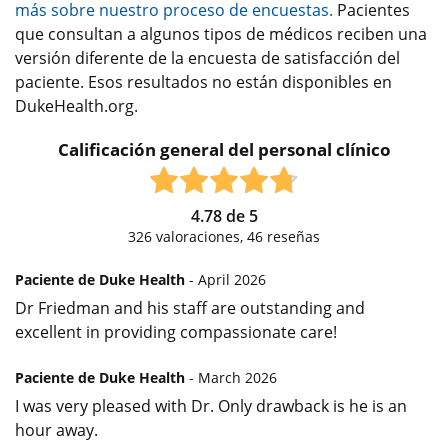
más sobre nuestro proceso de encuestas.
Pacientes
que consultan a algunos tipos de médicos reciben una
versión diferente de la encuesta de satisfacción del
paciente. Esos resultados no están disponibles en
DukeHealth.org.
Calificación general del personal clínico
4.78
de
5
326
valoraciones,
46
reseñas
Paciente de Duke Health
- April 2026
Dr Friedman and his staff are outstanding and
excellent in providing compassionate care!
Paciente de Duke Health
- March 2026
I was very pleased with Dr. Only drawback is he is an
hour away.