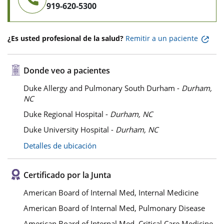
919-620-5300
¿Es usted profesional de la salud?
Remitir a un paciente
Donde veo a pacientes
Duke Allergy and Pulmonary South Durham -
Durham,
NC
Duke Regional Hospital -
Durham, NC
Duke University Hospital -
Durham, NC
Detalles de ubicación
Certificado por la Junta
American Board of Internal Med, Internal Medicine
American Board of Internal Med, Pulmonary Disease
American Board of Internal Med, Critical Care Medicine