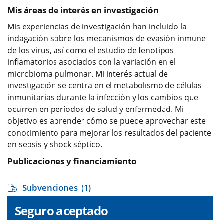
Mis áreas de interés en investigación
Mis experiencias de investigación han incluido la
indagación sobre los mecanismos de evasión inmune
de los virus, así como el estudio de fenotipos
inflamatorios asociados con la variación en el
microbioma pulmonar. Mi interés actual de
investigación se centra en el metabolismo de células
inmunitarias durante la infección y los cambios que
ocurren en períodos de salud y enfermedad. Mi
objetivo es aprender cómo se puede aprovechar este
conocimiento para mejorar los resultados del paciente
en sepsis y shock séptico.
Publicaciones y financiamiento
Subvenciones
(1)
Seguro aceptado