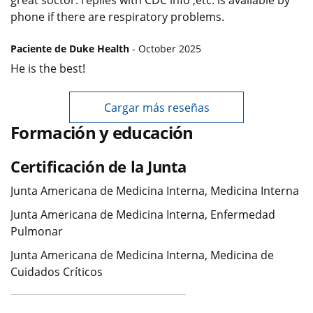
great soctor. replies with CDC info ,etc. is available by
phone if there are respiratory problems.
Paciente de Duke Health
- October 2025
He is the best!
Cargar más reseñas
Formación y educación
Certificación de la Junta
Junta Americana de Medicina Interna, Medicina Interna
Junta Americana de Medicina Interna, Enfermedad
Pulmonar
Junta Americana de Medicina Interna, Medicina de
Cuidados Críticos