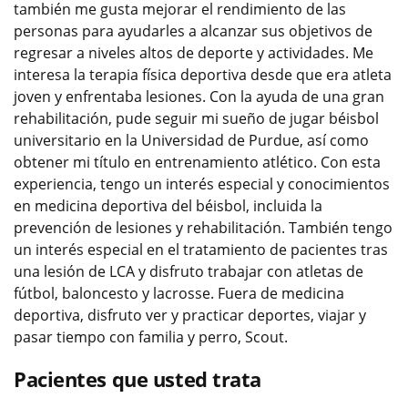
también me gusta mejorar el rendimiento de las
personas para ayudarles a alcanzar sus objetivos de
regresar a niveles altos de deporte y actividades. Me
interesa la terapia física deportiva desde que era atleta
joven y enfrentaba lesiones. Con la ayuda de una gran
rehabilitación, pude seguir mi sueño de jugar béisbol
universitario en la Universidad de Purdue, así como
obtener mi título en entrenamiento atlético. Con esta
experiencia, tengo un interés especial y conocimientos
en medicina deportiva del béisbol, incluida la
prevención de lesiones y rehabilitación. También tengo
un interés especial en el tratamiento de pacientes tras
una lesión de LCA y disfruto trabajar con atletas de
fútbol, baloncesto y lacrosse. Fuera de medicina
deportiva, disfruto ver y practicar deportes, viajar y
pasar tiempo con familia y perro, Scout.
Pacientes que usted trata