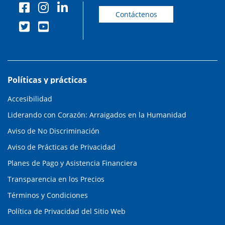
Contáctenos
Políticas y prácticas
Accesibilidad
Liderando con Corazón: Arraigados en la Humanidad
Aviso de No Discriminación
Aviso de Prácticas de Privacidad
Planes de Pago y Asistencia Financiera
Transparencia en los Precios
Términos y Condiciones
Política de Privacidad del Sitio Web