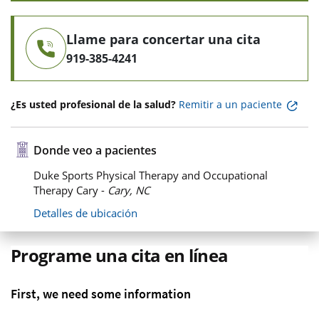
Llame para concertar una cita
919-385-4241
¿Es usted profesional de la salud?
Remitir a un paciente
Donde veo a pacientes
Duke Sports Physical Therapy and Occupational
Therapy Cary -
Cary, NC
Detalles de ubicación
Programe una cita en línea