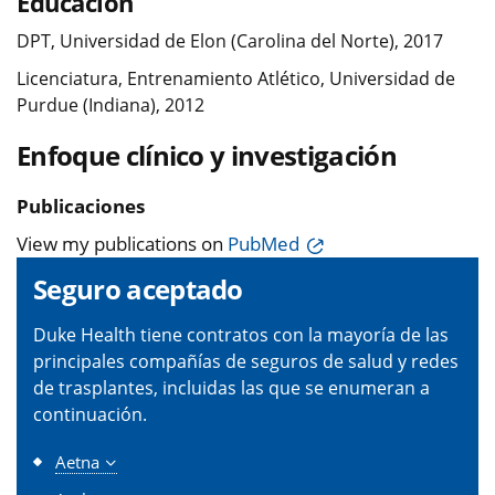
Educación
DPT, Universidad de Elon (Carolina del Norte), 2017
Licenciatura, Entrenamiento Atlético, Universidad de
Purdue (Indiana), 2012
Enfoque clínico y investigación
Publicaciones
View my publications on
PubMed
Seguro aceptado
Duke Health tiene contratos con la mayoría de las
principales compañías de seguros de salud y redes
de trasplantes, incluidas las que se enumeran a
continuación.
Aetna