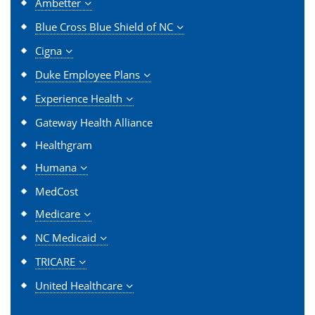
Ambetter
Blue Cross Blue Shield of NC
Cigna
Duke Employee Plans
Experience Health
Gateway Health Alliance
Healthgram
Humana
MedCost
Medicare
NC Medicaid
TRICARE
United Healthcare