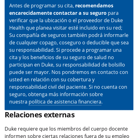
Antes de programar su cita,
recomendamos
encarecidamente contactar a su seguro
para
verificar que la ubicación o el proveedor de Duke
Health que planea visitar esté incluido en su red;
Su compañía de seguros también podrá informarle
de cualquier copago, coseguro o deducible que sea
su responsabilidad. Si procede a programar una
cita y los beneficios de su seguro de salud no
participan en Duke, su responsabilidad de bolsillo
puede ser mayor. Nos pondremos en contacto con
usted en relación con su cobertura y
responsabilidad civil del paciente. Si no cuenta con
seguro, obtenga más información sobre
nuestra
política de asistencia financiera
.
Relaciones externas
Duke requiere que los miembros del cuerpo docente
informen sobre ciertas relaciones fuera de su empleo