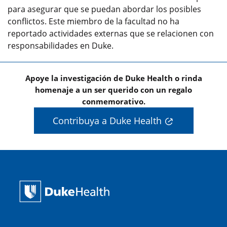
para asegurar que se puedan abordar los posibles
conflictos. Este miembro de la facultad no ha
reportado actividades externas que se relacionen con
responsabilidades en Duke.
Apoye la investigación de Duke Health o rinda
homenaje a un ser querido con un regalo
conmemorativo.
Contribuya a Duke Health