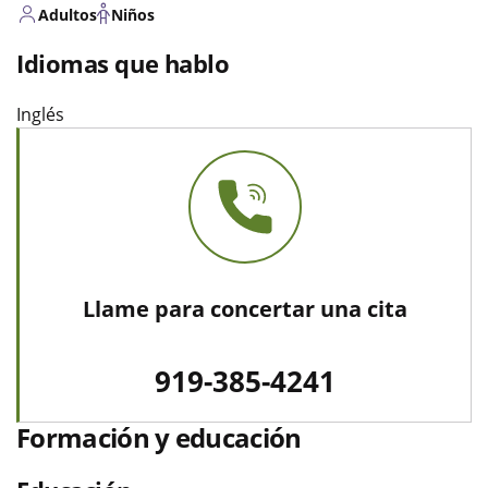
Adultos
Niños
Idiomas que hablo
Inglés
Llame para concertar una cita
919-385-4241
Formación y educación