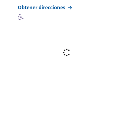
Obtener direcciones