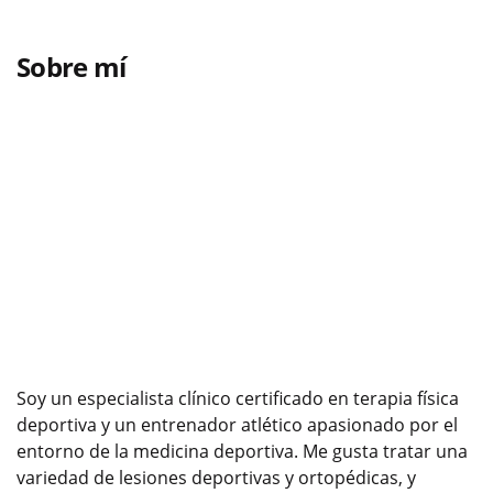
Sobre mí
Soy un especialista clínico certificado en terapia física
deportiva y un entrenador atlético apasionado por el
entorno de la medicina deportiva. Me gusta tratar una
variedad de lesiones deportivas y ortopédicas, y