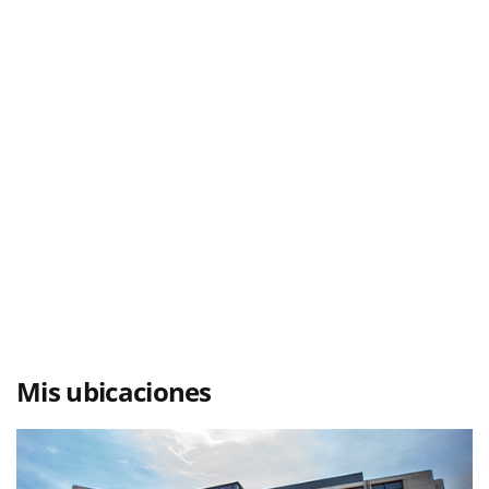
Mis ubicaciones