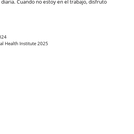
diaria. Cuando no estoy en el trabajo, disfruto
2024
al Health Institute 2025