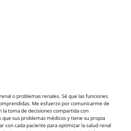
renal o problemas renales. Sé que las funciones
comprendidas. Me esfuerzo por comunicarme de
en la toma de decisiones compartida con
 que sus problemas médicos y tiene su propia
ar con cada paciente para optimizar la salud renal