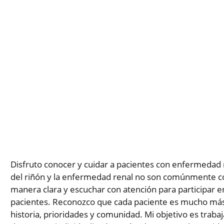
Disfruto conocer y cuidar a pacientes con enfermedad 
del riñón y la enfermedad renal no son comúnmente 
manera clara y escuchar con atención para participar 
pacientes. Reconozco que cada paciente es mucho más
historia, prioridades y comunidad. Mi objetivo es trabaj