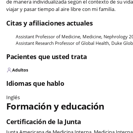
de manera individualizada según el contexto de su vida 
viajar y pasar tiempo al aire libre con mi familia.
Citas y afiliaciones actuales
Assistant Professor of Medicine, Medicine, Nephrology 
Assistant Research Professor of Global Health, Duke Glob
Pacientes que usted trata
Adultos
Idiomas que hablo
Inglés
Formación y educación
Certificación de la Junta
Junta Americana de Medicina Interna, Medicina Interna