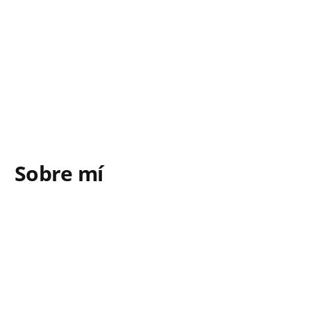
Sobre mí