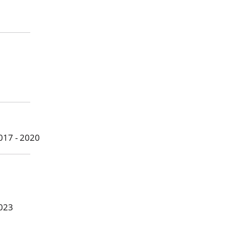
2017 - 2020
2023