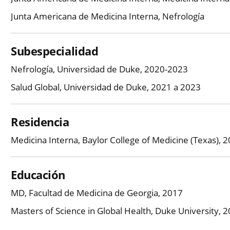
Junta Americana de Medicina Interna, Nefrología
Subespecialidad
Nefrología, Universidad de Duke, 2020-2023
Salud Global, Universidad de Duke, 2021 a 2023
Residencia
Medicina Interna, Baylor College of Medicine (Texas), 
Educación
MD, Facultad de Medicina de Georgia, 2017
Masters of Science in Global Health, Duke University, 