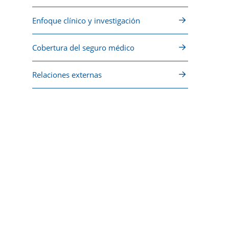
Enfoque clínico y investigación
Cobertura del seguro médico
Relaciones externas