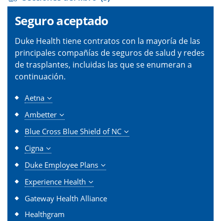
Seguro aceptado
Duke Health tiene contratos con la mayoría de las
principales compañías de seguros de salud y redes
de trasplantes, incluidas las que se enumeran a
continuación.
Aetna
Ambetter
Blue Cross Blue Shield of NC
Cigna
Duke Employee Plans
Experience Health
Gateway Health Alliance
Healthgram