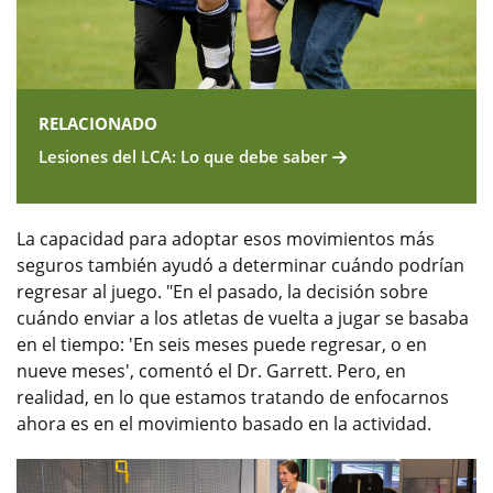
RELACIONADO
Lesiones del LCA: Lo que debe saber
La capacidad para adoptar esos movimientos más
seguros también ayudó a determinar cuándo podrían
regresar al juego. "En el pasado, la decisión sobre
cuándo enviar a los atletas de vuelta a jugar se basaba
en el tiempo: 'En seis meses puede regresar, o en
nueve meses', comentó el Dr. Garrett. Pero, en
realidad, en lo que estamos tratando de enfocarnos
ahora es en el movimiento basado en la actividad.