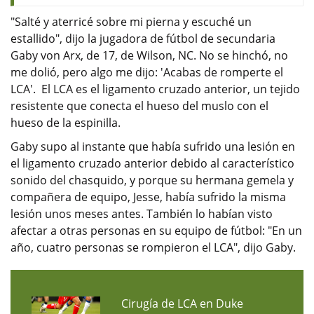
"Salté y aterricé sobre mi pierna y escuché un
estallido", dijo la jugadora de fútbol de secundaria
Gaby von Arx, de 17, de Wilson, NC. No se hinchó, no
me dolió, pero algo me dijo: 'Acabas de romperte el
LCA'. El LCA es el ligamento cruzado anterior, un tejido
resistente que conecta el hueso del muslo con el
hueso de la espinilla.
Gaby supo al instante que había sufrido una lesión en
el ligamento cruzado anterior debido al característico
sonido del chasquido, y porque su hermana gemela y
compañera de equipo, Jesse, había sufrido la misma
lesión unos meses antes. También lo habían visto
afectar a otras personas en su equipo de fútbol: "En un
año, cuatro personas se rompieron el LCA", dijo Gaby.
Cirugía de LCA en Duke