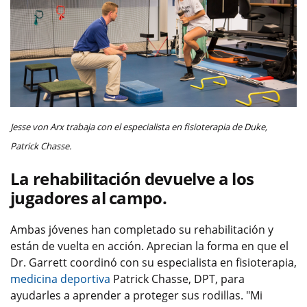
Jesse von Arx trabaja con el especialista en fisioterapia de Duke,
Patrick Chasse.
La rehabilitación devuelve a los
jugadores al campo.
Ambas jóvenes han completado su rehabilitación y
están de vuelta en acción. Aprecian la forma en que el
Dr. Garrett coordinó con su especialista en fisioterapia,
medicina deportiva
Patrick Chasse, DPT, para
ayudarles a aprender a proteger sus rodillas. "Mi