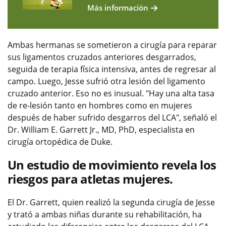
Más información
Ambas hermanas se sometieron a cirugía para reparar
sus ligamentos cruzados anteriores desgarrados,
seguida de terapia física intensiva, antes de regresar al
campo. Luego, Jesse sufrió otra lesión del ligamento
cruzado anterior. Eso no es inusual. "Hay una alta tasa
de re-lesión tanto en hombres como en mujeres
después de haber sufrido desgarros del LCA", señaló el
Dr. William E. Garrett Jr., MD, PhD, especialista en
cirugía ortopédica de Duke.
Un estudio de movimiento revela los
riesgos para atletas mujeres.
El Dr. Garrett, quien realizó la segunda cirugía de Jesse
y trató a ambas niñas durante su rehabilitación, ha