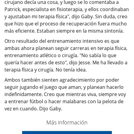
cirujano decía una cosa, y luego se lo comentaba a
Patrick, especialista en fisioterapia, y ellos coordinaban
y ajustaban mi terapia física", dijo Gaby. Sin duda, creo
que hizo que el proceso de recuperación fuera mucho
más eficiente. Estaban siempre en la misma sintonía.
Otro resultado del entrenamiento intensivo es que
ambas ahora planean seguir carreras en terapia física,
entrenamiento atlético o cirugía. "No sabía lo que
quería hacer antes de esto", dijo Jesse. Me ha llevado a
terapia física y cirugía. No tenía idea.
Ambos también sienten agradecimiento por poder
seguir jugando el juego que aman, y planean hacerlo
indefinidamente. Creo que mientras viva, siempre voy
a entrenar fútbol o hacer malabares con la pelota de
vez en cuando. Dijo Gaby.
Más información