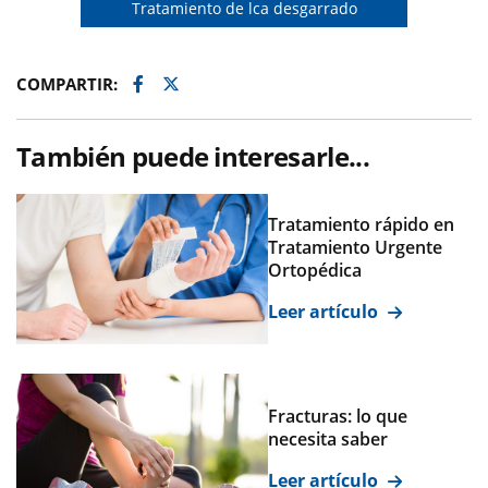
Tratamiento de lca desgarrado
Facebook
Twitter
COMPARTIR:
También puede interesarle...
Tratamiento rápido en
Tratamiento Urgente
Ortopédica
Leer artículo
Fracturas: lo que
necesita saber
Leer artículo