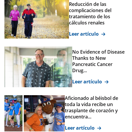
Reducción de las
complicaciones del
tratamiento de los
cálculos renales
Leer artículo
No Evidence of Disease
Thanks to New
Pancreatic Cancer
Drug...
Leer artículo
Aficionado al béisbol de
toda la vida recibe un
trasplante de corazón y
encuentra...
Leer artículo