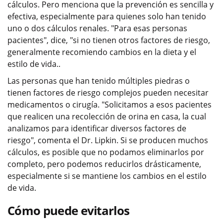
cálculos. Pero menciona que la prevención es sencilla y
efectiva, especialmente para quienes solo han tenido
uno o dos cálculos renales. "Para esas personas
pacientes", dice, "si no tienen otros factores de riesgo,
generalmente recomiendo cambios en la dieta y el
estilo de vida..
Las personas que han tenido múltiples piedras o
tienen factores de riesgo complejos pueden necesitar
medicamentos o cirugía. "Solicitamos a esos pacientes
que realicen una recolección de orina en casa, la cual
analizamos para identificar diversos factores de
riesgo", comenta el Dr. Lipkin. Si se producen muchos
cálculos, es posible que no podamos eliminarlos por
completo, pero podemos reducirlos drásticamente,
especialmente si se mantiene los cambios en el estilo
de vida.
Cómo puede evitarlos