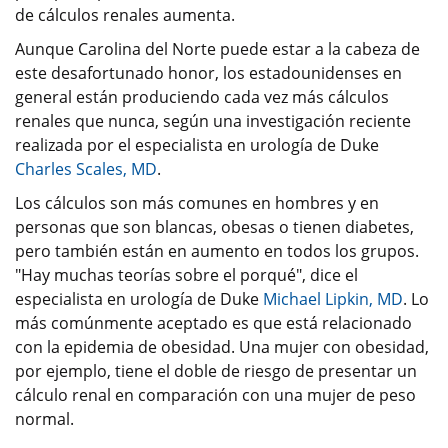
de cálculos renales aumenta.
Aunque Carolina del Norte puede estar a la cabeza de
este desafortunado honor, los estadounidenses en
general están produciendo cada vez más cálculos
renales que nunca, según una investigación reciente
realizada por el especialista en urología de Duke
Charles Scales, MD
.
Los cálculos son más comunes en hombres y en
personas que son blancas, obesas o tienen diabetes,
pero también están en aumento en todos los grupos.
"Hay muchas teorías sobre el porqué", dice el
especialista en urología de Duke
Michael Lipkin, MD
. Lo
más comúnmente aceptado es que está relacionado
con la epidemia de obesidad. Una mujer con obesidad,
por ejemplo, tiene el doble de riesgo de presentar un
cálculo renal en comparación con una mujer de peso
normal.