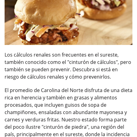
Los cálculos renales son frecuentes en el sureste,
también conocido como el "cinturón de cálculos", pero
también se pueden prevenir. Descubra si está en
riesgo de cálculos renales y cómo prevenirlos.
El promedio de Carolina del Norte disfruta de una dieta
rica en herencia y también en grasas y alimentos
procesados, que incluyen guisos de sopa de
champiñones, ensaladas con abundante mayonesa y
carnes y verduras fritas. Nuestro estado forma parte
del poco ilustre "cinturón de piedra", una región del
país, principalmente en el sureste, donde la incidencia