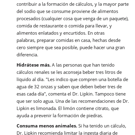
contribuir a la formación de cálculos, y la mayor parte
del sodio que se consume proviene de alimentos
procesados (cualquier cosa que venga de un paquete),
comida de restaurante o comida para llevar, y
alimentos enlatados y encurtidos. En otras
palabras,
preparar comidas en casa, hechas desde
cero siempre que sea posible, puede hacer una gran
diferencia.
Hidrátese más.
A las personas que han tenido
cálculos renales se les aconseja beber tres litros de
líquido al día. "Les indico que compren una botella de
agua de 32 onzas y saben que deben beber tres de
esas cada día", comenta el Dr. Lipkin. Tampoco tiene
que ser solo agua. Una de las recomendaciones de Dr.
Lipkin es limonada. El limón contiene citrato, que
ayuda a prevenir la formación de piedras.
Consuma menos animales.
Si ha tenido un cálculo,
Dr.
Lipkin recomienda limitar la ingesta diaria de