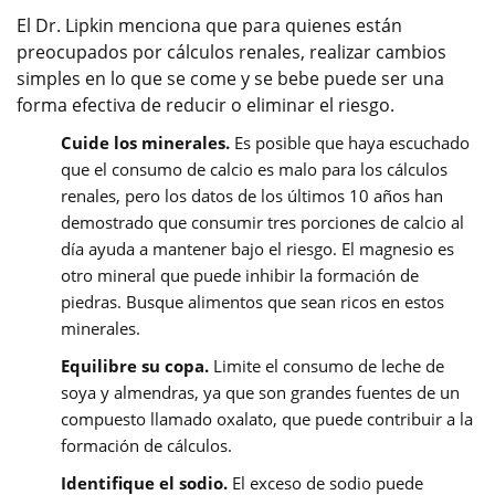
El Dr. Lipkin menciona que para quienes están
preocupados por cálculos renales, realizar cambios
simples en lo que se come y se bebe puede ser una
forma efectiva de reducir o eliminar el riesgo.
Cuide los minerales.
Es posible que haya escuchado
que el consumo de calcio es malo para los cálculos
renales, pero los datos de los últimos 10 años han
demostrado que consumir tres porciones de calcio al
día ayuda a mantener bajo el riesgo. El magnesio es
otro mineral que puede inhibir la formación de
piedras. Busque alimentos que sean ricos en estos
minerales.
Equilibre su copa.
Limite el consumo de leche de
soya y almendras, ya que son grandes fuentes de un
compuesto llamado oxalato, que puede contribuir a la
formación de cálculos.
Identifique el sodio.
El exceso de sodio puede