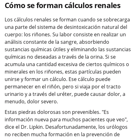
Cómo se forman cálculos renales
Los cálculos renales se forman cuando se sobrecarga
una parte del sistema de desintoxicación natural del
cuerpo: los riñones. Su labor consiste en realizar un
análisis constante de la sangre, absorbiendo
sustancias químicas útiles y eliminando las sustancias
químicas no deseadas a través de la orina. Si se
acumula una cantidad excesiva de ciertos químicos o
minerales en los riñones, estas partículas pueden
unirse y formar un cálculo. Ese cálculo puede
permanecer en el riñón, pero si viaja por el tracto
urinario y a través del uréter, puede causar dolor, a
menudo, dolor severo.
Estas piedras dolorosas son prevenibles. "Es
información nueva para muchos pacientes que veo",
dice el Dr. Lipkin. Desafortunadamente, los urólogos
no reciben mucha formación en la prevención de