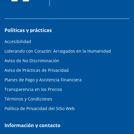
Políticas y prácticas
Accesibilidad
Liderando con Corazón: Arraigados en la Humanidad
Aviso de No Discriminación
Aviso de Prácticas de Privacidad
Planes de Pago y Asistencia Financiera
Transparencia en los Precios
Términos y Condiciones
Política de Privacidad del Sitio Web
Información y contacto