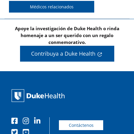
Médicos relacionados
Apoye la investigación de Duke Health o rinda
homenaje a un ser querido con un regalo
conmemorativo.
Contribuya a Duke Health
Contáctenos