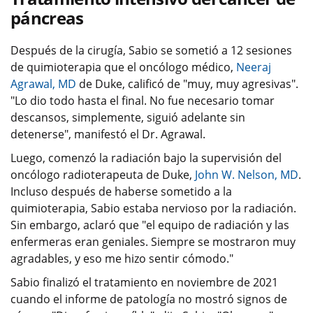
páncreas
Después de la cirugía, Sabio se sometió a 12 sesiones
de quimioterapia que el oncólogo médico,
Neeraj
Agrawal, MD
de Duke, calificó de "muy, muy agresivas".
"Lo dio todo hasta el final. No fue necesario tomar
descansos, simplemente, siguió adelante sin
detenerse", manifestó el Dr. Agrawal.
Luego, comenzó la radiación bajo la supervisión del
oncólogo radioterapeuta de Duke,
John W. Nelson, MD
.
Incluso después de haberse sometido a la
quimioterapia, Sabio estaba nervioso por la radiación.
Sin embargo, aclaró que "el equipo de radiación y las
enfermeras eran geniales. Siempre se mostraron muy
agradables, y eso me hizo sentir cómodo."
Sabio finalizó el tratamiento en noviembre de 2021
cuando el informe de patología no mostró signos de