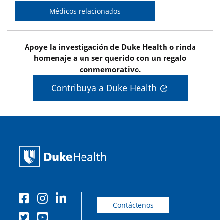
Médicos relacionados
Apoye la investigación de Duke Health o rinda
homenaje a un ser querido con un regalo
conmemorativo.
Contribuya a Duke Health
Contáctenos