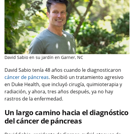
David Sabio en su jardín en Garner, NC
David Sabio tenía 48 años cuando le diagnosticaron
cáncer de páncreas
. Recibió un tratamiento agresivo
en Duke Health, que incluyó cirugía, quimioterapia y
radiación, y ahora, tres años después, ya no hay
rastros de la enfermedad.
Un largo camino hacia el diagnóstico
del cáncer de páncreas