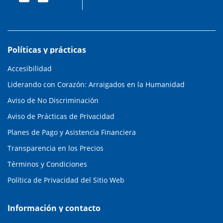
Políticas y prácticas
Accesibilidad
Liderando con Corazón: Arraigados en la Humanidad
Aviso de No Discriminación
Aviso de Prácticas de Privacidad
Planes de Pago y Asistencia Financiera
Transparencia en los Precios
Términos y Condiciones
Política de Privacidad del Sitio Web
Información y contacto