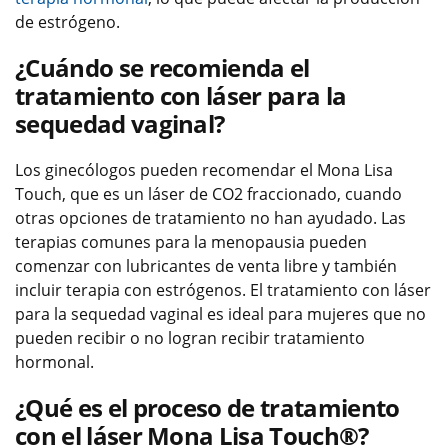
de estrógeno.
¿Cuándo se recomienda el
tratamiento con láser para la
sequedad vaginal?
Los ginecólogos pueden recomendar el Mona Lisa
Touch, que es un láser de CO2 fraccionado, cuando
otras opciones de tratamiento no han ayudado. Las
terapias comunes para la menopausia pueden
comenzar con lubricantes de venta libre y también
incluir terapia con estrógenos. El tratamiento con láser
para la sequedad vaginal es ideal para mujeres que no
pueden recibir o no logran recibir tratamiento
hormonal.
¿Qué es el proceso de tratamiento
con el láser Mona Lisa Touch®?