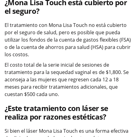
¿Mona Lisa Touch está cubierto por
el seguro?
El tratamiento con Mona Lisa Touch no está cubierto
por el seguro de salud, pero es posible que pueda
utilizar los fondos de la cuenta de gastos flexibles (FSA)
o de la cuenta de ahorros para salud (HSA) para cubrir
los costos.
El costo total de la serie inicial de sesiones de
tratamiento para la sequedad vaginal es de $1,800. Se
aconseja a las mujeres que regresen cada 12 a 18
meses para recibir tratamientos adicionales, que
cuestan $500 cada uno.
¿Este tratamiento con láser se
realiza por razones estéticas?
Si bien el láser Mona Lisa Touch es una forma efectiva