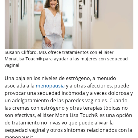
Susann Clifford, MD, ofrece tratamientos con el láser
MonaLisa Touch® para ayudar a las mujeres con sequedad
vaginal.
Una baja en los niveles de estrógeno, a menudo
asociada a la
menopausia
y a otras afecciones, puede
provocar una sequedad incómoda y a veces dolorosa y
un adelgazamiento de las paredes vaginales. Cuando
las cremas con estrógeno y otras terapias tópicas no
son efectivas, el láser Mona Lisa Touch® es una opción
de tratamiento no invasivo que puede aliviar la
sequedad vaginal y otros síntomas relacionados con la
menopausia.