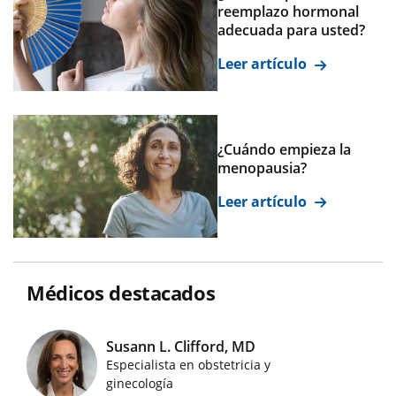
reemplazo hormonal
adecuada para usted?
Leer artículo
¿Cuándo empieza la
menopausia?
Leer artículo
Médicos destacados
Susann L. Clifford, MD
Especialista en obstetricia y
Imágenes de médicos destacados
ginecología