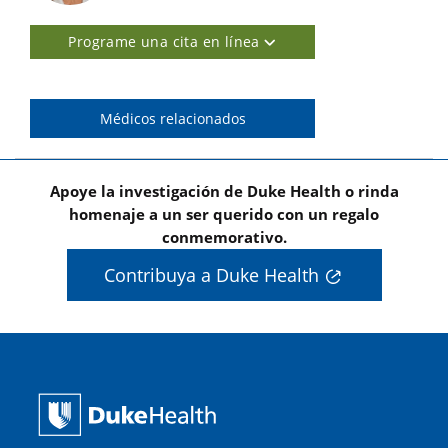
Programe una cita en línea
Médicos relacionados
Apoye la investigación de Duke Health o rinda
homenaje a un ser querido con un regalo
conmemorativo.
Contribuya a Duke Health