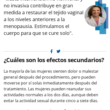
no invasiva contribuye en gran
medida a restaurar el tejido vaginal
a los niveles anteriores a la
menopausia. Estimulamos el
cuerpo para que se cure solo".
Facebook
Twitter
¿Cuáles son los efectos secundarios?
La mayoría de las mujeres sienten dolor o malestar
general después del procedimiento, pero pueden
moverse por sí solas inmediatamente después del
tratamiento. Las mujeres pueden reanudar sus
actividades normales a los dos días, aunque deben
evitar la actividad sexual durante cinco a siete días.