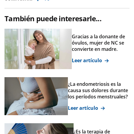
También puede interesarle...
Gracias a la donante de
óvulos, mujer de NC se
convierte en madre.
Leer artículo
¿La endometriosis es la
causa sus dolores durante
los períodos menstruales?
Leer artículo
¿Es la terapia de