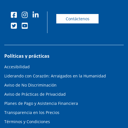
Contáctenos
Políticas y prácticas
Accesibilidad
Liderando con Corazón: Arraigados en la Humanidad
Aviso de No Discriminación
Aviso de Prácticas de Privacidad
Planes de Pago y Asistencia Financiera
Transparencia en los Precios
Términos y Condiciones