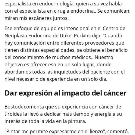
especialista en endocrinología, quien a su vez habla
con el especialista en cirugía endocrina.. Se comunican;
miran mis escáneres juntos.
Ese enfoque de equipo es intencional en el Centro de
Neoplasia Endocrina de Duke. Perkins dijo: "Cuando
hay comunicación entre diferentes proveedores que
tienen distintas especialidades, se obtiene el beneficio
del conocimiento de muchos médicos.. Nuestro
objetivo es ofrecer eso en un solo lugar, donde
abordamos todas las inquietudes del paciente con el
nivel necesario de experiencia en un solo día.
Dar expresión al impacto del cáncer
Bostock comenta que su experiencia con cáncer de
tiroides la llevó a dedicar más tiempo y energía a su
interés de toda la vida en la pintura.
"Pintar me permite expresarme en el lienzo", comentó.