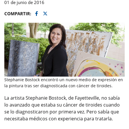
01 de junio de 2016
Facebook
Twitter
COMPARTIR:
Stephanie Bostock encontró un nuevo medio de expresión en
la pintura tras ser diagnosticada con cáncer de tiroides.
La artista Stephanie Bostock, de Fayetteville, no sabía
lo avanzado que estaba su cáncer de tiroides cuando
se lo diagnosticaron por primera vez. Pero sabía que
necesitaba médicos con experiencia para tratarla.