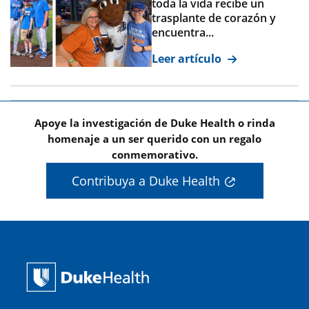
toda la vida recibe un
trasplante de corazón y
encuentra...
Leer artículo
Apoye la investigación de Duke Health o rinda
homenaje a un ser querido con un regalo
conmemorativo.
Contribuya a Duke Health