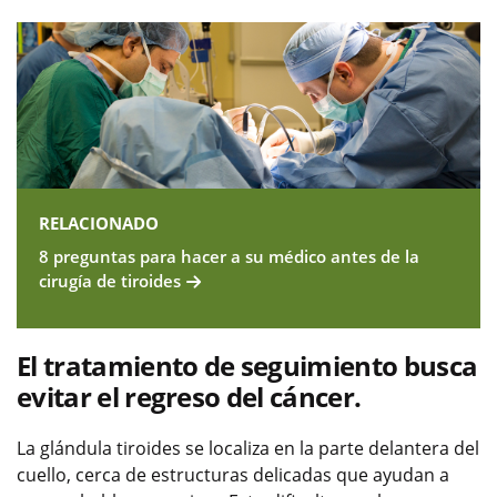
RELACIONADO
8 preguntas para hacer a su médico antes de la
cirugía de tiroides
El tratamiento de seguimiento busca
evitar el regreso del cáncer.
La glándula tiroides se localiza en la parte delantera del
cuello, cerca de estructuras delicadas que ayudan a