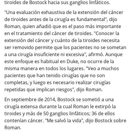
tiroides de Bostock hacia sus ganglios linfáticos.
"Una evaluación exhaustiva de la extensión del cáncer
de tiroides antes de la cirugía es fundamental", dijo
Roman, quien añadió que es el paso más importante
en el tratamiento del cáncer de tiroides. "Conocer la
extensión del cáncer y cuánto de la tiroides necesita
ser removido permite que los pacientes no se sometan
a una cirugía insuficiente ni excesiva", afirmó. Aunque
este enfoque es habitual en Duke, no ocurre de la
misma manera en todos los lugares. "Veo a muchos
pacientes que han tenido cirugías que no son
completas, y luego es necesario realizar cirugías
repetidas que implican riesgos", dijo Roman.
En septiembre de 2014, Bostock se sometió a una
cirugía extensa durante la cual Roman le extirpó la
tiroides y más de 50 ganglios linfáticos; 36 de ellos
contenían cáncer. "Me salvó la vida", dijo Bostock sobre
Roman.