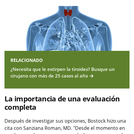
RELACIONADO
¿Necesita que le extirpen la tiroides? Busque un
cirujano con más de 25 casos al año
La importancia de una evaluación
completa
Después de investigar sus opciones, Bostock hizo una
cita con Sanziana Roman, MD. "Desde el momento en