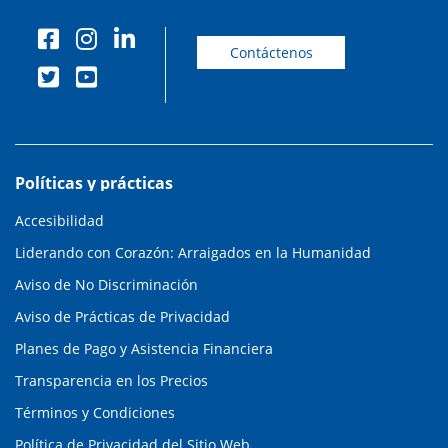
Contáctenos
Políticas y prácticas
Accesibilidad
Liderando con Corazón: Arraigados en la Humanidad
Aviso de No Discriminación
Aviso de Prácticas de Privacidad
Planes de Pago y Asistencia Financiera
Transparencia en los Precios
Términos y Condiciones
Política de Privacidad del Sitio Web