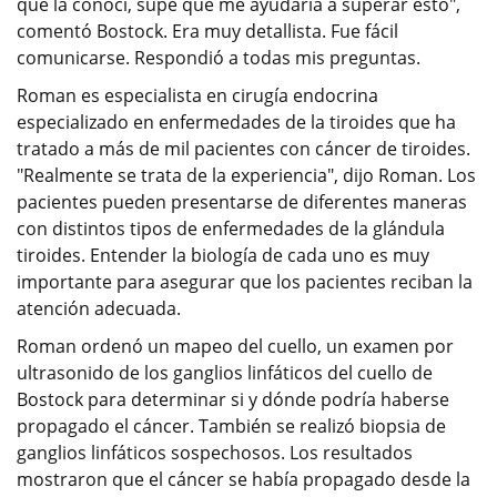
que la conocí, supe que me ayudaría a superar esto",
comentó Bostock. Era muy detallista. Fue fácil
comunicarse. Respondió a todas mis preguntas.
Roman es especialista en cirugía endocrina
especializado en enfermedades de la tiroides que ha
tratado a más de mil pacientes con cáncer de tiroides.
"Realmente se trata de la experiencia", dijo Roman. Los
pacientes pueden presentarse de diferentes maneras
con distintos tipos de enfermedades de la glándula
tiroides. Entender la biología de cada uno es muy
importante para asegurar que los pacientes reciban la
atención adecuada.
Roman ordenó un mapeo del cuello, un examen por
ultrasonido de los ganglios linfáticos del cuello de
Bostock para determinar si y dónde podría haberse
propagado el cáncer. También se realizó biopsia de
ganglios linfáticos sospechosos. Los resultados
mostraron que el cáncer se había propagado desde la