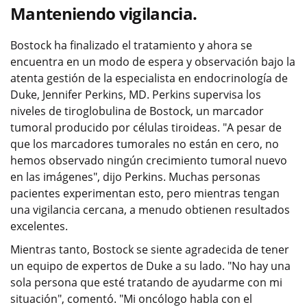
Manteniendo vigilancia.
Bostock ha finalizado el tratamiento y ahora se
encuentra en un modo de espera y observación bajo la
atenta gestión de la especialista en endocrinología de
Duke, Jennifer Perkins, MD. Perkins supervisa los
niveles de tiroglobulina de Bostock, un marcador
tumoral producido por células tiroideas. "A pesar de
que los marcadores tumorales no están en cero, no
hemos observado ningún crecimiento tumoral nuevo
en las imágenes", dijo Perkins. Muchas personas
pacientes experimentan esto, pero mientras tengan
una vigilancia cercana, a menudo obtienen resultados
excelentes.
Mientras tanto, Bostock se siente agradecida de tener
un equipo de expertos de Duke a su lado. "No hay una
sola persona que esté tratando de ayudarme con mi
situación", comentó. "Mi oncólogo habla con el