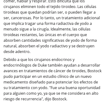
comer, hablar y respirar. Esto dificulta que los
cirujanos eliminen todo el tejido tiroideo. Las células
tiroideas que quedan podrían ser, o pueden llegar a
ser, cancerosas. Por lo tanto, un tratamiento adicional
que implica tragar una forma radiactiva de yodo a
menudo sigue a la cirugía. Idealmente, las células
tiroideas restantes, las únicas en el cuerpo que
absorben cantidades significativas de yodo de forma
natural, absorben el yodo radiactivo y se destruyen
desde adentro.
Debido a que los cirujanos endocrinos y
endocrinólogos de Duke también ayudan a desarrollar
avances en tratamientos de cáncer de tiroides, Bostock
pudo participar en un estudio clínico de un nuevo
medicamento diseñado para potenciar los efectos de
su tratamiento con yodo. "Fue una buena oportunidad
para alguien como yo, ya que se me considera en alto
riesgo de recurrencia", dijo Bostock.