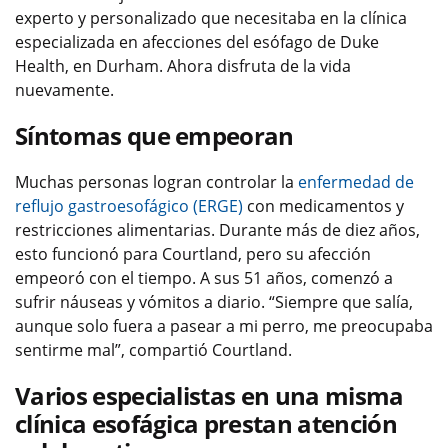
experto y personalizado que necesitaba en la clínica
especializada en afecciones del esófago de Duke
Health, en Durham. Ahora disfruta de la vida
nuevamente.
Síntomas que empeoran
Muchas personas logran controlar la
enfermedad de
reflujo gastroesofágico (ERGE)
con medicamentos y
restricciones alimentarias. Durante más de diez años,
esto funcionó para Courtland, pero su afección
empeoró con el tiempo. A sus 51 años, comenzó a
sufrir náuseas y vómitos a diario. “Siempre que salía,
aunque solo fuera a pasear a mi perro, me preocupaba
sentirme mal”, compartió Courtland.
Varios especialistas en una misma
clínica esofágica prestan atención