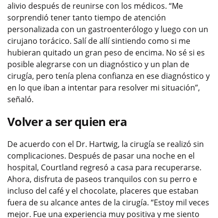
alivio después de reunirse con los médicos. “Me
sorprendió tener tanto tiempo de atención
personalizada con un gastroenterólogo y luego con un
cirujano torácico. Salí de allí sintiendo como si me
hubieran quitado un gran peso de encima. No sé si es
posible alegrarse con un diagnóstico y un plan de
cirugía, pero tenía plena confianza en ese diagnóstico y
en lo que iban a intentar para resolver mi situación”,
señaló.
Volver a ser quien era
De acuerdo con el Dr. Hartwig, la cirugía se realizó sin
complicaciones. Después de pasar una noche en el
hospital, Courtland regresó a casa para recuperarse.
Ahora, disfruta de paseos tranquilos con su perro e
incluso del café y el chocolate, placeres que estaban
fuera de su alcance antes de la cirugía. “Estoy mil veces
mejor. Fue una experiencia muy positiva y me siento