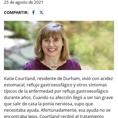
25 de agosto de 2021
Facebook
Twitter
COMPARTIR:
Katie Courtland, residente de Durham, vivió con acidez
estomacal, reflujo gastroesofágico y otros síntomas
típicos de la enfermedad por reflujo gastroesofágico
durante años. Cuando su afección llegó a ser tan grave
que salir de casa la ponía nerviosa, supo que
necesitaba ayuda. Afortunadamente, esa ayuda no se
encontraba lejos. Courtland recibió el tratamiento