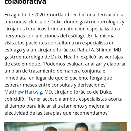
colaborativa
En agosto de 2020, Courtland recibió una derivación a
una nueva clínica de Duke, donde gastroenterólogos y
cirujanos torácicos brindan atención especializada a
personas con afecciones del esófago. En la misma
visita, los pacientes consultan a un especialista en
esófago y a un cirujano torácico. Rahul A. Shimpi, MD,
gastroenterólogo de Duke Health, explicó las ventajas
de este enfoque. “Podemos evaluar, analizar y elaborar
un plan de tratamiento de manera conjunta e
inmediata, en lugar de que el paciente tenga que
esperar meses entre consultas y derivaciones”.
Matthew Hartwig, MD
, cirujano torácico de Duke,
coincidió. “Tener acceso a ambos especialistas acorta
el tiempo para iniciar el tratamiento y mejora la
efectividad de las terapias que recomendamos”.