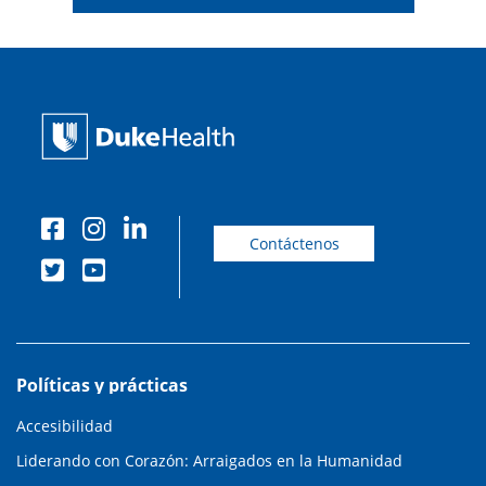
Contáctenos
Políticas y prácticas
Accesibilidad
Liderando con Corazón: Arraigados en la Humanidad