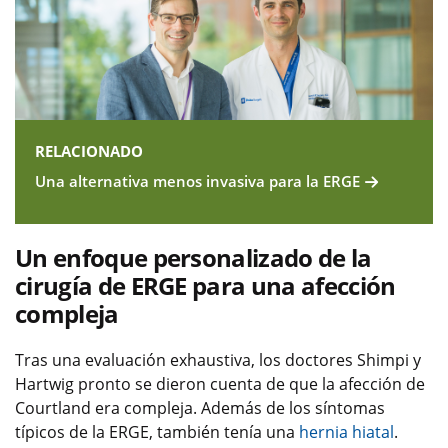
RELACIONADO
Una alternativa menos invasiva para la ERGE
Un enfoque personalizado de la
cirugía de ERGE para una afección
compleja
Tras una evaluación exhaustiva, los doctores Shimpi y
Hartwig pronto se dieron cuenta de que la afección de
Courtland era compleja. Además de los síntomas
típicos de la ERGE, también tenía una
hernia hiatal
.