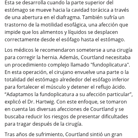
Esta se desarrolla cuando la parte superior del
estómago se mueve hacia la cavidad torácica a través
de una abertura en el diafragma. También sufría un
trastorno de la motilidad esofágica, una afección que
impide que los alimentos y líquidos se desplacen
correctamente desde el esófago hasta el estómago.
Los médicos le recomendaron someterse a una cirugía
para corregir la hernia. Además, Courtland necesitaba
un procedimiento complejo llamado "fundoplicatura".
En esta operación, el cirujano envuelve una parte o la
totalidad del estómago alrededor del esófago inferior
para fortalecer el músculo y detener el reflujo ácido.
“Adaptamos la fundoplicatura a su afección particular”,
explicó el Dr. Hartwig. Con este enfoque, se tomaron
en cuenta las diversas afecciones de Courtland y se
buscaba reducir los riesgos de presentar dificultades
para tragar después de la cirugía.
Tras años de sufrimiento, Courtland sintió un gran