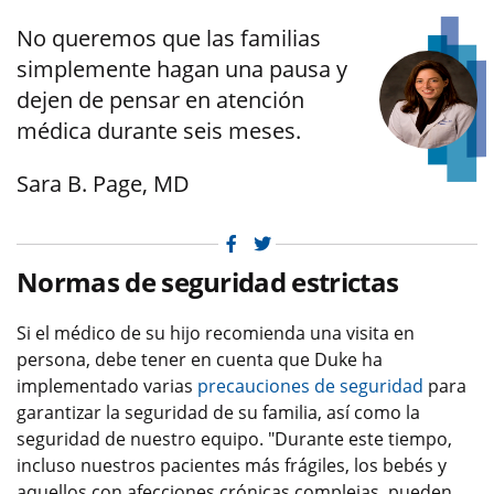
No queremos que las familias
simplemente hagan una pausa y
dejen de pensar en atención
médica durante seis meses.
Sara B. Page, MD
Facebook
Twitter
Normas de seguridad estrictas
Si el médico de su hijo recomienda una visita en
persona, debe tener en cuenta que Duke ha
implementado varias
precauciones de seguridad
para
garantizar la seguridad de su familia, así como la
seguridad de nuestro equipo. "Durante este tiempo,
incluso nuestros pacientes más frágiles, los bebés y
aquellos con afecciones crónicas complejas, pueden