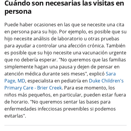
Cuándo son necesarias las visitas en
persona
Puede haber ocasiones en las que se necesite una cita
en persona para su hijo. Por ejemplo, es posible que su
hijo necesite análisis de laboratorio u otras pruebas
para ayudar a controlar una afección crónica. También
es posible que su hijo necesite una vacunación urgente
que no debería esperar. "No queremos que las familias
simplemente hagan una pausa y dejen de pensar en
atención médica durante seis meses", explicó
Sara
Page, MD
, especialista en pediatría en
Duke Children's
Primary Care - Brier Creek
. Para ese momento, los
niños más pequeños, en particular, pueden estar fuera
de horario. "No queremos sentar las bases para
enfermedades infecciosas prevenibles si podemos
evitarlas".