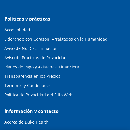
Políticas y prácticas
Accesibilidad
Liderando con Corazón: Arraigados en la Humanidad
Aviso de No Discriminación
Aviso de Prácticas de Privacidad
Planes de Pago y Asistencia Financiera
Transparencia en los Precios
Términos y Condiciones
Política de Privacidad del Sitio Web
Información y contacto
Acerca de Duke Health