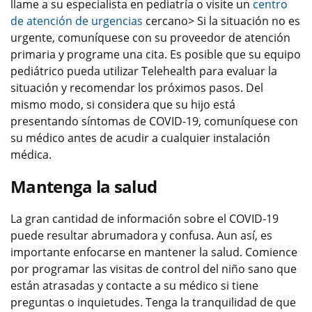
llame a su especialista en pediatría o visite un
centro
de atención de urgencias
cercano> Si la situación no es
urgente, comuníquese con su proveedor de atención
primaria y programe una cita. Es posible que su equipo
pediátrico pueda utilizar Telehealth para evaluar la
situación y recomendar los próximos pasos. Del
mismo modo, si considera que su hijo está
presentando síntomas de COVID-19, comuníquese con
su médico antes de acudir a cualquier instalación
médica.
Mantenga la salud
La gran cantidad de información sobre el COVID-19
puede resultar abrumadora y confusa. Aun así, es
importante enfocarse en mantener la salud. Comience
por programar las visitas de control del niño sano que
están atrasadas y contacte a su médico si tiene
preguntas o inquietudes. Tenga la tranquilidad de que