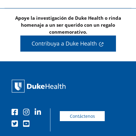
Apoye la investigación de Duke Health o rinda
homenaje a un ser querido con un regalo
conmemorativo.
Contribuya a Duke Health
Contáctenos