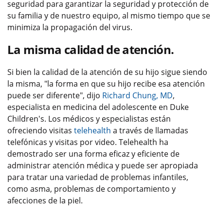
seguridad para garantizar la seguridad y protección de
su familia y de nuestro equipo, al mismo tiempo que se
minimiza la propagación del virus.
La misma calidad de atención.
Si bien la calidad de la atención de su hijo sigue siendo
la misma, "la forma en que su hijo recibe esa atención
puede ser diferente", dijo
Richard Chung, MD
,
especialista en medicina del adolescente en Duke
Children's. Los médicos y especialistas están
ofreciendo visitas
telehealth
a través de llamadas
telefónicas y visitas por video. Telehealth ha
demostrado ser una forma eficaz y eficiente de
administrar atención médica y puede ser apropiada
para tratar una variedad de problemas infantiles,
como asma, problemas de comportamiento y
afecciones de la piel.