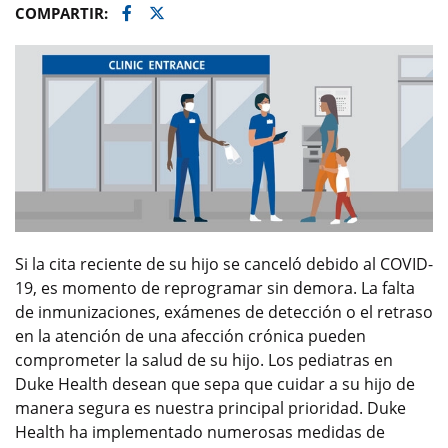
Facebook
Twitter
COMPARTIR:
Si la cita reciente de su hijo se canceló debido al COVID-
19, es momento de reprogramar sin demora. La falta
de inmunizaciones, exámenes de detección o el retraso
en la atención de una afección crónica pueden
comprometer la salud de su hijo. Los pediatras en
Duke Health desean que sepa que cuidar a su hijo de
manera segura es nuestra principal prioridad. Duke
Health ha implementado numerosas medidas de