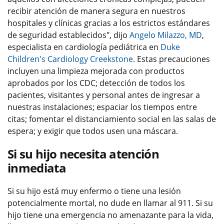
recibir atención de manera segura en nuestros
hospitales y clínicas gracias a los estrictos estándares
de seguridad establecidos", dijo
Angelo Milazzo, MD
,
especialista en cardiología pediátrica en
Duke
Children's Cardiology Creekstone
. Estas precauciones
incluyen una limpieza mejorada con productos
aprobados por los CDC; detección de todos los
pacientes, visitantes y personal antes de ingresar a
nuestras instalaciones; espaciar los tiempos entre
citas; fomentar el distanciamiento social en las salas de
espera; y exigir que todos usen una máscara.
Si su hijo necesita atención
inmediata
Si su hijo está muy enfermo o tiene una lesión
potencialmente mortal, no dude en llamar al 911. Si su
hijo tiene una emergencia no amenazante para la vida,