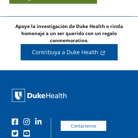
Apoye la investigación de Duke Health o rinda
homenaje a un ser querido con un regalo
conmemorativo.
Contribuya a Duke Health
Contáctenos