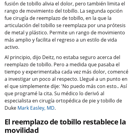
fusión de tobillo alivia el dolor, pero también limita el
rango de movimiento del tobillo. La segunda opción
fue cirugía de reemplazo de tobillo, en la que la
articulación del tobillo se reemplaza por una prótesis
de metal y plástico. Permite un rango de movimiento
más amplio y facilita el regreso a un estilo de vida
activo.
Al principio, dijo Deitz, no estaba seguro acerca del
reemplazo de tobillo. Pero a medida que pasaba el
tiempo y experimentaba cada vez más dolor, comencé
a investigar un poco al respecto. Llegué a un punto en
el que simplemente dije: 'No puedo más con esto.. Así
que programé la cita. Su médico lo derivó al
especialista en cirugía ortopédica de pie y tobillo de
Duke
Mark Easley, MD
.
El reemplazo de tobillo restablece la
movilidad