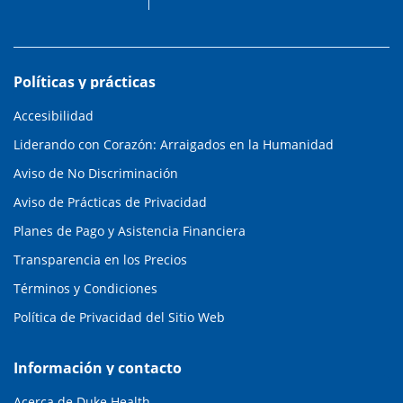
Políticas y prácticas
Accesibilidad
Liderando con Corazón: Arraigados en la Humanidad
Aviso de No Discriminación
Aviso de Prácticas de Privacidad
Planes de Pago y Asistencia Financiera
Transparencia en los Precios
Términos y Condiciones
Política de Privacidad del Sitio Web
Información y contacto
Acerca de Duke Health