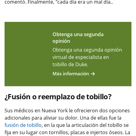
comentó. Finalmente, "cada día era un mal día..
Obtenga una segunda
opinión
Obtenga una segunda opinión
virtual de especialista en
tobillo de Duke.
Más información
¿Fusión o reemplazo de tobillo?
Sus médicos en Nueva York le ofrecieron dos opciones
adicionales para aliviar su dolor. Una de ellas fue la
fusión de tobillo
, en la que la articulación del tobillo se
fija en su lugar con tornillos, placas e injertos óseos. La