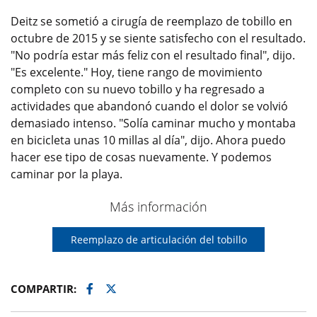
Deitz se sometió a cirugía de reemplazo de tobillo en
octubre de 2015 y se siente satisfecho con el resultado.
"No podría estar más feliz con el resultado final", dijo.
"Es excelente." Hoy, tiene rango de movimiento
completo con su nuevo tobillo y ha regresado a
actividades que abandonó cuando el dolor se volvió
demasiado intenso. "Solía caminar mucho y montaba
en bicicleta unas 10 millas al día", dijo. Ahora puedo
hacer ese tipo de cosas nuevamente. Y podemos
caminar por la playa.
Más información
Reemplazo de articulación del tobillo
Facebook
Twitter
COMPARTIR: