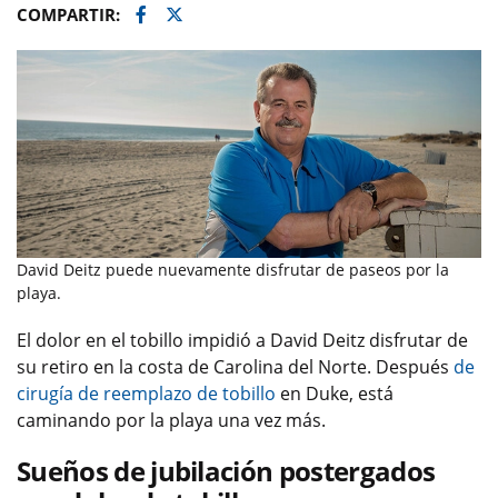
Facebook
Twitter
COMPARTIR:
David Deitz puede nuevamente disfrutar de paseos por la
playa.
El dolor en el tobillo impidió a David Deitz disfrutar de
su retiro en la costa de Carolina del Norte. Después
de
cirugía de reemplazo de tobillo
en Duke, está
caminando por la playa una vez más.
Sueños de jubilación postergados