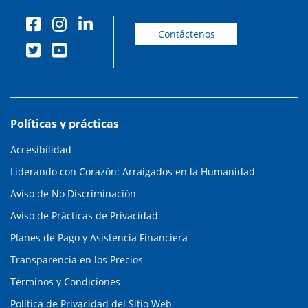
Contáctenos
Políticas y prácticas
Accesibilidad
Liderando con Corazón: Arraigados en la Humanidad
Aviso de No Discriminación
Aviso de Prácticas de Privacidad
Planes de Pago y Asistencia Financiera
Transparencia en los Precios
Términos y Condiciones
Política de Privacidad del Sitio Web