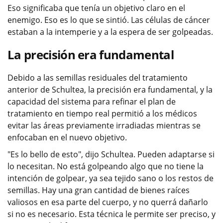
Eso significaba que tenía un objetivo claro en el
enemigo. Eso es lo que se sintió. Las células de cáncer
estaban a la intemperie y a la espera de ser golpeadas.
La precisión era fundamental
Debido a las semillas residuales del tratamiento
anterior de Schultea, la precisión era fundamental, y la
capacidad del sistema para refinar el plan de
tratamiento en tiempo real permitió a los médicos
evitar las áreas previamente irradiadas mientras se
enfocaban en el nuevo objetivo.
"Es lo bello de esto", dijo Schultea. Pueden adaptarse si
lo necesitan. No está golpeando algo que no tiene la
intención de golpear, ya sea tejido sano o los restos de
semillas. Hay una gran cantidad de bienes raíces
valiosos en esa parte del cuerpo, y no querrá dañarlo
si no es necesario. Esta técnica le permite ser preciso, y