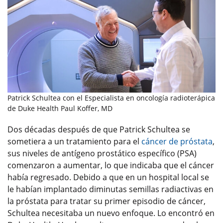
Patrick Schultea con el Especialista en oncología radioterápica
de Duke Health Paul Koffer, MD
Dos décadas después de que Patrick Schultea se
sometiera a un tratamiento para el
cáncer de próstata
,
sus niveles de antígeno prostático específico (PSA)
comenzaron a aumentar, lo que indicaba que el cáncer
había regresado. Debido a que en un hospital local se
le habían implantado diminutas semillas radiactivas en
la próstata para tratar su primer episodio de cáncer,
Schultea necesitaba un nuevo enfoque. Lo encontró en