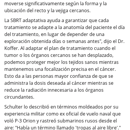
moverse significativamente según la forma y la
ubicación del recto y la vejiga cercanos.
La SBRT adaptativa ayuda a garantizar que cada
tratamiento se adapte a la anatomía del paciente el día
del tratamiento, en lugar de depender de una
exploración obtenida días o semanas antes", dijo el Dr.
Koffer. Al adaptar el plan de tratamiento cuando el
tumor o los órganos cercanos se han desplazado,
podemos proteger mejor los tejidos sanos mientras
mantenemos una focalización precisa en el cáncer.
Esto da a las personas mayor confianza de que se
administra la dosis deseada al cáncer mientras se
reduce la radiación innecesaria a los órganos
circundantes.
Schulter lo describió en términos moldeados por su
experiencia militar como ex oficial de vuelo naval que
voló P-3 Orion y rastreó submarinos rusos desde el
aire: "Había un término llamado 'tropas al aire libre'."