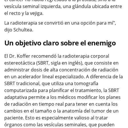
vesícula seminal izquierda, una glándula ubicada entre
el recto y la vejiga.
La radioterapia se convirtió en una opción para mí",
dijo Schultea.
Un objetivo claro sobre el enemigo
El Dr. Koffer recomendó la radioterapia corporal
estereotáctica (SBRT, sigla en inglés), que consiste en
administrar dosis de alta concentración de radiación
en un acelerador lineal especializado. A diferencia de la
SBRT tradicional, que utiliza una tomografía
computarizada para planificar el tratamiento, la SBRT
adaptativa permite a los médicos modificar los planes
de radiación en tiempo real para tener en cuenta los
cambios en el tamaño o la anatomía del tumor de un
paciente. Esto es especialmente valioso al tratar
órganos como las vesículas seminales, que pueden