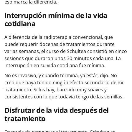
eso marca la diferencia.
Interrupción mínima de la vida
cotidiana
A diferencia de la radioterapia convencional, que
puede requerir docenas de tratamientos durante
varias semanas, el curso de Schultea consistió en cinco
sesiones que duraron unos 30 minutos cada una. La
interrupción en su vida cotidiana fue mínima.
No es invasivo, y cuando termina, ya está", dijo. No
creo que haya tenido ningún efecto secundario de mi
tratamiento. Si los hay, han sido muy suaves y
consistentes con lo que todavía tengo de las semillas.
Disfrutar de la vida después del
tratamiento