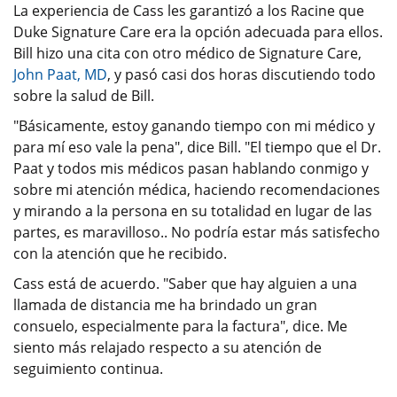
La experiencia de Cass les garantizó a los Racine que
Duke Signature Care era la opción adecuada para ellos.
Bill hizo una cita con otro médico de Signature Care,
John Paat, MD
, y pasó casi dos horas discutiendo todo
sobre la salud de Bill.
"Básicamente, estoy ganando tiempo con mi médico y
para mí eso vale la pena", dice Bill. "El tiempo que el Dr.
Paat y todos mis médicos pasan hablando conmigo y
sobre mi atención médica, haciendo recomendaciones
y mirando a la persona en su totalidad en lugar de las
partes, es maravilloso.. No podría estar más satisfecho
con la atención que he recibido.
Cass está de acuerdo. "Saber que hay alguien a una
llamada de distancia me ha brindado un gran
consuelo, especialmente para la factura", dice. Me
siento más relajado respecto a su atención de
seguimiento continua.