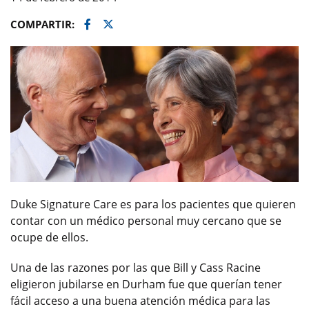
Facebook
Twitter
COMPARTIR:
Duke Signature Care es para los pacientes que quieren
contar con un médico personal muy cercano que se
ocupe de ellos.
Una de las razones por las que Bill y Cass Racine
eligieron jubilarse en Durham fue que querían tener
fácil acceso a una buena atención médica para las