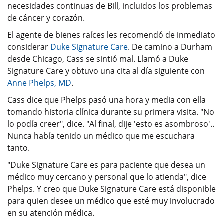
necesidades continuas de Bill, incluidos los problemas
de cáncer y corazón.
El agente de bienes raíces les recomendó de inmediato
considerar
Duke Signature Care
. De camino a Durham
desde Chicago, Cass se sintió mal. Llamó a Duke
Signature Care y obtuvo una cita al día siguiente con
Anne Phelps, MD
.
Cass dice que Phelps pasó una hora y media con ella
tomando historia clínica durante su primera visita. "No
lo podía creer", dice. "Al final, dije 'esto es asombroso'..
Nunca había tenido un médico que me escuchara
tanto.
"Duke Signature Care es para paciente que desea un
médico muy cercano y personal que lo atienda", dice
Phelps. Y creo que Duke Signature Care está disponible
para quien desee un médico que esté muy involucrado
en su atención médica.