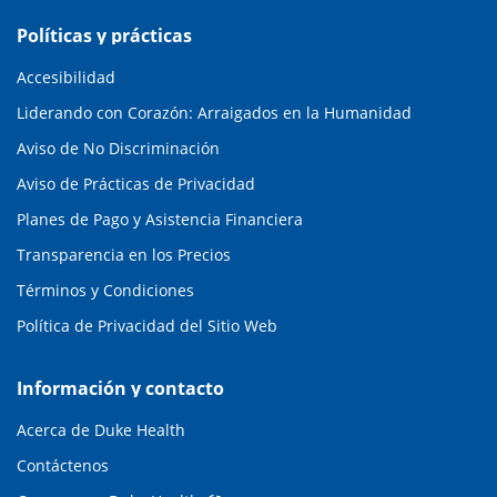
Políticas y prácticas
Accesibilidad
Liderando con Corazón: Arraigados en la Humanidad
Aviso de No Discriminación
Aviso de Prácticas de Privacidad
Planes de Pago y Asistencia Financiera
Transparencia en los Precios
Términos y Condiciones
Política de Privacidad del Sitio Web
Información y contacto
Acerca de Duke Health
Contáctenos