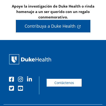
Apoye la investigación de Duke Health o rinda
homenaje a un ser querido con un regalo
conmemorativo.
Contribuya a Duke Health
Contáctenos