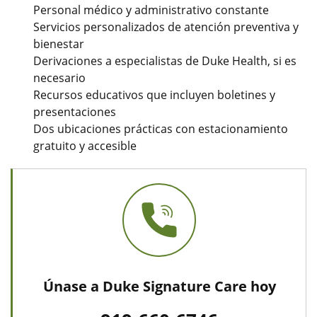
Personal médico y administrativo constante
Servicios personalizados de atención preventiva y
bienestar
Derivaciones a especialistas de Duke Health, si es
necesario
Recursos educativos que incluyen boletines y
presentaciones
Dos ubicaciones prácticas con estacionamiento
gratuito y accesible
Únase a Duke Signature Care hoy