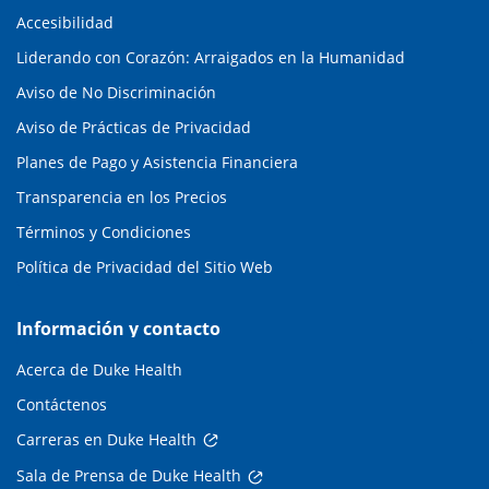
Accesibilidad
Liderando con Corazón: Arraigados en la Humanidad
Aviso de No Discriminación
Aviso de Prácticas de Privacidad
Planes de Pago y Asistencia Financiera
Transparencia en los Precios
Términos y Condiciones
Política de Privacidad del Sitio Web
Información y contacto
Acerca de Duke Health
Contáctenos
Carreras en Duke Health
Sala de Prensa de Duke Health