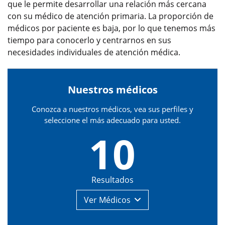
que le permite desarrollar una relación más cercana
con su médico de atención primaria. La proporción de
médicos por paciente es baja, por lo que tenemos más
tiempo para conocerlo y centrarnos en sus
necesidades individuales de atención médica.
Nuestros médicos
Conozca a nuestros médicos, vea sus perfiles y
seleccione el más adecuado para usted.
10
Resultados
Ver
Médicos