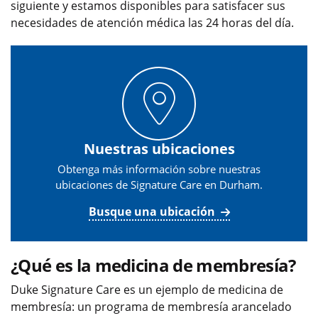
siguiente y estamos disponibles para satisfacer sus
necesidades de atención médica las 24 horas del día.
Nuestras ubicaciones
Obtenga más información sobre nuestras
ubicaciones de Signature Care en Durham.
Busque una ubicación
¿Qué es la medicina de membresía?
Duke Signature Care es un ejemplo de medicina de
membresía: un programa de membresía arancelado