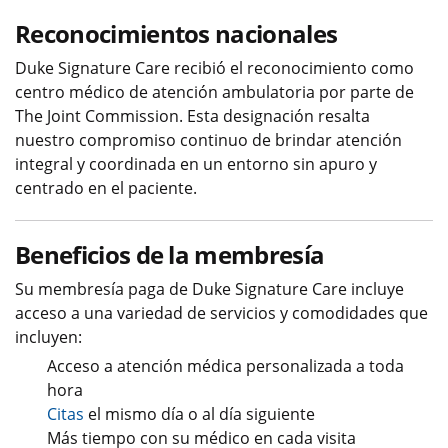
Reconocimientos nacionales
Duke Signature Care recibió el reconocimiento como
centro médico de atención ambulatoria por parte de
The Joint Commission. Esta designación resalta
nuestro compromiso continuo de brindar atención
integral y coordinada en un entorno sin apuro y
centrado en el paciente.
Beneficios de la membresía
Su membresía paga de Duke Signature Care incluye
acceso a una variedad de servicios y comodidades que
incluyen:
Acceso a atención médica personalizada a toda
hora
Citas
el mismo día o al día siguiente
Más tiempo con su médico en cada visita