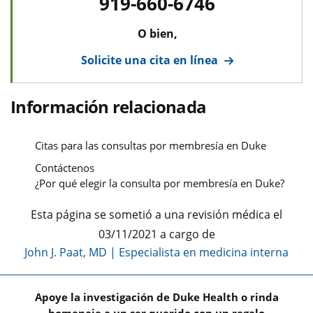
919-660-6746
O bien,
Solicite una cita en línea
Información relacionada
Citas para las consultas por membresía en Duke
Contáctenos
¿Por qué elegir la consulta por membresía en Duke?
Esta página se sometió a una revisión médica el
03/11/2021 a cargo de
John J. Paat, MD
|
Especialista en medicina interna
Apoye la investigación de Duke Health o rinda