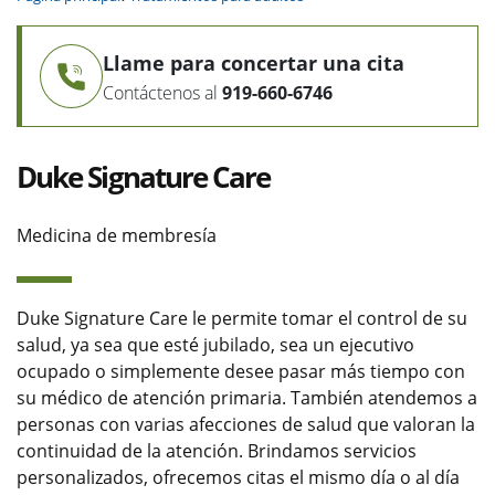
Llame para concertar una cita
Contáctenos al
919-660-6746
Duke Signature Care
Medicina de membresía
Duke Signature Care le permite tomar el control de su
salud, ya sea que esté jubilado, sea un ejecutivo
ocupado o simplemente desee pasar más tiempo con
su médico de atención primaria. También atendemos a
personas con varias afecciones de salud que valoran la
continuidad de la atención. Brindamos servicios
personalizados, ofrecemos citas el mismo día o al día