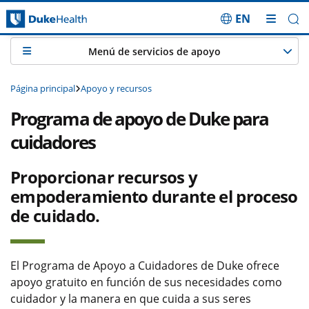
EN
Saltar navegación
Menú de servicios de apoyo
Página principal
Apoyo y recursos
Programa de apoyo de Duke para
cuidadores
Proporcionar recursos y
empoderamiento durante el proceso
de cuidado.
El Programa de Apoyo a Cuidadores de Duke ofrece
apoyo gratuito en función de sus necesidades como
cuidador y la manera en que cuida a sus seres