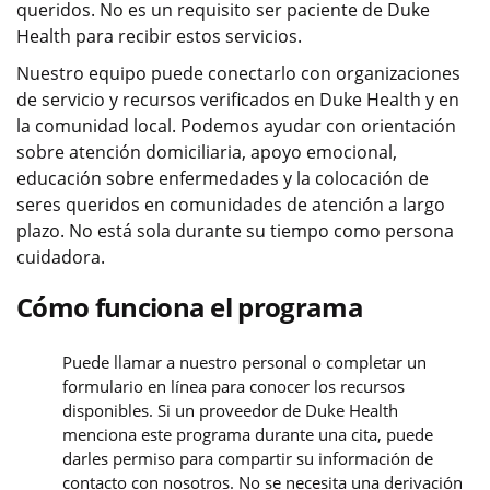
queridos. No es un requisito ser paciente de Duke
Health para recibir estos servicios.
Nuestro equipo puede conectarlo con organizaciones
de servicio y recursos verificados en Duke Health y en
la comunidad local. Podemos ayudar con orientación
sobre atención domiciliaria, apoyo emocional,
educación sobre enfermedades y la colocación de
seres queridos en comunidades de atención a largo
plazo. No está sola durante su tiempo como persona
cuidadora.
Cómo funciona el programa
Puede llamar a nuestro personal o completar un
formulario en línea para conocer los recursos
disponibles. Si un proveedor de Duke Health
menciona este programa durante una cita, puede
darles permiso para compartir su información de
contacto con nosotros. No se necesita una derivación