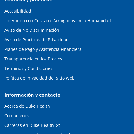
Accesibilidad
Liderando con Corazón: Arraigados en la Humanidad
Aviso de No Discriminación
Aviso de Prácticas de Privacidad
Planes de Pago y Asistencia Financiera
Transparencia en los Precios
Términos y Condiciones
Política de Privacidad del Sitio Web
Información y contacto
Acerca de Duke Health
Contáctenos
Carreras en Duke Health