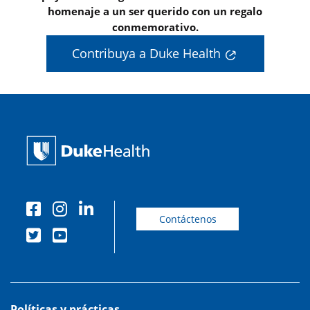
homenaje a un ser querido con un regalo
conmemorativo.
Contribuya a Duke Health
Contáctenos
Políticas y prácticas