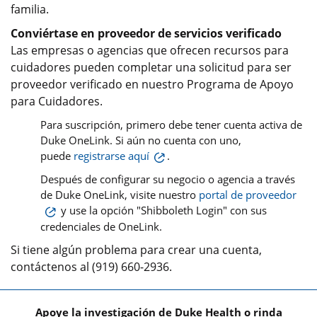
familia.
Conviértase en proveedor de servicios verificado
Las empresas o agencias que ofrecen recursos para
cuidadores pueden completar una solicitud para ser
proveedor verificado en nuestro Programa de Apoyo
para Cuidadores.
Para suscripción, primero debe tener cuenta activa de
Duke OneLink. Si aún no cuenta con uno,
puede
registrarse aquí
.
Después de configurar su negocio o agencia a través
de Duke OneLink, visite nuestro
portal de proveedor
y use la opción "Shibboleth Login" con sus
credenciales de OneLink.
Si tiene algún problema para crear una cuenta,
contáctenos al (919) 660-2936.
Apoye la investigación de Duke Health o rinda