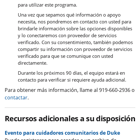
para utilizar este programa.
Una vez que sepamos qué información o apoyo
necesita, nos pondremos en contacto con usted para
brindarle información sobre las opciones disponibles
y lo conectaremos con proveedor de servicios
verificado. Con su consentimiento, también podemos
compartir su información con proveedor de servicios
verificado para que se comunique con usted
directamente.
Durante los próximos 90 días, el equipo estará en
contacto para verificar si requiere ayuda adicional.
Para obtener más información, llame al 919-660-2936 o
contactar
.
Recursos adicionales a su disposición
Evento para cuidadores comunitarios de Duke