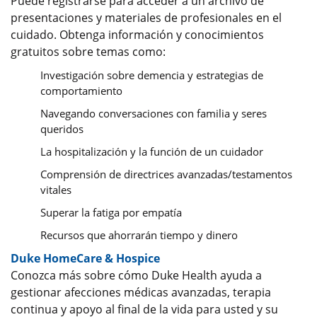
Puede registrarse para acceder a un archivo de
presentaciones y materiales de profesionales en el
cuidado. Obtenga información y conocimientos
gratuitos sobre temas como:
Investigación sobre demencia y estrategias de
comportamiento
Navegando conversaciones con familia y seres
queridos
La hospitalización y la función de un cuidador
Comprensión de directrices avanzadas/testamentos
vitales
Superar la fatiga por empatía
Recursos que ahorrarán tiempo y dinero
Duke HomeCare & Hospice
Conozca más sobre cómo Duke Health ayuda a
gestionar afecciones médicas avanzadas, terapia
continua y apoyo al final de la vida para usted y su