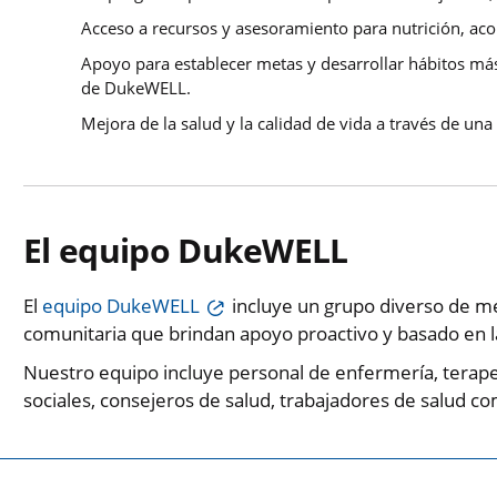
Acceso a recursos y asesoramiento para nutrición, aco
Apoyo para establecer metas y desarrollar hábitos más
de DukeWELL.
Mejora de la salud y la calidad de vida a través de una
El equipo DukeWELL
El
equipo DukeWELL​​​​​​​
incluye un grupo diverso de méd
comunitaria que brindan apoyo proactivo y basado en la
Nuestro equipo incluye personal de enfermería, terapeu
sociales, consejeros de salud, trabajadores de salud co