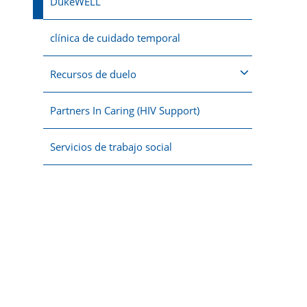
DukeWELL
clínica de cuidado temporal
Recursos de duelo
Partners In Caring (HIV Support)
Servicios de trabajo social