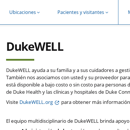
Ubicaciones
Pacientes y visitantes
DukeWELL
DukeWELL ayuda a su familia y a sus cuidadores a gest
También nos asociamos con usted y su proveedor para 
está disponible a bajo costo o sin costo para personas 
de Duke Health y las clínicas y hospitales de Duke Con
Visite
DukeWELL.org
para obtener más información
El equipo multidisciplinario de DukeWELL brinda apoyo