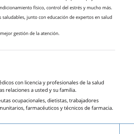
ndicionamiento físico, control del estrés y mucho más.
 saludables, junto con educación de expertos en salud
 mejor gestión de la atención.
icos con licencia y profesionales de la salud
s relaciones a usted y su familia.
tas ocupacionales, dietistas, trabajadores
munitarios, farmacéuticos y técnicos de farmacia.