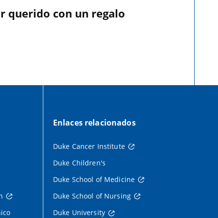
r querido con un regalo
Enlaces relacionados
Duke Cancer Institute
Duke Children's
Duke School of Medicine
h
Duke School of Nursing
nico
Duke University