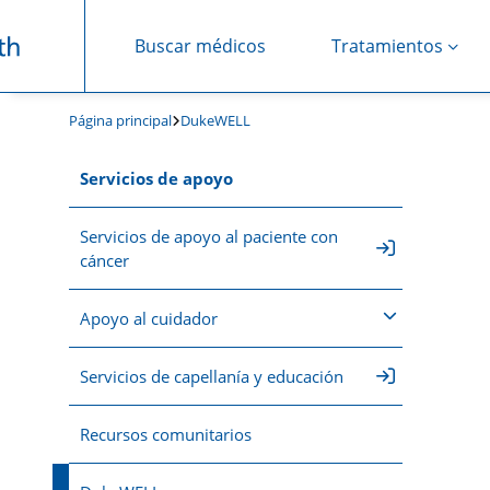
Buscar médicos
Tratamientos
Saltar navegación
Página principal
DukeWELL
Servicios de apoyo
Servicios de apoyo al paciente con
cáncer
Apoyo al cuidador
Servicios de capellanía y educación
Recursos comunitarios