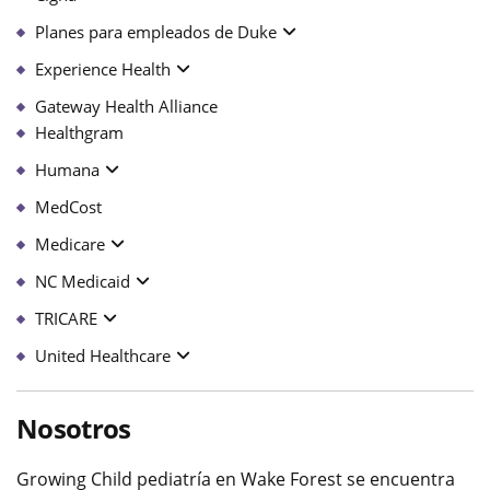
Planes para empleados de Duke
Experience Health
Gateway Health Alliance
Healthgram
Humana
MedCost
Medicare
NC Medicaid
TRICARE
United Healthcare
Nosotros
Growing Child pediatría en Wake Forest se encuentra