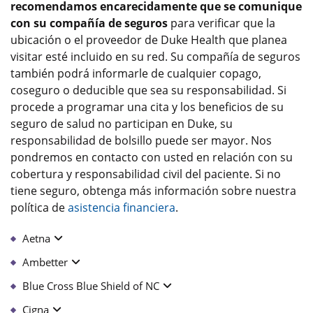
recomendamos encarecidamente que se comunique
con su compañía de seguros
para verificar que la
ubicación o el proveedor de Duke Health que planea
visitar esté incluido en su red. Su compañía de seguros
también podrá informarle de cualquier copago,
coseguro o deducible que sea su responsabilidad. Si
procede a programar una cita y los beneficios de su
seguro de salud no participan en Duke, su
responsabilidad de bolsillo puede ser mayor. Nos
pondremos en contacto con usted en relación con su
cobertura y responsabilidad civil del paciente. Si no
tiene seguro, obtenga más información sobre nuestra
política de
asistencia financiera
.
Aetna
Ambetter
Blue Cross Blue Shield of NC
Cigna