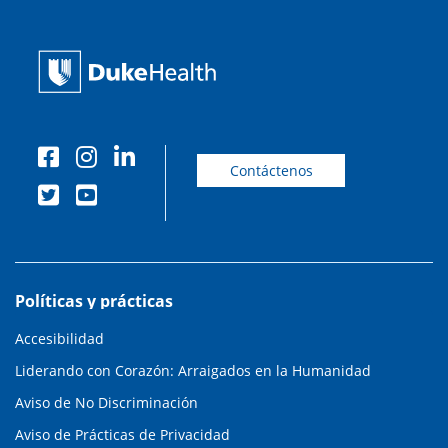
Contáctenos
Políticas y prácticas
Accesibilidad
Liderando con Corazón: Arraigados en la Humanidad
Aviso de No Discriminación
Aviso de Prácticas de Privacidad