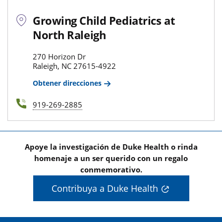
Growing Child Pediatrics at
North Raleigh
270 Horizon Dr
Raleigh, NC 27615-4922
Obtener direcciones
919-269-2885
Apoye la investigación de Duke Health o rinda
homenaje a un ser querido con un regalo
conmemorativo.
Contribuya a Duke Health