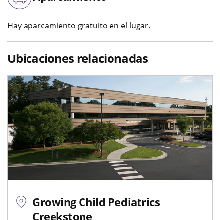
Hay aparcamiento gratuito en el lugar.
Ubicaciones relacionadas
Growing Child Pediatrics
Creekstone