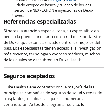
Cuidado ortopédico básico y cuidado de heridas
Inserción de NEXPLANON e inyecciones de Depo-
Provera
Referencias especializadas
Si necesita atención especializada, su especialista en
pediatría puede conectarlo con la red de especialistas
de Duke, que están clasificados entre los mejores del
país. Los especialistas tienen acceso a la investigación
más reciente, tecnología y avances médicos, muchos
de los cuales se descubren en Duke Health.
Seguros aceptados
Duke Health tiene contratos con la mayoría de las
principales compañías de seguros de salud y redes de
trasplantes, incluidas las que se enumeran a
continuación. Antes de programar su cita,
le