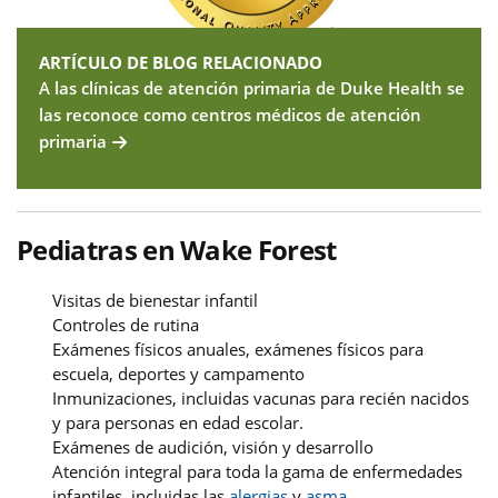
ARTÍCULO DE BLOG RELACIONADO
A las clínicas de atención primaria de Duke Health se
las reconoce como centros médicos de atención
primaria
Pediatras en Wake Forest
Visitas de bienestar infantil
Controles de rutina
Exámenes físicos anuales, exámenes físicos para
escuela, deportes y campamento
Inmunizaciones, incluidas vacunas para recién nacidos
y para personas en edad escolar.
Exámenes de audición, visión y desarrollo
Atención integral para toda la gama de enfermedades
infantiles, incluidas las
alergias
y
asma
.