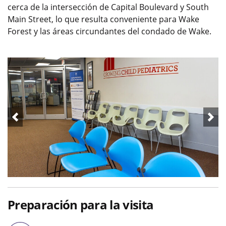
cerca de la intersección de Capital Boulevard y South
Main Street, lo que resulta conveniente para Wake
Forest y las áreas circundantes del condado de Wake.
Preparación para la visita