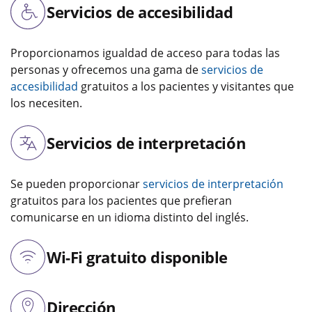
Servicios de accesibilidad
Proporcionamos igualdad de acceso para todas las
personas y ofrecemos una gama de
servicios de
accesibilidad
gratuitos a los pacientes y visitantes que
los necesiten.
Servicios de interpretación
Se pueden proporcionar
servicios de interpretación
gratuitos para los pacientes que prefieran
comunicarse en un idioma distinto del inglés.
Wi-Fi gratuito disponible
Dirección