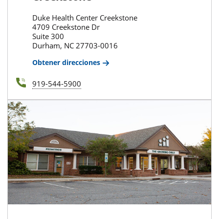
Duke Health Center Creekstone
4709 Creekstone Dr
Suite 300
Durham, NC 27703-0016
Obtener direcciones
919-544-5900