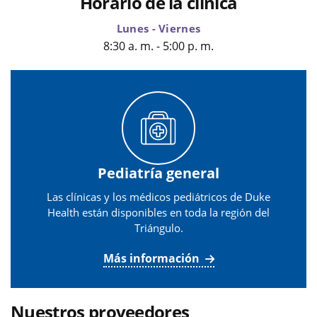
Horario de la clínica
Lunes - Viernes
8:30 a. m. - 5:00 p. m.
Pediatría general
Las clínicas y los médicos pediátricos de Duke
Health están disponibles en toda la región del
Triángulo.
Más información
Nuestros proveedores