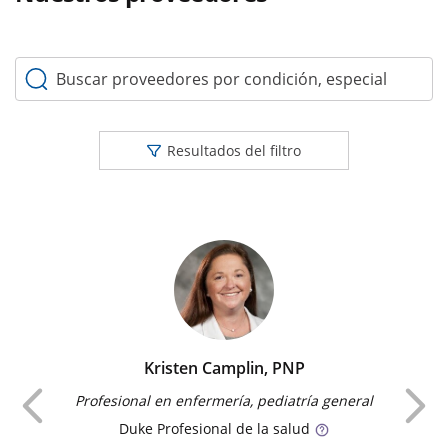
Buscar proveedores por condición, especialidad o palabr
Resultados del filtro
Kristen Camplin, PNP
Anterior
Profesional en enfermería, pediatría general
Duke
Profesional de la salud