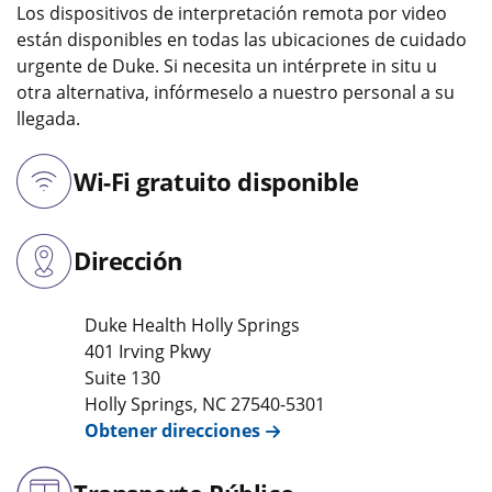
Los dispositivos de interpretación remota por video
están disponibles en todas las ubicaciones de cuidado
urgente de Duke. Si necesita un intérprete in situ u
otra alternativa, infórmeselo a nuestro personal a su
llegada.
Wi-Fi gratuito disponible
Dirección
Duke Health Holly Springs
401 Irving Pkwy
Suite 130
Holly Springs
,
NC
27540-5301
Obtener direcciones