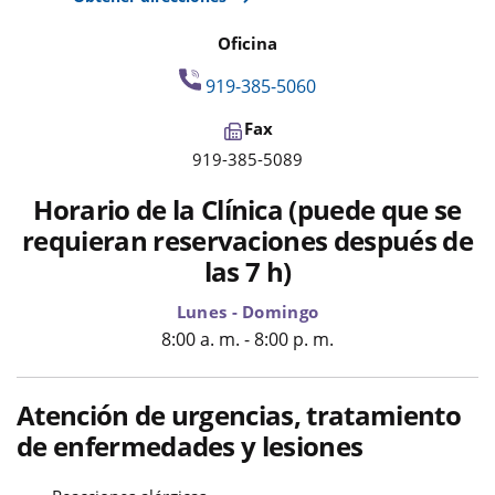
Oficina
919-385-5060
Fax
919-385-5089
Horario de la Clínica (puede que se
requieran reservaciones después de
las 7 h)
Lunes - Domingo
8:00 a. m. - 8:00 p. m.
Atención de urgencias, tratamiento
de enfermedades y lesiones