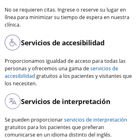
No se requieren citas. Ingrese o reserve su lugar en
línea para minimizar su tiempo de espera en nuestra
clínica.
Servicios de accesibilidad
Proporcionamos igualdad de acceso para todas las
personas y ofrecemos una gama de
servicios de
accesibilidad
gratuitos a los pacientes y visitantes que
los necesiten.
Servicios de interpretación
Se pueden proporcionar
servicios de interpretación
gratuitos para los pacientes que prefieran
comunicarse en un idioma distinto del inglés.