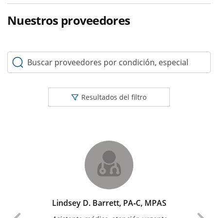
Nuestros proveedores
Buscar proveedores por condición, especialidad o palabr
Resultados del filtro
Lindsey D. Barrett, PA‑C, MPAS