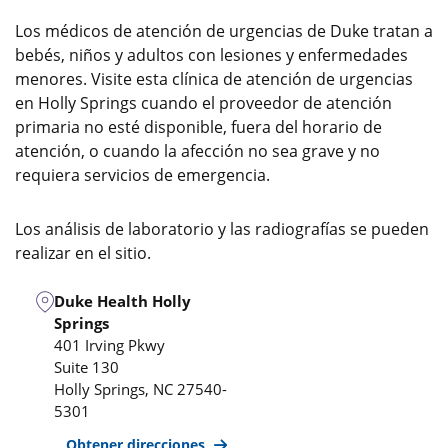
Los médicos de atención de urgencias de Duke tratan a
bebés, niños y adultos con lesiones y enfermedades
menores. Visite esta clínica de atención de urgencias
en Holly Springs cuando el proveedor de atención
primaria no esté disponible, fuera del horario de
atención, o cuando la afección no sea grave y no
requiera servicios de emergencia.
Los análisis de laboratorio y las radiografías se pueden
realizar en el sitio.
Duke Health Holly
Springs
401 Irving Pkwy
Suite 130
Holly Springs
,
NC
27540-
5301
Obtener direcciones