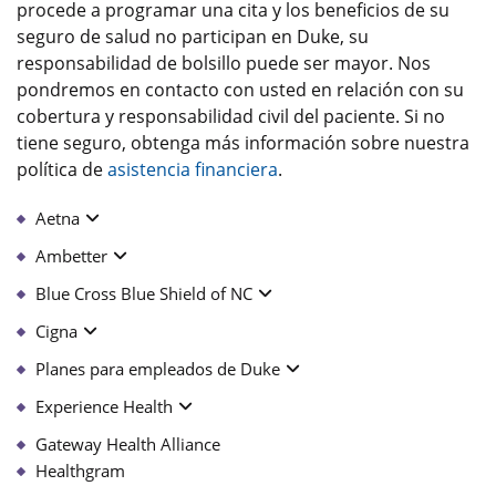
procede a programar una cita y los beneficios de su
seguro de salud no participan en Duke, su
responsabilidad de bolsillo puede ser mayor. Nos
pondremos en contacto con usted en relación con su
cobertura y responsabilidad civil del paciente. Si no
tiene seguro, obtenga más información sobre nuestra
política de
asistencia financiera
.
Aetna
Ambetter
Blue Cross Blue Shield of NC
Cigna
Planes para empleados de Duke
Experience Health
Gateway Health Alliance
Healthgram