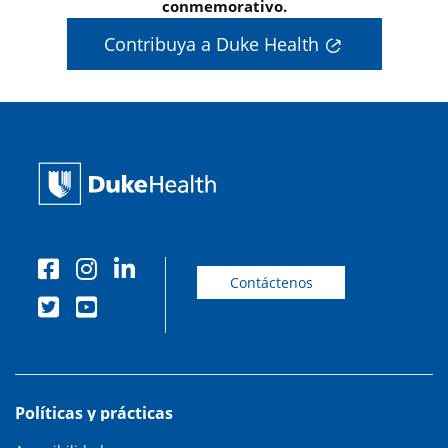
conmemorativo.
Contribuya a Duke Health
Contáctenos
Políticas y prácticas