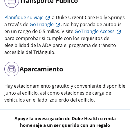
Transporte Público
Planifique su viaje
a Duke Urgent Care Holly Springs
a través de
GoTriangle
. No hay parada de autobús
en un rango de 0.5 millas. Visite
GoTriangle Access
para comprobar si cumple con los requisitos de
elegibilidad de la ADA para el programa de tránsito
accesible del Triángulo.
Aparcamiento
Hay estacionamiento gratuito y conveniente disponible
junto al edificio, así como estaciones de carga de
vehículos en el lado izquierdo del edificio.
Apoye la investigación de Duke Health o rinda
homenaje a un ser querido con un regalo