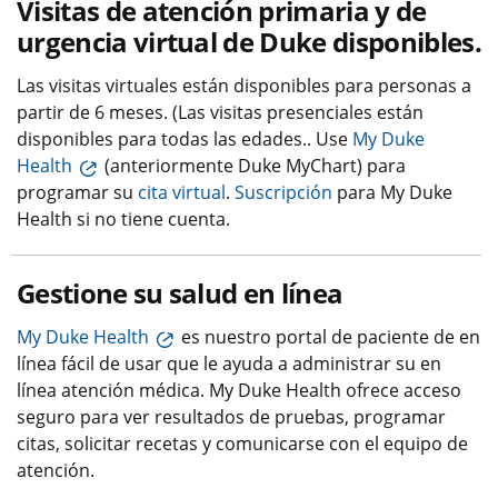
Visitas de atención primaria y de
urgencia virtual de Duke disponibles.
Las visitas virtuales están disponibles para personas a
partir de 6 meses. (Las visitas presenciales están
disponibles para todas las edades.. Use
My Duke
Health
(anteriormente Duke MyChart) para
programar su
cita virtual
.
Suscripción
para My Duke
Health si no tiene cuenta.
Gestione su salud en línea
My Duke Health
es nuestro portal de paciente de en
línea fácil de usar que le ayuda a administrar su en
línea atención médica. My Duke Health ofrece acceso
seguro para ver resultados de pruebas, programar
citas, solicitar recetas y comunicarse con el equipo de
atención.