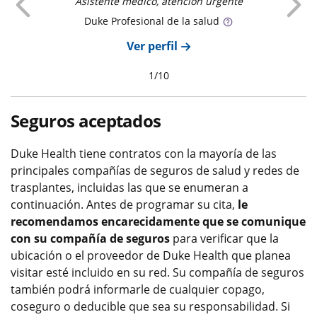
Anterior
Asistente médico, atención urgente
Duke
Profesional de la salud
Ver perfil
1
/
10
Seguros aceptados
Duke Health tiene contratos con la mayoría de las
principales compañías de seguros de salud y redes de
trasplantes, incluidas las que se enumeran a
continuación. Antes de programar su cita,
le
recomendamos encarecidamente que se comunique
con su compañía de seguros
para verificar que la
ubicación o el proveedor de Duke Health que planea
visitar esté incluido en su red. Su compañía de seguros
también podrá informarle de cualquier copago,
coseguro o deducible que sea su responsabilidad. Si