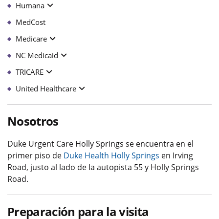
Humana
MedCost
Medicare
NC Medicaid
TRICARE
United Healthcare
Nosotros
Duke Urgent Care Holly Springs se encuentra en el
primer piso de
Duke Health Holly Springs
en Irving
Road, justo al lado de la autopista 55 y Holly Springs
Road.
Preparación para la visita