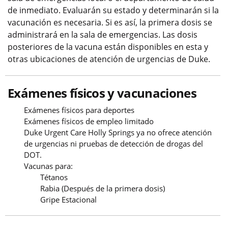
de inmediato. Evaluarán su estado y determinarán si la
vacunación es necesaria. Si es así, la primera dosis se
administrará en la sala de emergencias. Las dosis
posteriores de la vacuna están disponibles en esta y
otras ubicaciones de atención de urgencias de Duke.
Exámenes físicos y vacunaciones
Exámenes físicos para deportes
Exámenes físicos de empleo limitado
Duke Urgent Care Holly Springs ya no ofrece atención
de urgencias ni pruebas de detección de drogas del
DOT.
Vacunas para:
Tétanos
Rabia (Después de la primera dosis)
Gripe Estacional