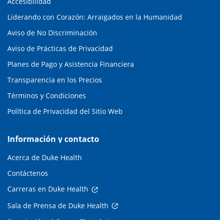
Accesibilidad
Liderando con Corazón: Arraigados en la Humanidad
Aviso de No Discriminación
Aviso de Prácticas de Privacidad
Planes de Pago y Asistencia Financiera
Transparencia en los Precios
Términos y Condiciones
Política de Privacidad del Sitio Web
Información y contacto
Acerca de Duke Health
Contáctenos
Carreras en Duke Health
Sala de Prensa de Duke Health