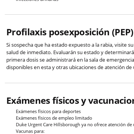
Profilaxis posexposición (PEP)
Si sospecha que ha estado expuesto a la rabia, visite 
salud de inmediato. Evaluarán su estado y determinarán s
primera dosis se administrará en la sala de emergencia
disponibles en esta y otras ubicaciones de atención de
Exámenes físicos y vacunacio
Exámenes físicos para deportes
Exámenes físicos de empleo limitado
Duke Urgent Care Hillsborough ya no ofrece atención de 
Vacunas para: