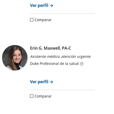
Ver perfil
Comparar
Erin G. Maxwell, PA‑C
Asistente médico, atención urgente
Duke
Profesional de la salud
Ver perfil
Comparar