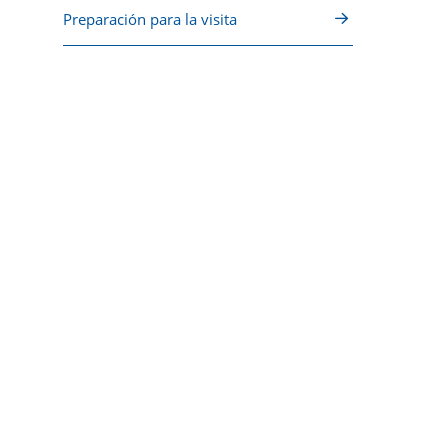
Preparación para la visita