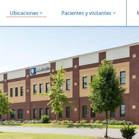
Ubicaciones
Pacientes y visitantes