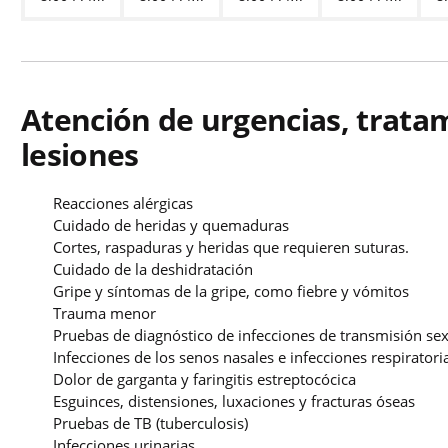
Atención de urgencias, trat
lesiones
Reacciones alérgicas
Cuidado de heridas y quemaduras
Cortes, raspaduras y heridas que requieren suturas.
Cuidado de la deshidratación
Gripe y síntomas de la gripe, como fiebre y vómitos
Trauma menor
Pruebas de diagnóstico de infecciones de transmisión se
Infecciones de los senos nasales e infecciones respiratori
Dolor de garganta y faringitis estreptocócica
Esguinces, distensiones, luxaciones y fracturas óseas
Pruebas de TB (tuberculosis)
Infecciones urinarias