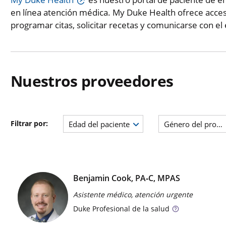
en línea atención médica. My Duke Health ofrece acces
programar citas, solicitar recetas y comunicarse con el
Nuestros proveedores
Filtrar por:
Edad del paciente
Género del prove
Benjamin Cook, PA‑C, MPAS
Asistente médico, atención urgente
Duke
Profesional de la salud