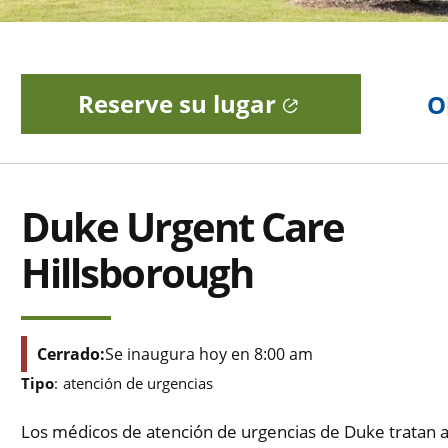
Reserve su lugar
O
Duke Urgent Care
Hillsborough
Cerrado:
Se inaugura hoy en 8:00 am
Tipo
:
atención de urgencias
Los médicos de atención de urgencias de Duke tratan a