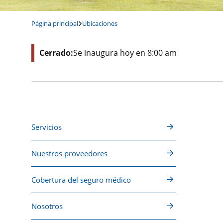
Página principal
Ubicaciones
Cerrado:
Se inaugura hoy en 8:00 am
Servicios
Nuestros proveedores
Cobertura del seguro médico
Nosotros