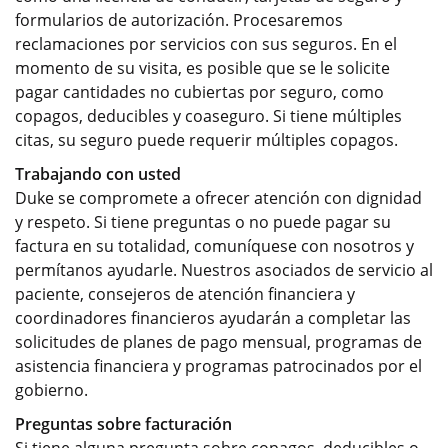
formularios de autorización. Procesaremos
reclamaciones por servicios con sus seguros. En el
momento de su visita, es posible que se le solicite
pagar cantidades no cubiertas por seguro, como
copagos, deducibles y coaseguro. Si tiene múltiples
citas, su seguro puede requerir múltiples copagos.
Trabajando con usted
Duke se compromete a ofrecer atención con dignidad
y respeto. Si tiene preguntas o no puede pagar su
factura en su totalidad, comuníquese con nosotros y
permítanos ayudarle. Nuestros asociados de servicio al
paciente, consejeros de atención financiera y
coordinadores financieros ayudarán a completar las
solicitudes de planes de pago mensual, programas de
asistencia financiera y programas patrocinados por el
gobierno.
Preguntas sobre facturación