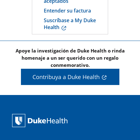
aceptados
Entender su factura
Suscríbase a My Duke
Health
Apoye la investigación de Duke Health o rinda
homenaje a un ser querido con un regalo
conmemorativo.
Contribuya a Duke Health