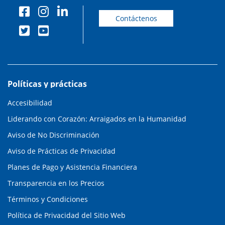
Contáctenos
Políticas y prácticas
Accesibilidad
Liderando con Corazón: Arraigados en la Humanidad
Aviso de No Discriminación
Aviso de Prácticas de Privacidad
Planes de Pago y Asistencia Financiera
Transparencia en los Precios
Términos y Condiciones
Política de Privacidad del Sitio Web