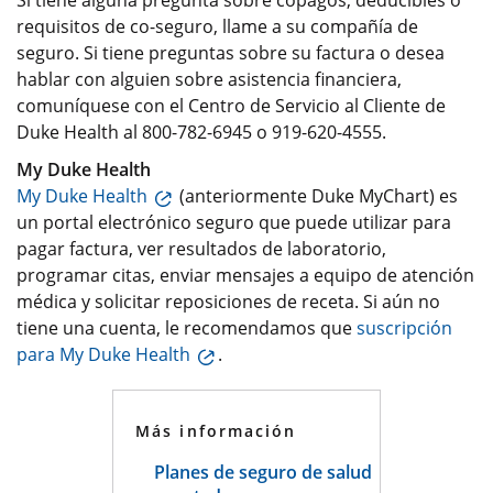
Si tiene alguna pregunta sobre copagos, deducibles o
requisitos de co-seguro, llame a su compañía de
seguro. Si tiene preguntas sobre su factura o desea
hablar con alguien sobre asistencia financiera,
comuníquese con el Centro de Servicio al Cliente de
Duke Health al 800-782-6945 o 919-620-4555.
My Duke Health
My Duke Health
(anteriormente Duke MyChart) es
un portal electrónico seguro que puede utilizar para
pagar factura, ver resultados de laboratorio,
programar citas, enviar mensajes a equipo de atención
médica y solicitar reposiciones de receta. Si aún no
tiene una cuenta, le recomendamos que
suscripción
para My Duke Health
.
Más información
Planes de seguro de salud