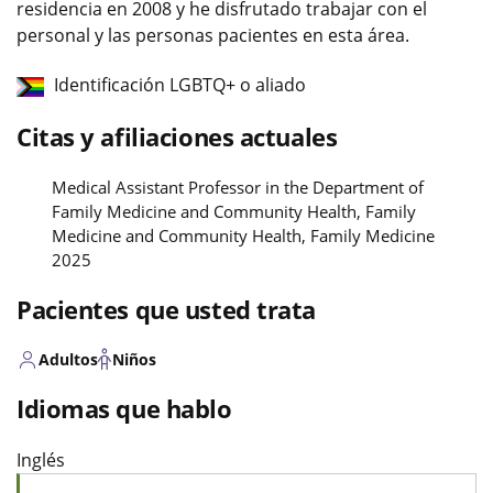
residencia en 2008 y he disfrutado trabajar con el
personal y las personas pacientes en esta área.
Identificación LGBTQ+ o aliado
Citas y afiliaciones actuales
Medical Assistant Professor in the Department of
Family Medicine and Community Health, Family
Medicine and Community Health, Family Medicine
2025
Pacientes que usted trata
Adultos
Niños
Idiomas que hablo
Inglés