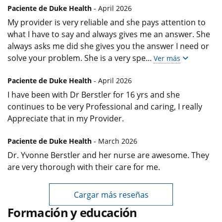
Paciente de Duke Health
- April 2026
My provider is very reliable and she pays attention to
what I have to say and always gives me an answer. She
always asks me did she gives you the answer I need or
solve your problem. She is a very spe
...
Ver más
Paciente de Duke Health
- April 2026
I have been with Dr Berstler for 16 yrs and she
continues to be very Professional and caring, I really
Appreciate that in my Provider.
Paciente de Duke Health
- March 2026
Dr. Yvonne Berstler and her nurse are awesome. They
are very thorough with their care for me.
Cargar más reseñas
Formación y educación