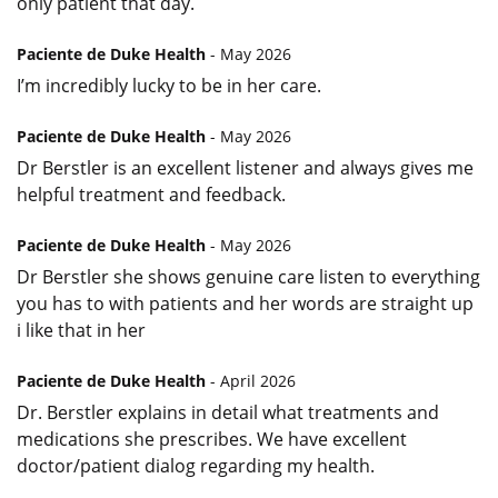
only patient that day.
Paciente de Duke Health
- May 2026
I’m incredibly lucky to be in her care.
Paciente de Duke Health
- May 2026
Dr Berstler is an excellent listener and always gives me
helpful treatment and feedback.
Paciente de Duke Health
- May 2026
Dr Berstler she shows genuine care listen to everything
you has to with patients and her words are straight up
i like that in her
Paciente de Duke Health
- April 2026
Dr. Berstler explains in detail what treatments and
medications she prescribes. We have excellent
doctor/patient dialog regarding my health.