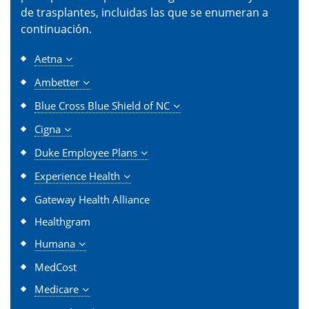
de trasplantes, incluidas las que se enumeran a
continuación.
Aetna
Ambetter
Blue Cross Blue Shield of NC
Cigna
Duke Employee Plans
Experience Health
Gateway Health Alliance
Healthgram
Humana
MedCost
Medicare