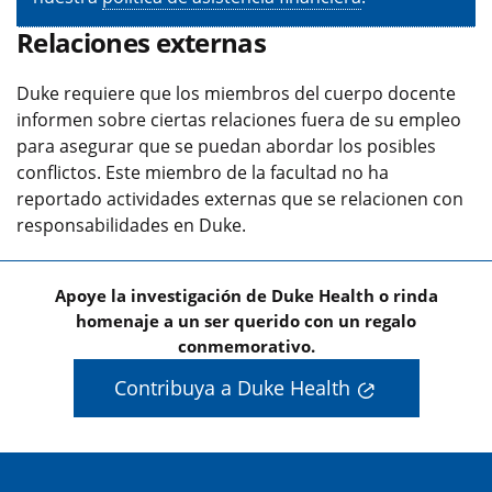
Relaciones externas
Duke requiere que los miembros del cuerpo docente
informen sobre ciertas relaciones fuera de su empleo
para asegurar que se puedan abordar los posibles
conflictos. Este miembro de la facultad no ha
reportado actividades externas que se relacionen con
responsabilidades en Duke.
Apoye la investigación de Duke Health o rinda
homenaje a un ser querido con un regalo
conmemorativo.
Contribuya a Duke Health