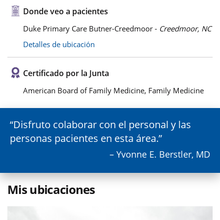
Donde veo a pacientes
Duke Primary Care Butner-Creedmoor -
Creedmoor, NC
Detalles de ubicación
Certificado por la Junta
American Board of Family Medicine, Family Medicine
Disfruto colaborar con el personal y las
personas pacientes en esta área.
– Yvonne E. Berstler, MD
Mis ubicaciones