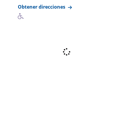
Obtener direcciones