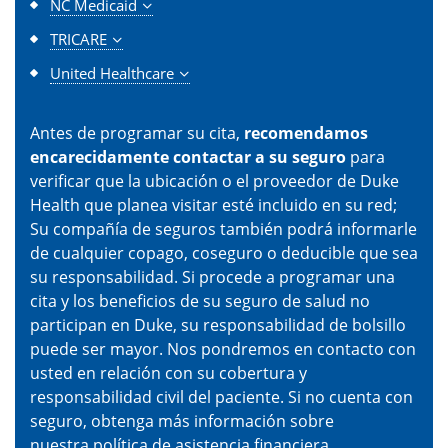
NC Medicaid
TRICARE
United Healthcare
Antes de programar su cita,
recomendamos
encarecidamente contactar a su seguro
para
verificar que la ubicación o el proveedor de Duke
Health que planea visitar esté incluido en su red;
Su compañía de seguros también podrá informarle
de cualquier copago, coseguro o deducible que sea
su responsabilidad. Si procede a programar una
cita y los beneficios de su seguro de salud no
participan en Duke, su responsabilidad de bolsillo
puede ser mayor. Nos pondremos en contacto con
usted en relación con su cobertura y
responsabilidad civil del paciente. Si no cuenta con
seguro, obtenga más información sobre
nuestra
política de asistencia financiera
.