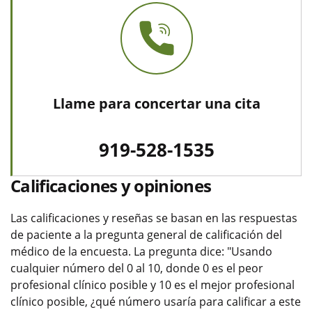
Llame para concertar una cita
919-528-1535
Calificaciones y opiniones
Las calificaciones y reseñas se basan en las respuestas
de paciente a la pregunta general de calificación del
médico de la encuesta. La pregunta dice: "Usando
cualquier número del 0 al 10, donde 0 es el peor
profesional clínico posible y 10 es el mejor profesional
clínico posible, ¿qué número usaría para calificar a este