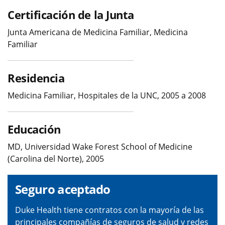
Certificación de la Junta
Junta Americana de Medicina Familiar, Medicina
Familiar
Residencia
Medicina Familiar, Hospitales de la UNC, 2005 a 2008
Educación
MD, Universidad Wake Forest School of Medicine
(Carolina del Norte), 2005
Seguro aceptado
Duke Health tiene contratos con la mayoría de las
principales compañías de seguros de salud y redes