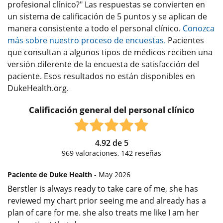
profesional clínico?" Las respuestas se convierten en
un sistema de calificación de 5 puntos y se aplican de
manera consistente a todo el personal clínico.
Conozca
más sobre nuestro proceso de encuestas.
Pacientes
que consultan a algunos tipos de médicos reciben una
versión diferente de la encuesta de satisfacción del
paciente. Esos resultados no están disponibles en
DukeHealth.org.
Calificación general del personal clínico
4.92
de
5
969
valoraciones,
142
reseñas
Paciente de Duke Health
- May 2026
Berstler is always ready to take care of me, she has
reviewed my chart prior seeing me and already has a
plan of care for me. she also treats me like I am her