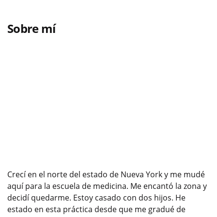
Sobre mí
Crecí en el norte del estado de Nueva York y me mudé
aquí para la escuela de medicina. Me encantó la zona y
decidí quedarme. Estoy casado con dos hijos. He
estado en esta práctica desde que me gradué de