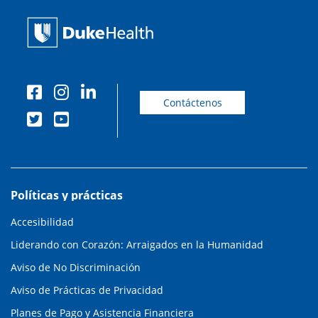
Contáctenos
Políticas y prácticas
Accesibilidad
Liderando con Corazón: Arraigados en la Humanidad
Aviso de No Discriminación
Aviso de Prácticas de Privacidad
Planes de Pago y Asistencia Financiera