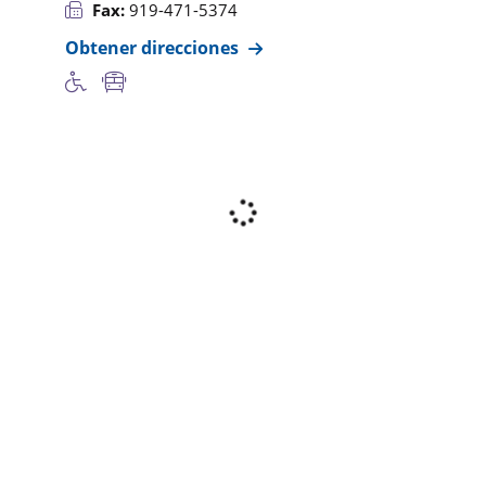
Fax:
919-471-5374
Obtener direcciones