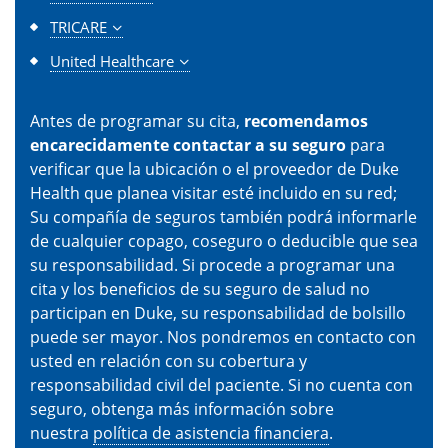
TRICARE
United Healthcare
Antes de programar su cita,
recomendamos
encarecidamente contactar a su seguro
para
verificar que la ubicación o el proveedor de Duke
Health que planea visitar esté incluido en su red;
Su compañía de seguros también podrá informarle
de cualquier copago, coseguro o deducible que sea
su responsabilidad. Si procede a programar una
cita y los beneficios de su seguro de salud no
participan en Duke, su responsabilidad de bolsillo
puede ser mayor. Nos pondremos en contacto con
usted en relación con su cobertura y
responsabilidad civil del paciente. Si no cuenta con
seguro, obtenga más información sobre
nuestra
política de asistencia financiera
.