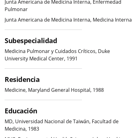
Junta Americana de Medicina Interna, Enfermedad
Pulmonar
Junta Americana de Medicina Interna, Medicina Interna
Subespecialidad
Medicina Pulmonar y Cuidados Críticos, Duke
University Medical Center, 1991
Residencia
Medicine, Maryland General Hospital, 1988
Educación
MD, Universidad Nacional de Taiwán, Facultad de
Medicina, 1983