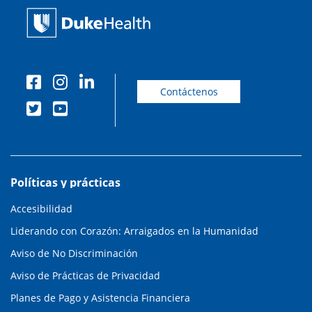
Contáctenos
Políticas y prácticas
Accesibilidad
Liderando con Corazón: Arraigados en la Humanidad
Aviso de No Discriminación
Aviso de Prácticas de Privacidad
Planes de Pago y Asistencia Financiera