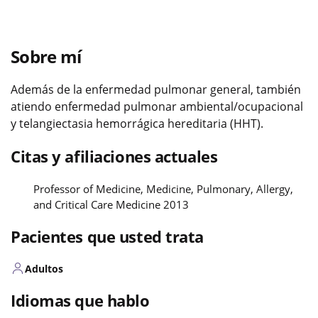
Sobre mí
Además de la enfermedad pulmonar general, también
atiendo enfermedad pulmonar ambiental/ocupacional
y telangiectasia hemorrágica hereditaria (HHT).
Citas y afiliaciones actuales
Professor of Medicine, Medicine, Pulmonary, Allergy,
and Critical Care Medicine 2013
Pacientes que usted trata
Adultos
Idiomas que hablo