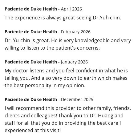
Paciente de Duke Health
- April 2026
The experience is always great seeing Dr.Yuh chin.
Paciente de Duke Health
- February 2026
Dr. Yu-chin is great. He is very knowledgeable and very
willing to listen to the patient's concerns.
Paciente de Duke Health
- January 2026
My doctor listens and you feel confident in what he is
telling you. And also very down to earth which makes
the best personality in my opinion.
Paciente de Duke Health
- December 2025
I will recommend this provider to other family, friends,
clients and colleagues! Thank you to Dr. Huang and
staff for all that you do in providing the best care I
experienced at this visit!