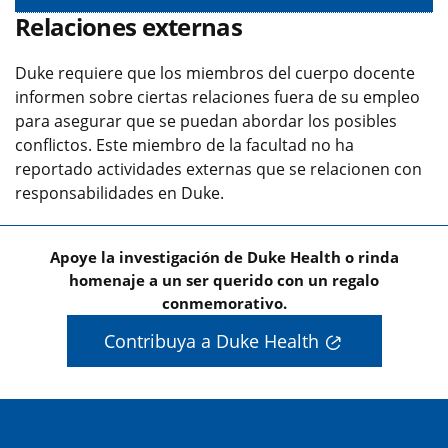
Relaciones externas
Duke requiere que los miembros del cuerpo docente
informen sobre ciertas relaciones fuera de su empleo
para asegurar que se puedan abordar los posibles
conflictos. Este miembro de la facultad no ha
reportado actividades externas que se relacionen con
responsabilidades en Duke.
Apoye la investigación de Duke Health o rinda
homenaje a un ser querido con un regalo
conmemorativo.
Contribuya a Duke Health