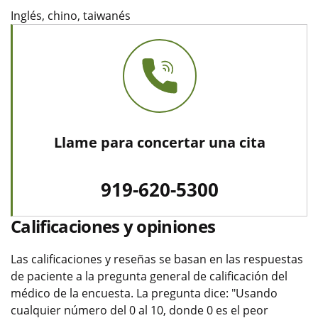
Inglés, chino, taiwanés
Llame para concertar una cita
919-620-5300
Calificaciones y opiniones
Las calificaciones y reseñas se basan en las respuestas
de paciente a la pregunta general de calificación del
médico de la encuesta. La pregunta dice: "Usando
cualquier número del 0 al 10, donde 0 es el peor