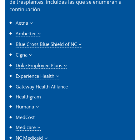
de trasplantes, incluidas las que se enumeran a
continuación.
Aetna
Ambetter
Blue Cross Blue Shield of NC
Cigna
Duke Employee Plans
Experience Health
Gateway Health Alliance
Healthgram
Humana
MedCost
Medicare
NC Medicaid