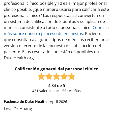
profesional clínico posible y 10 es el mejor profesional
clínico posible, ¿qué número usaría para calificar a este
profesional clínico?" Las respuestas se convierten en
un sistema de calificación de 5 puntos y se aplican de
manera consistente a todo el personal clínico.
Conozca
más sobre nuestro proceso de encuestas.
Pacientes
que consultan a algunos tipos de médicos reciben una
versión diferente de la encuesta de satisfacción del
paciente. Esos resultados no están disponibles en
DukeHealth.org.
Calificación general del personal clínico
4.84
de
5
431
valoraciones,
55
reseñas
Paciente de Duke Health
- April 2026
Love Dr Huang