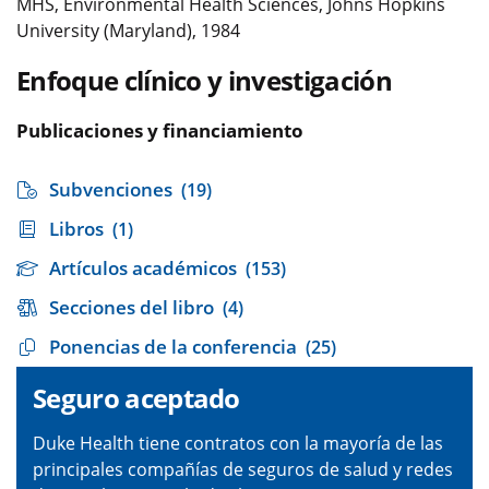
MHS, Environmental Health Sciences, Johns Hopkins
University (Maryland), 1984
Enfoque clínico y investigación
Publicaciones y financiamiento
Subvenciones
(19)
Libros
(1)
Artículos académicos
(153)
Secciones del libro
(4)
Ponencias de la conferencia
(25)
Seguro aceptado
Duke Health tiene contratos con la mayoría de las
principales compañías de seguros de salud y redes