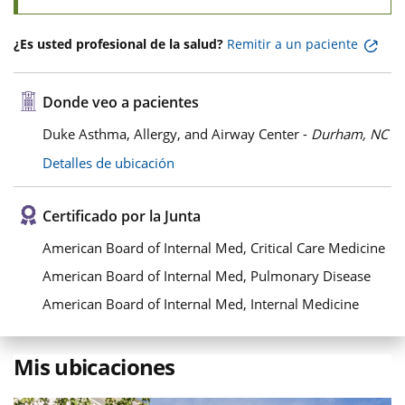
¿Es usted profesional de la salud?
Remitir a un paciente
Donde veo a pacientes
Duke Asthma, Allergy, and Airway Center -
Durham, NC
Detalles de ubicación
Certificado por la Junta
American Board of Internal Med, Critical Care Medicine
American Board of Internal Med, Pulmonary Disease
American Board of Internal Med, Internal Medicine
Mis ubicaciones