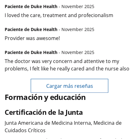
Paciente de Duke Health
- November 2025
I loved the care, treatment and profecionalism
Paciente de Duke Health
- November 2025
Provider was awesome!
Paciente de Duke Health
- November 2025
The doctor was very concern and attentive to my
problems, I felt like he really cared and the nurse also
Cargar más reseñas
Formación y educación
Certificación de la Junta
Junta Americana de Medicina Interna, Medicina de
Cuidados Críticos