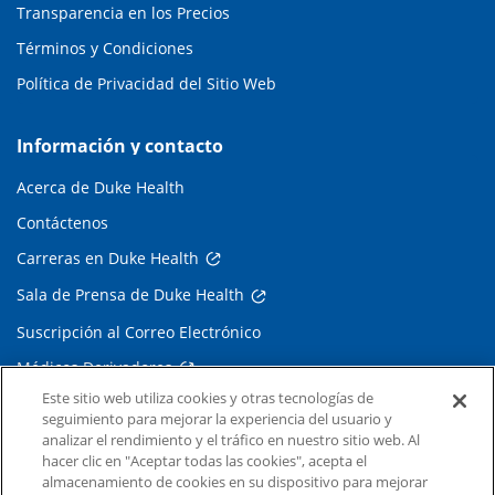
Transparencia en los Precios
Términos y Condiciones
Política de Privacidad del Sitio Web
Información y contacto
Acerca de Duke Health
Contáctenos
Carreras en Duke Health
Sala de Prensa de Duke Health
Suscripción al Correo Electrónico
Médicos Derivadores
Este sitio web utiliza cookies y otras tecnologías de
seguimiento para mejorar la experiencia del usuario y
Enlaces relacionados
analizar el rendimiento y el tráfico en nuestro sitio web. Al
hacer clic en "Aceptar todas las cookies", acepta el
Duke Cancer Institute
almacenamiento de cookies en su dispositivo para mejorar