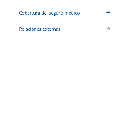
Cobertura del seguro médico
Relaciones externas