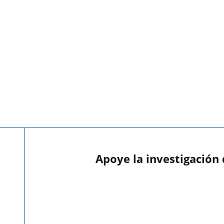
Apoye la investigación