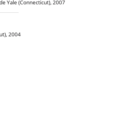
de Yale (Connecticut), 2007
ut), 2004