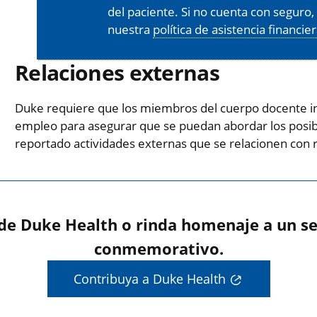
del paciente. Si no cuenta con seguro
nuestra
política de asistencia financie
Relaciones externas
Duke requiere que los miembros del cuerpo docente in
empleo para asegurar que se puedan abordar los posibl
reportado actividades externas que se relacionen con 
 de Duke Health o rinda homenaje a un se
conmemorativo.
Contribuya a Duke Health