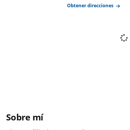
Obtener direcciones
Sobre mí