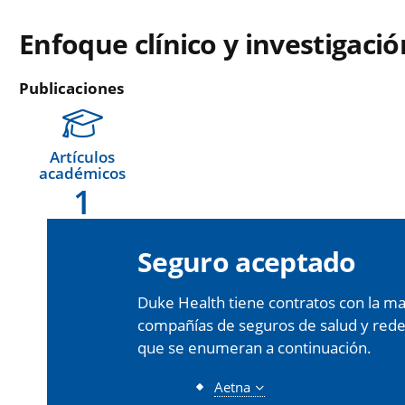
Enfoque clínico y investigació
Publicaciones
Artículos
académicos
1
Seguro aceptado
Duke Health tiene contratos con la may
compañías de seguros de salud y redes 
que se enumeran a continuación.
Aetna