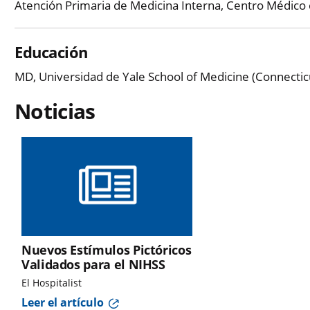
Atención Primaria de Medicina Interna, Centro Médico 
Educación
MD, Universidad de Yale School of Medicine (Connectic
Noticias
Nuevos Estímulos Pictóricos
Validados para el NIHSS
El Hospitalist
Leer el artículo