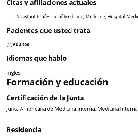
Citas y afiliaciones actuales
Assistant Professor of Medicine, Medicine, Hospital Med
Pacientes que usted trata
Adultos
Idiomas que hablo
Inglés
Formación y educación
Certificación de la Junta
Junta Americana de Medicina Interna, Medicina Interna
Residencia