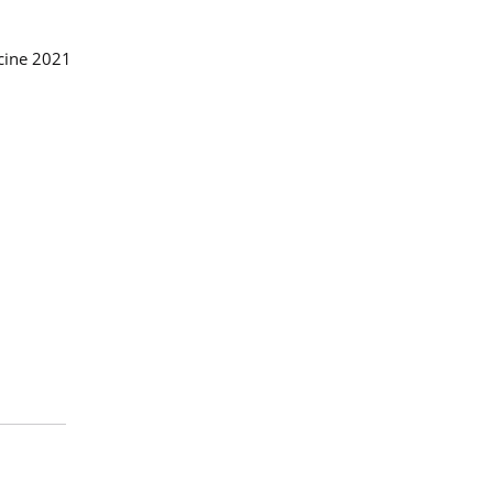
icine 2021