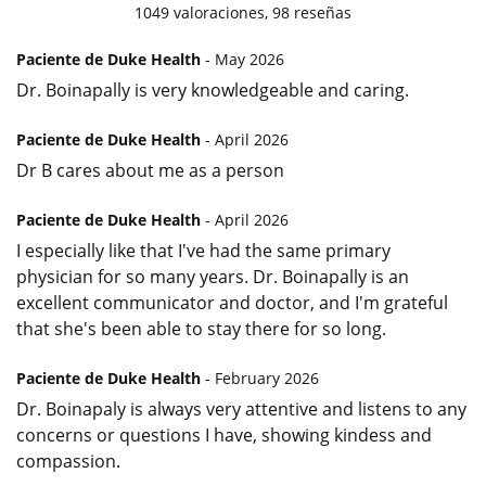
1049
valoraciones,
98
reseñas
Paciente de Duke Health
- May 2026
Dr. Boinapally is very knowledgeable and caring.
Paciente de Duke Health
- April 2026
Dr B cares about me as a person
Paciente de Duke Health
- April 2026
I especially like that I've had the same primary
physician for so many years. Dr. Boinapally is an
excellent communicator and doctor, and I'm grateful
that she's been able to stay there for so long.
Paciente de Duke Health
- February 2026
Dr. Boinapaly is always very attentive and listens to any
concerns or questions I have, showing kindess and
compassion.