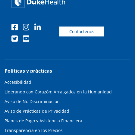
Contáctenos
Políticas y prácticas
Accesibilidad
Liderando con Corazón: Arraigados en la Humanidad
Aviso de No Discriminación
Aviso de Prácticas de Privacidad
Planes de Pago y Asistencia Financiera
Transparencia en los Precios