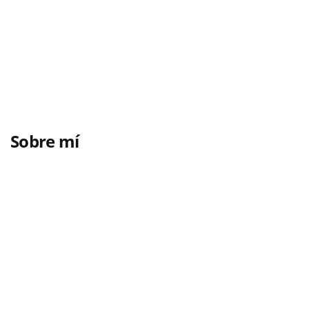
Sobre mí