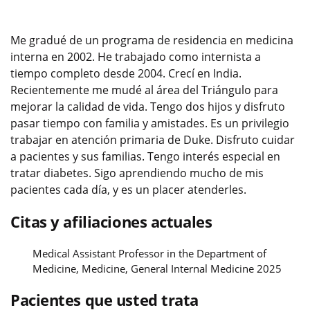
Me gradué de un programa de residencia en medicina
interna en 2002. He trabajado como internista a
tiempo completo desde 2004. Crecí en India.
Recientemente me mudé al área del Triángulo para
mejorar la calidad de vida. Tengo dos hijos y disfruto
pasar tiempo con familia y amistades. Es un privilegio
trabajar en atención primaria de Duke. Disfruto cuidar
a pacientes y sus familias. Tengo interés especial en
tratar diabetes. Sigo aprendiendo mucho de mis
pacientes cada día, y es un placer atenderles.
Citas y afiliaciones actuales
Medical Assistant Professor in the Department of
Medicine, Medicine, General Internal Medicine 2025
Pacientes que usted trata