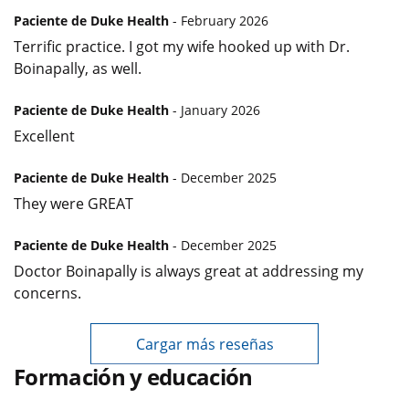
Paciente de Duke Health
- February 2026
Terrific practice. I got my wife hooked up with Dr.
Boinapally, as well.
Paciente de Duke Health
- January 2026
Excellent
Paciente de Duke Health
- December 2025
They were GREAT
Paciente de Duke Health
- December 2025
Doctor Boinapally is always great at addressing my
concerns.
Cargar más reseñas
Formación y educación