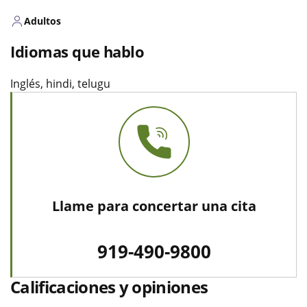
Adultos
Idiomas que hablo
Inglés, hindi, telugu
Llame para concertar una cita
919-490-9800
Calificaciones y opiniones