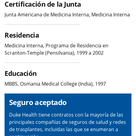
Certificación de la Junta
Junta Americana de Medicina Interna, Medicina Interna
Residencia
Medicina Interna, Programa de Residencia en
Scranton-Temple (Pensilvania), 1999 a 2002
Educación
MBBS, Osmania Medical College (India), 1997
Seguro aceptado
Duke Health tiene contratos con la mayoría de las
principales compañías de seguros de salud y redes
de trasplantes, incluidas las que se enumeran a