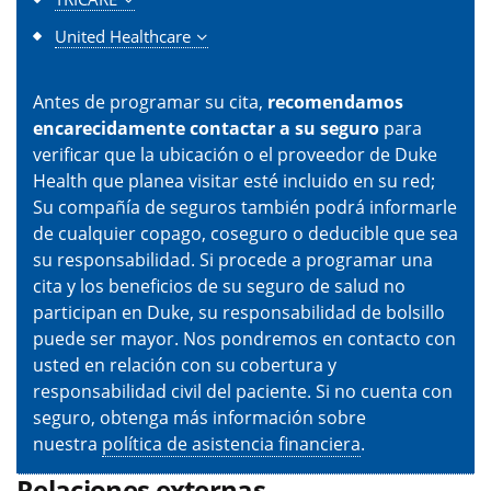
United Healthcare
Antes de programar su cita,
recomendamos
encarecidamente contactar a su seguro
para
verificar que la ubicación o el proveedor de Duke
Health que planea visitar esté incluido en su red;
Su compañía de seguros también podrá informarle
de cualquier copago, coseguro o deducible que sea
su responsabilidad. Si procede a programar una
cita y los beneficios de su seguro de salud no
participan en Duke, su responsabilidad de bolsillo
puede ser mayor. Nos pondremos en contacto con
usted en relación con su cobertura y
responsabilidad civil del paciente. Si no cuenta con
seguro, obtenga más información sobre
nuestra
política de asistencia financiera
.
Relaciones externas