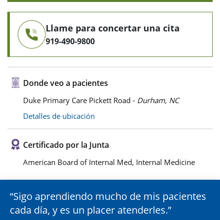
Llame para concertar una cita
919-490-9800
Donde veo a pacientes
Duke Primary Care Pickett Road -
Durham, NC
Detalles de ubicación
Certificado por la Junta
American Board of Internal Med, Internal Medicine
Sigo aprendiendo mucho de mis pacientes
cada día, y es un placer atenderles.