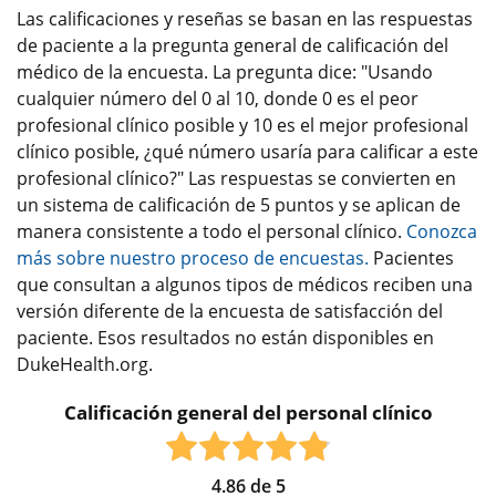
Las calificaciones y reseñas se basan en las respuestas
de paciente a la pregunta general de calificación del
médico de la encuesta. La pregunta dice: "Usando
cualquier número del 0 al 10, donde 0 es el peor
profesional clínico posible y 10 es el mejor profesional
clínico posible, ¿qué número usaría para calificar a este
profesional clínico?" Las respuestas se convierten en
un sistema de calificación de 5 puntos y se aplican de
manera consistente a todo el personal clínico.
Conozca
más sobre nuestro proceso de encuestas.
Pacientes
que consultan a algunos tipos de médicos reciben una
versión diferente de la encuesta de satisfacción del
paciente. Esos resultados no están disponibles en
DukeHealth.org.
Calificación general del personal clínico
4.86
de
5