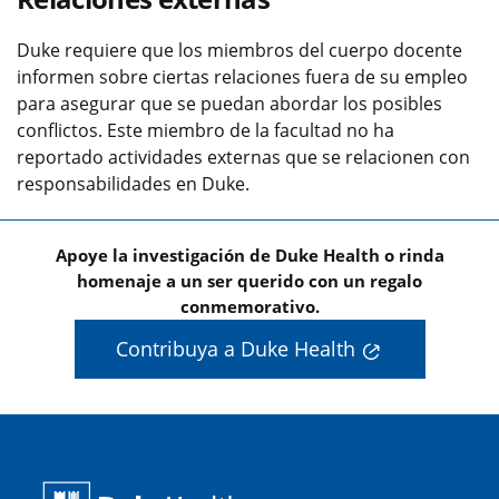
Duke requiere que los miembros del cuerpo docente
informen sobre ciertas relaciones fuera de su empleo
para asegurar que se puedan abordar los posibles
conflictos. Este miembro de la facultad no ha
reportado actividades externas que se relacionen con
responsabilidades en Duke.
Apoye la investigación de Duke Health o rinda
homenaje a un ser querido con un regalo
conmemorativo.
Contribuya a Duke Health