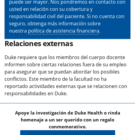
puede ser mayor. Nos pondremos en contacto con
usted en relación con su cobertura y
responsabilidad civil del paciente. Si no cuenta con
seguro, obtenga más información sobre
nuestra
política de asistencia financiera
.
Relaciones externas
Duke requiere que los miembros del cuerpo docente
informen sobre ciertas relaciones fuera de su empleo
para asegurar que se puedan abordar los posibles
conflictos. Este miembro de la facultad no ha
reportado actividades externas que se relacionen con
responsabilidades en Duke.
Apoye la investigación de Duke Health o rinda
homenaje a un ser querido con un regalo
conmemorativo.