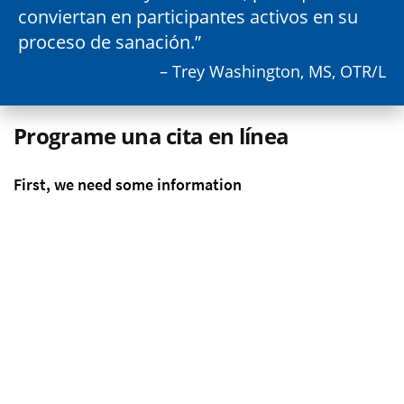
conviertan en participantes activos en su
proceso de sanación.
– Trey Washington, MS, OTR/L
Programe una cita en línea