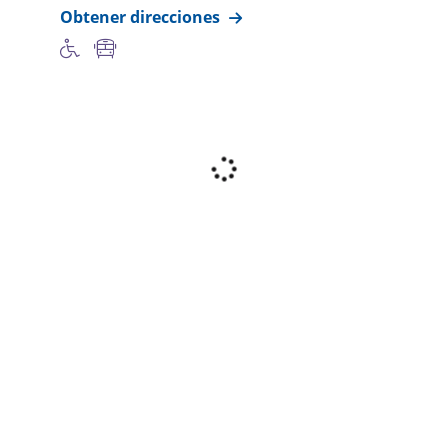
Obtener direcciones