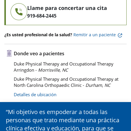
Llame para concertar una cita
919-684-2445
¿Es usted profesional de la salud?
Remitir a un paciente
Donde veo a pacientes
Duke Physical Therapy and Occupational Therapy
Arringdon -
Morrisville, NC
Duke Physical Therapy and Occupational Therapy at
North Carolina Orthopaedic Clinic -
Durham, NC
Detalles de ubicación
Mi objetivo es empoderar a todas las
personas que trato mediante una práctica
clínica efectiva y educación, para que se