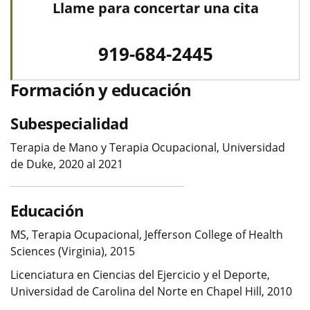
Llame para concertar una cita
919-684-2445
Formación y educación
Subespecialidad
Terapia de Mano y Terapia Ocupacional, Universidad
de Duke, 2020 al 2021
Educación
MS, Terapia Ocupacional, Jefferson College of Health
Sciences (Virginia), 2015
Licenciatura en Ciencias del Ejercicio y el Deporte,
Universidad de Carolina del Norte en Chapel Hill, 2010