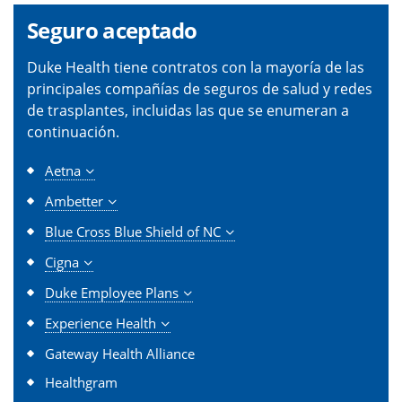
Seguro aceptado
Duke Health tiene contratos con la mayoría de las
principales compañías de seguros de salud y redes
de trasplantes, incluidas las que se enumeran a
continuación.
Aetna
Ambetter
Blue Cross Blue Shield of NC
Cigna
Duke Employee Plans
Experience Health
Gateway Health Alliance
Healthgram