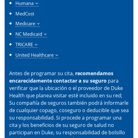
Humana
MedCost
Medicare
NC Medicaid
TRICARE
United Healthcare
Antes de programar su cita,
recomendamos
encarecidamente contactar a su seguro
para
verificar que la ubicación o el proveedor de Duke
Health que planea visitar esté incluido en su red;
Su compañía de seguros también podrá informarle
de cualquier copago, coseguro o deducible que sea
su responsabilidad. Si procede a programar una
cita y los beneficios de su seguro de salud no
participan en Duke, su responsabilidad de bolsillo