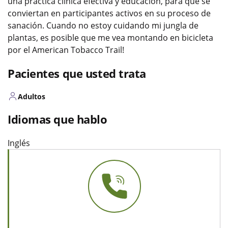
una práctica clínica efectiva y educación, para que se
conviertan en participantes activos en su proceso de
sanación. Cuando no estoy cuidando mi jungla de
plantas, es posible que me vea montando en bicicleta
por el American Tobacco Trail!
Pacientes que usted trata
Adultos
Idiomas que hablo
Inglés