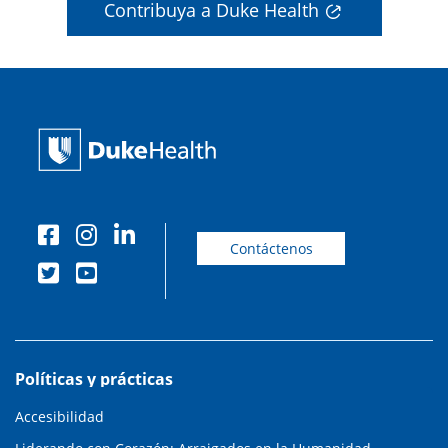
Contribuya a Duke Health
Contáctenos
Políticas y prácticas
Accesibilidad