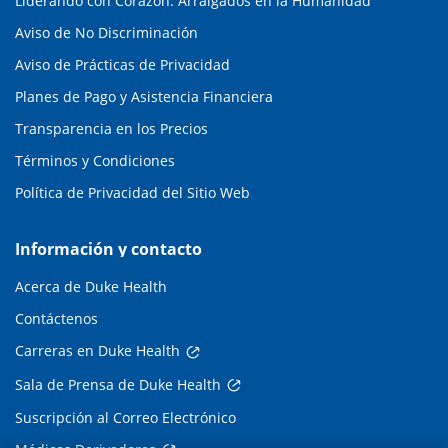
Liderando con Corazón: Arraigados en la Humanidad
Aviso de No Discriminación
Aviso de Prácticas de Privacidad
Planes de Pago y Asistencia Financiera
Transparencia en los Precios
Términos y Condiciones
Política de Privacidad del Sitio Web
Información y contacto
Acerca de Duke Health
Contáctenos
Carreras en Duke Health
Sala de Prensa de Duke Health
Suscripción al Correo Electrónico