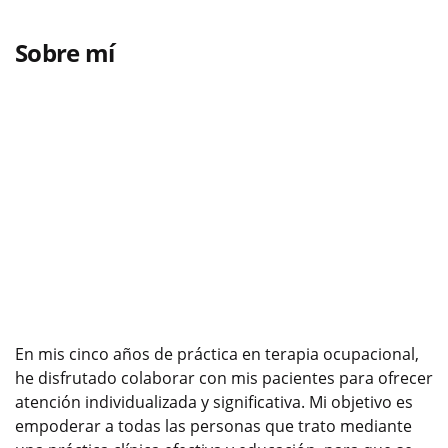
Sobre mí
En mis cinco años de práctica en terapia ocupacional,
he disfrutado colaborar con mis pacientes para ofrecer
atención individualizada y significativa. Mi objetivo es
empoderar a todas las personas que trato mediante