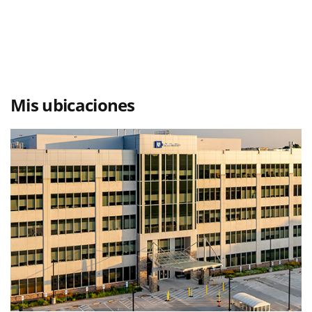
Mis ubicaciones