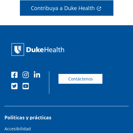
Contribuya a Duke Health
Contáctenos
Políticas y prácticas
Accesibilidad