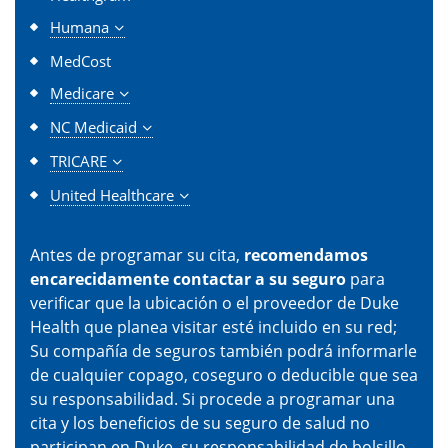
Humana
MedCost
Medicare
NC Medicaid
TRICARE
United Healthcare
Antes de programar su cita,
recomendamos
encarecidamente contactar a su seguro
para
verificar que la ubicación o el proveedor de Duke
Health que planea visitar esté incluido en su red;
Su compañía de seguros también podrá informarle
de cualquier copago, coseguro o deducible que sea
su responsabilidad. Si procede a programar una
cita y los beneficios de su seguro de salud no
participan en Duke, su responsabilidad de bolsillo