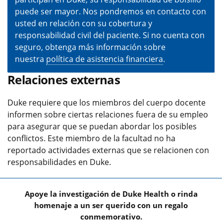
puede ser mayor. Nos pondremos en contacto con
usted en relación con su cobertura y
responsabilidad civil del paciente. Si no cuenta con
seguro, obtenga más información sobre
nuestra
política de asistencia financiera
.
Relaciones externas
Duke requiere que los miembros del cuerpo docente
informen sobre ciertas relaciones fuera de su empleo
para asegurar que se puedan abordar los posibles
conflictos. Este miembro de la facultad no ha
reportado actividades externas que se relacionen con
responsabilidades en Duke.
Apoye la investigación de Duke Health o rinda
homenaje a un ser querido con un regalo
conmemorativo.