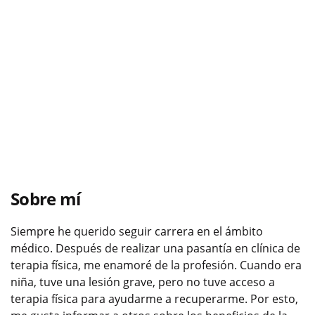
Sobre mí
Siempre he querido seguir carrera en el ámbito
médico. Después de realizar una pasantía en clínica de
terapia física, me enamoré de la profesión. Cuando era
niña, tuve una lesión grave, pero no tuve acceso a
terapia física para ayudarme a recuperarme. Por esto,