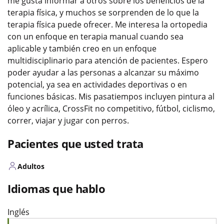
me gusta informar a otros sobre los beneficios de la
terapia física, y muchos se sorprenden de lo que la
terapia física puede ofrecer. Me interesa la ortopedia
con un enfoque en terapia manual cuando sea
aplicable y también creo en un enfoque
multidisciplinario para atención de pacientes. Espero
poder ayudar a las personas a alcanzar su máximo
potencial, ya sea en actividades deportivas o en
funciones básicas. Mis pasatiempos incluyen pintura al
óleo y acrílica, CrossFit no competitivo, fútbol, ciclismo,
correr, viajar y jugar con perros.
Pacientes que usted trata
Adultos
Idiomas que hablo
Inglés