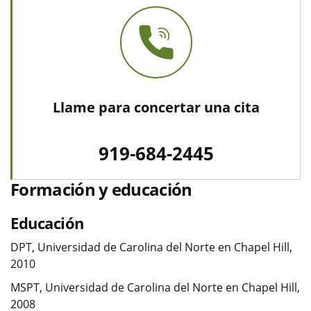
Llame para concertar una cita
919-684-2445
Formación y educación
Educación
DPT, Universidad de Carolina del Norte en Chapel Hill,
2010
MSPT, Universidad de Carolina del Norte en Chapel Hill,
2008