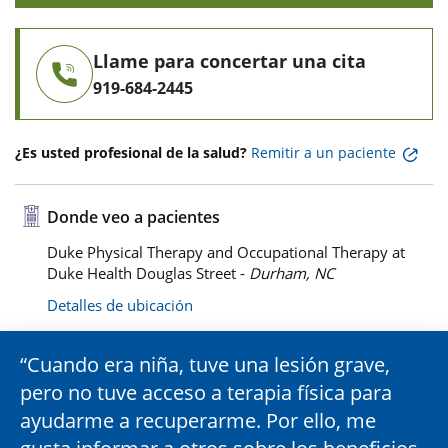
Llame para concertar una cita
919-684-2445
¿Es usted profesional de la salud?
Remitir a un paciente
Donde veo a pacientes
Duke Physical Therapy and Occupational Therapy at
Duke Health Douglas Street -
Durham, NC
Detalles de ubicación
Cuando era niña, tuve una lesión grave,
pero no tuve acceso a terapia física para
ayudarme a recuperarme. Por ello, me