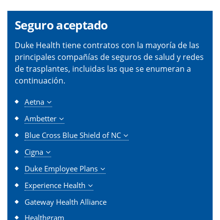
Seguro aceptado
Duke Health tiene contratos con la mayoría de las
principales compañías de seguros de salud y redes
de trasplantes, incluidas las que se enumeran a
continuación.
Aetna
Ambetter
Blue Cross Blue Shield of NC
Cigna
Duke Employee Plans
Experience Health
Gateway Health Alliance
Healthgram