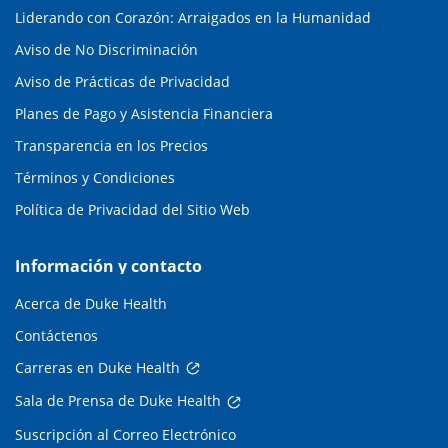
Liderando con Corazón: Arraigados en la Humanidad
Aviso de No Discriminación
Aviso de Prácticas de Privacidad
Planes de Pago y Asistencia Financiera
Transparencia en los Precios
Términos y Condiciones
Política de Privacidad del Sitio Web
Información y contacto
Acerca de Duke Health
Contáctenos
Carreras en Duke Health
Sala de Prensa de Duke Health
Suscripción al Correo Electrónico