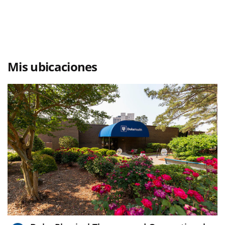
Mis ubicaciones