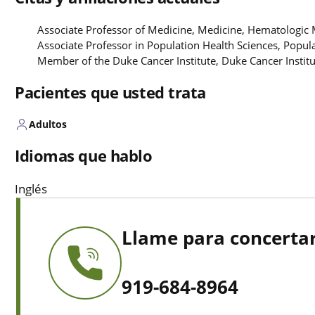
Associate Professor of Medicine, Medicine, Hematologic 
Associate Professor in Population Health Sciences, Popul
Member of the Duke Cancer Institute, Duke Cancer Instit
Pacientes que usted trata
Adultos
Idiomas que hablo
Inglés
Llame para concertar
919-684-8964