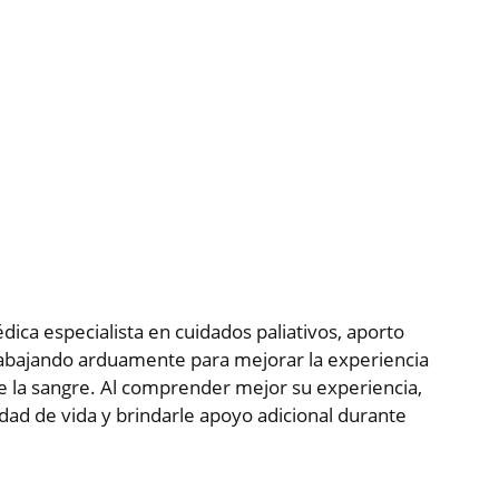
ica especialista en cuidados paliativos, aporto
trabajando arduamente para mejorar la experiencia
e la sangre. Al comprender mejor su experiencia,
ad de vida y brindarle apoyo adicional durante