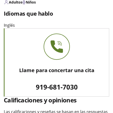
Adultos
Niños
Idiomas que hablo
Inglés
Llame para concertar una cita
919-681-7030
Calificaciones y opiniones
Las calificaciones y reseñas se basan en las respuestas