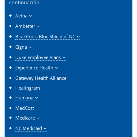
continuación.
Aetna
Ambetter
Blue Cross Blue Shield of NC
Cigna
Duke Employee Plans
Experience Health
Gateway Health Alliance
Healthgram
Humana
MedCost
Medicare
NC Medicaid