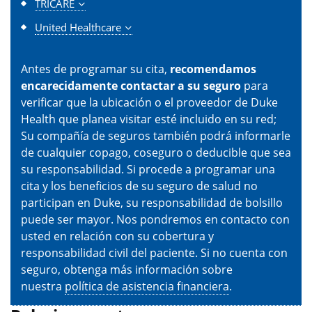
TRICARE
United Healthcare
Antes de programar su cita,
recomendamos
encarecidamente contactar a su seguro
para
verificar que la ubicación o el proveedor de Duke
Health que planea visitar esté incluido en su red;
Su compañía de seguros también podrá informarle
de cualquier copago, coseguro o deducible que sea
su responsabilidad. Si procede a programar una
cita y los beneficios de su seguro de salud no
participan en Duke, su responsabilidad de bolsillo
puede ser mayor. Nos pondremos en contacto con
usted en relación con su cobertura y
responsabilidad civil del paciente. Si no cuenta con
seguro, obtenga más información sobre
nuestra
política de asistencia financiera
.