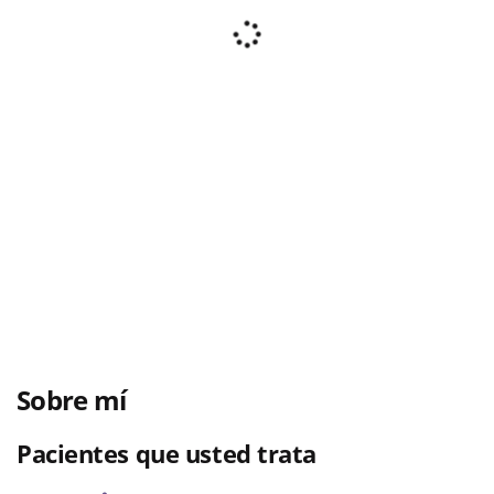
Sobre mí
Pacientes que usted trata