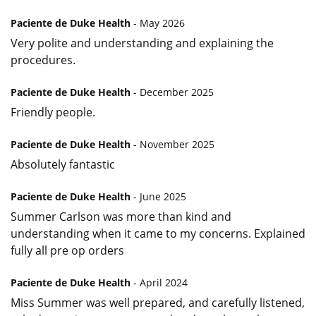
Paciente de Duke Health
- May 2026
Very polite and understanding and explaining the
procedures.
Paciente de Duke Health
- December 2025
Friendly people.
Paciente de Duke Health
- November 2025
Absolutely fantastic
Paciente de Duke Health
- June 2025
Summer Carlson was more than kind and
understanding when it came to my concerns. Explained
fully all pre op orders
Paciente de Duke Health
- April 2024
Miss Summer was well prepared, and carefully listened,