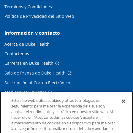
Términos y Condiciones
Política de Privacidad del Sitio Web
Información y contacto
Acerca de Duke Health
Contáctenos
Carreras en Duke Health
Sala de Prensa de Duke Health
Suscripción al Correo Electrónico
Médicos Derivadores
Este sitio web utiliza cookies y otras tecnologías de
seguimiento para mejorar la experiencia del usuario y
Enlaces relacionados
analizar el rendimiento y el tráfico en nuestro sitio web. Al
hacer clic en "Aceptar todas las cookies", acepta el
Duke Cancer Institute
almacenamiento de cookies en su dispositivo para mejorar
la navegación del sitio, analizar el uso del sitio y ayudar en
Duke Children's