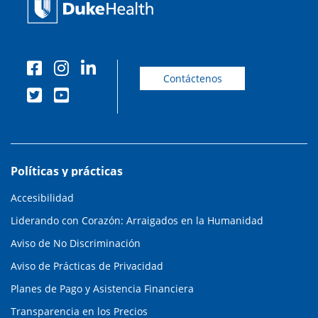
Contáctenos
Políticas y prácticas
Accesibilidad
Liderando con Corazón: Arraigados en la Humanidad
Aviso de No Discriminación
Aviso de Prácticas de Privacidad
Planes de Pago y Asistencia Financiera
Transparencia en los Precios