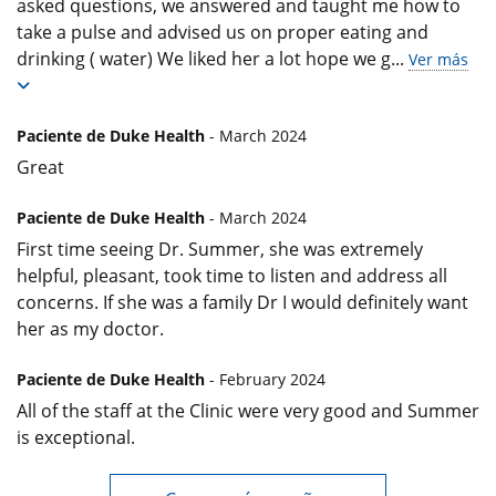
asked questions, we answered and taught me how to
take a pulse and advised us on proper eating and
drinking ( water) We liked her a lot hope we g
...
Ver más
Paciente de Duke Health
- March 2024
Great
Paciente de Duke Health
- March 2024
First time seeing Dr. Summer, she was extremely
helpful, pleasant, took time to listen and address all
concerns. If she was a family Dr I would definitely want
her as my doctor.
Paciente de Duke Health
- February 2024
All of the staff at the Clinic were very good and Summer
is exceptional.