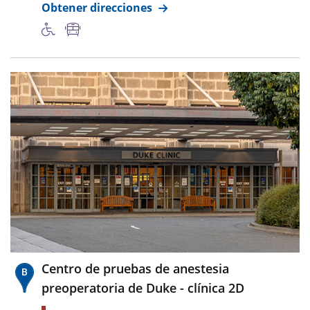
Obtener direcciones
Centro de pruebas de anestesia
preoperatoria de Duke - clínica 2D