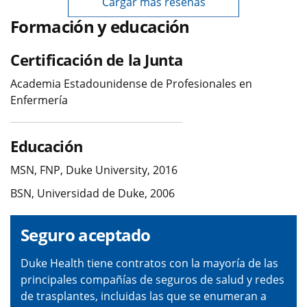
Cargar más reseñas
Formación y educación
Certificación de la Junta
Academia Estadounidense de Profesionales en
Enfermería
Educación
MSN, FNP, Duke University, 2016
BSN, Universidad de Duke, 2006
Seguro aceptado
Duke Health tiene contratos con la mayoría de las
principales compañías de seguros de salud y redes
de trasplantes, incluidas las que se enumeran a