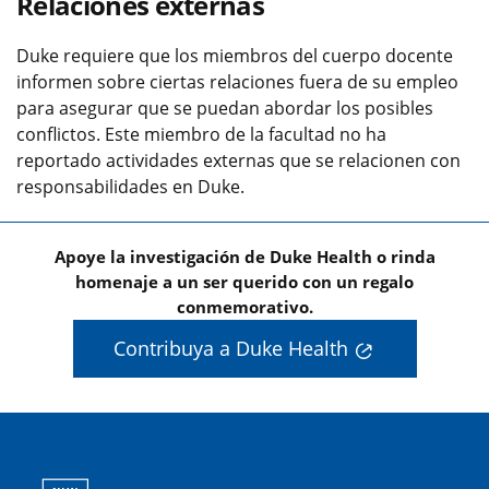
Relaciones externas
Duke requiere que los miembros del cuerpo docente
informen sobre ciertas relaciones fuera de su empleo
para asegurar que se puedan abordar los posibles
conflictos. Este miembro de la facultad no ha
reportado actividades externas que se relacionen con
responsabilidades en Duke.
Apoye la investigación de Duke Health o rinda
homenaje a un ser querido con un regalo
conmemorativo.
Contribuya a Duke Health