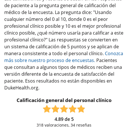
de paciente a la pregunta general de calificación del
médico de la encuesta. La pregunta dice: "Usando
cualquier número del 0 al 10, donde 0 es el peor
profesional clínico posible y 10 es el mejor profesional
clínico posible, ¿qué número usaría para calificar a este
profesional clínico?" Las respuestas se convierten en
un sistema de calificación de 5 puntos y se aplican de
manera consistente a todo el personal clínico.
Conozca
más sobre nuestro proceso de encuestas.
Pacientes
que consultan a algunos tipos de médicos reciben una
versión diferente de la encuesta de satisfacción del
paciente. Esos resultados no están disponibles en
DukeHealth.org.
Calificación general del personal clínico
4.89
de
5
318
valoraciones,
34
reseñas