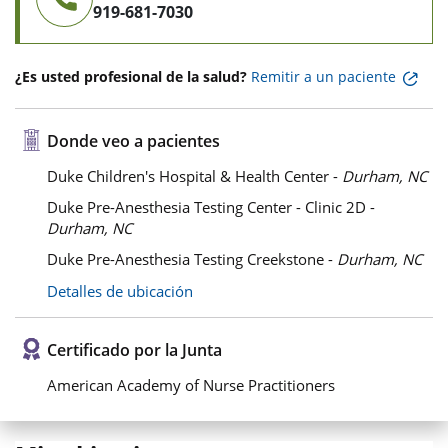
919-681-7030
¿Es usted profesional de la salud?
Remitir a un paciente
Donde veo a pacientes
Duke Children's Hospital & Health Center -
Durham, NC
Duke Pre-Anesthesia Testing Center - Clinic 2D -
Durham, NC
Duke Pre-Anesthesia Testing Creekstone -
Durham, NC
Detalles de ubicación
Certificado por la Junta
American Academy of Nurse Practitioners