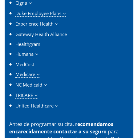
Cigna
Duke Employee Plans
Experience Health
Gateway Health Alliance
Healthgram
Humana
MedCost
Medicare
NC Medicaid
TRICARE
United Healthcare
Antes de programar su cita,
recomendamos
encarecidamente contactar a su seguro
para