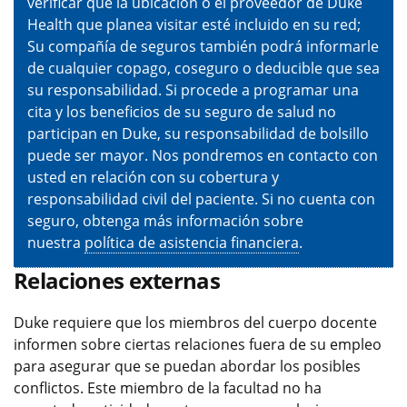
verificar que la ubicación o el proveedor de Duke
Health que planea visitar esté incluido en su red;
Su compañía de seguros también podrá informarle
de cualquier copago, coseguro o deducible que sea
su responsabilidad. Si procede a programar una
cita y los beneficios de su seguro de salud no
participan en Duke, su responsabilidad de bolsillo
puede ser mayor. Nos pondremos en contacto con
usted en relación con su cobertura y
responsabilidad civil del paciente. Si no cuenta con
seguro, obtenga más información sobre
nuestra
política de asistencia financiera
.
Relaciones externas
Duke requiere que los miembros del cuerpo docente
informen sobre ciertas relaciones fuera de su empleo
para asegurar que se puedan abordar los posibles
conflictos. Este miembro de la facultad no ha