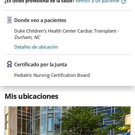
¿Es usted profesional de la salud?
Remitir a un paciente
Donde veo a pacientes
Duke Children's Health Center Cardiac Transplant -
Durham, NC
Detalles de ubicación
Certificado por la Junta
Pediatric Nursing Certification Board
Mis ubicaciones