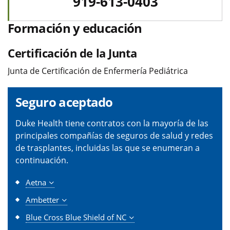
919-613-0403
Formación y educación
Certificación de la Junta
Junta de Certificación de Enfermería Pediátrica
Seguro aceptado
Duke Health tiene contratos con la mayoría de las
principales compañías de seguros de salud y redes
de trasplantes, incluidas las que se enumeran a
continuación.
Aetna
Ambetter
Blue Cross Blue Shield of NC