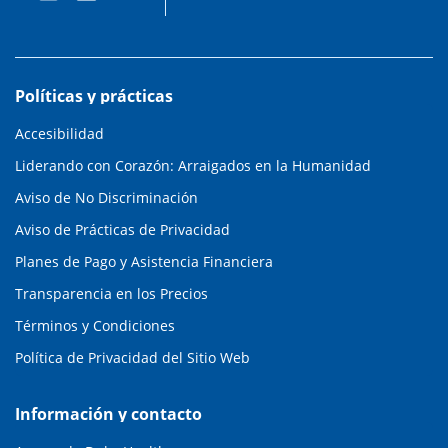
Políticas y prácticas
Accesibilidad
Liderando con Corazón: Arraigados en la Humanidad
Aviso de No Discriminación
Aviso de Prácticas de Privacidad
Planes de Pago y Asistencia Financiera
Transparencia en los Precios
Términos y Condiciones
Política de Privacidad del Sitio Web
Información y contacto