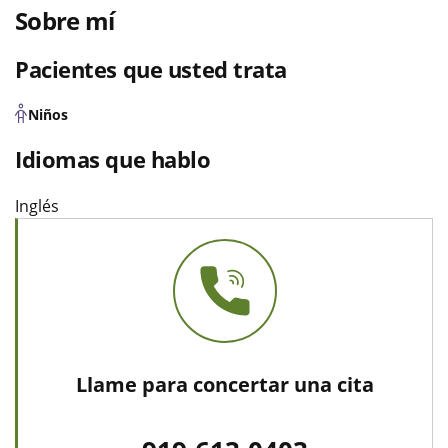
Sobre mí
Pacientes que usted trata
Niños
Idiomas que hablo
Inglés
Llame para concertar una cita