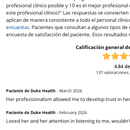
profesional clínico posible y 10 es el mejor profesional 
este profesional clínico?" Las respuestas se convierten
aplican de manera consistente a todo el personal clínic
encuestas.
Pacientes que consultan a algunos tipos de 
encuesta de satisfacción del paciente. Esos resultados
Calificación general de
4.84
d
137
valoraciones
Paciente de Duke Health
- March 2026
Her professionalism allowed me to develop trust in her
Paciente de Duke Health
- February 2026
Loved her and her attention in listening to me, wouldn