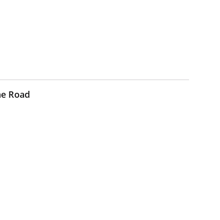
ne Road