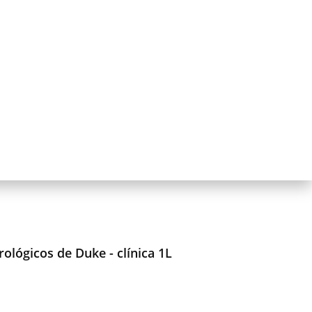
rológicos de Duke - clínica 1L