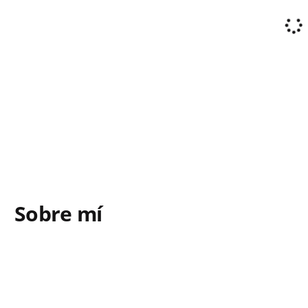
Sobre mí