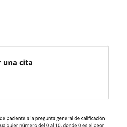
 una cita
de paciente a la pregunta general de calificación
ualquier número del 0 al 10, donde 0 es el peor