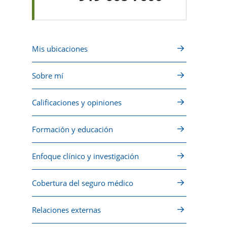
Mis ubicaciones
Sobre mí
Calificaciones y opiniones
Formación y educación
Enfoque clínico y investigación
Cobertura del seguro médico
Relaciones externas