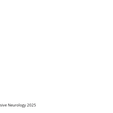
nsive Neurology 2025