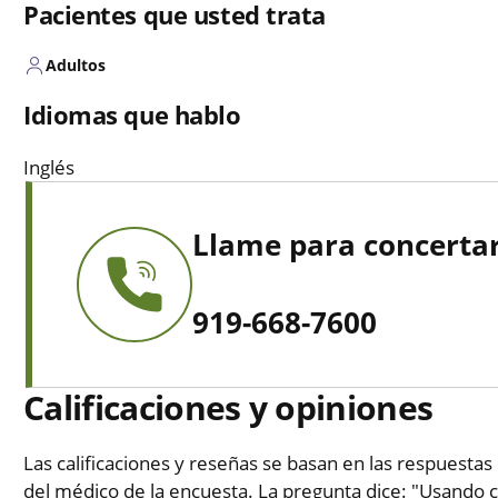
Pacientes que usted trata
Adultos
Idiomas que hablo
Inglés
Llame para concertar
919-668-7600
Calificaciones y opiniones
Las calificaciones y reseñas se basan en las respuestas 
del médico de la encuesta. La pregunta dice: "Usando c