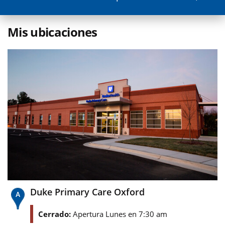
Mis ubicaciones
Duke Primary Care Oxford
Cerrado:
Apertura Lunes en 7:30 am