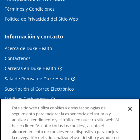
Términos y Condiciones
Política de Privacidad del Sitio Web
Información y contacto
Acerca de Duke Health
Contáctenos
Carreras en Duke Health
Sala de Prensa de Duke Health
Suscripción al Correo Electrónico
Médicos Derivadores
Este sitio web utiliza cookies y otras tecnologías de
seguimiento para mejorar la experiencia del usuario y
Enlaces relacionados
analizar el rendimiento y el tráfico en nuestro sitio web. Al
hacer clic en "Aceptar todas las cookies", acepta el
Duke Cancer Institute
almacenamiento de cookies en su dispositivo para mejorar
la navegación del sitio, analizar el uso del sitio y ayudar en
Duke Children's