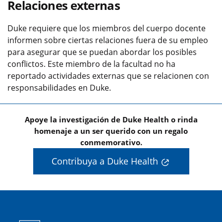
Relaciones externas
Duke requiere que los miembros del cuerpo docente
informen sobre ciertas relaciones fuera de su empleo
para asegurar que se puedan abordar los posibles
conflictos. Este miembro de la facultad no ha
reportado actividades externas que se relacionen con
responsabilidades en Duke.
Apoye la investigación de Duke Health o rinda
homenaje a un ser querido con un regalo
conmemorativo.
Contribuya a Duke Health