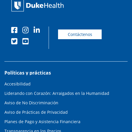
Contáctenos
Políticas y prácticas
Accesibilidad
Liderando con Corazón: Arraigados en la Humanidad
Aviso de No Discriminación
Aviso de Prácticas de Privacidad
Planes de Pago y Asistencia Financiera
Transparencia en los Precios