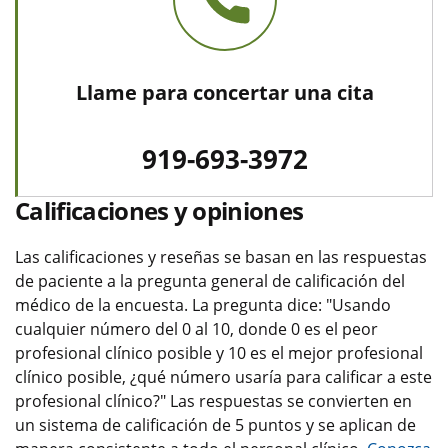
Llame para concertar una cita
919-693-3972
Calificaciones y opiniones
Las calificaciones y reseñas se basan en las respuestas
de paciente a la pregunta general de calificación del
médico de la encuesta. La pregunta dice: "Usando
cualquier número del 0 al 10, donde 0 es el peor
profesional clínico posible y 10 es el mejor profesional
clínico posible, ¿qué número usaría para calificar a este
profesional clínico?" Las respuestas se convierten en
un sistema de calificación de 5 puntos y se aplican de