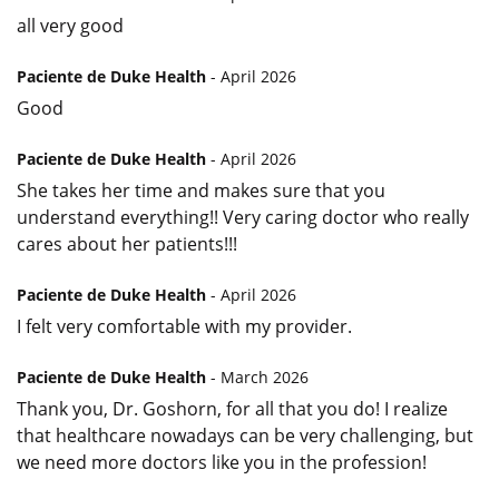
all very good
Paciente de Duke Health
- April 2026
Good
Paciente de Duke Health
- April 2026
She takes her time and makes sure that you
understand everything!! Very caring doctor who really
cares about her patients!!!
Paciente de Duke Health
- April 2026
I felt very comfortable with my provider.
Paciente de Duke Health
- March 2026
Thank you, Dr. Goshorn, for all that you do! I realize
that healthcare nowadays can be very challenging, but
we need more doctors like you in the profession!