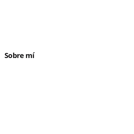
Sobre mí