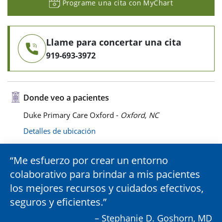
Programe una cita con MyChart
Llame para concertar una cita
919-693-3972
Donde veo a pacientes
Duke Primary Care Oxford -
Oxford, NC
Detalles de ubicación
Me esfuerzo por crear un entorno
colaborativo para brindar a mis pacientes
los mejores recursos y cuidados efectivos,
seguros y eficientes.
– Stephanie D. Goshorn, MD