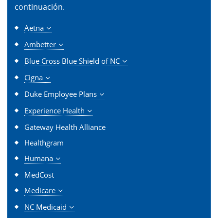
continuación.
Aetna
Ambetter
Blue Cross Blue Shield of NC
Cigna
Duke Employee Plans
Experience Health
Gateway Health Alliance
Healthgram
Humana
MedCost
Medicare
NC Medicaid