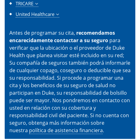
TRICARE
United Healthcare
Antes de programar su cita,
recomendamos
encarecidamente contactar a su seguro
para
verificar que la ubicación o el proveedor de Duke
Health que planea visitar esté incluido en su red;
Su compañía de seguros también podrá informarle
de cualquier copago, coseguro o deducible que sea
su responsabilidad. Si procede a programar una
cita y los beneficios de su seguro de salud no
participan en Duke, su responsabilidad de bolsillo
puede ser mayor. Nos pondremos en contacto con
usted en relación con su cobertura y
responsabilidad civil del paciente. Si no cuenta con
seguro, obtenga más información sobre
nuestra
política de asistencia financiera
.