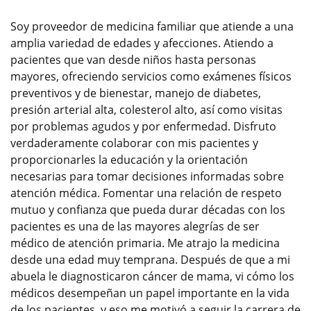
Soy proveedor de medicina familiar que atiende a una
amplia variedad de edades y afecciones. Atiendo a
pacientes que van desde niños hasta personas
mayores, ofreciendo servicios como exámenes físicos
preventivos y de bienestar, manejo de diabetes,
presión arterial alta, colesterol alto, así como visitas
por problemas agudos y por enfermedad. Disfruto
verdaderamente colaborar con mis pacientes y
proporcionarles la educación y la orientación
necesarias para tomar decisiones informadas sobre
atención médica. Fomentar una relación de respeto
mutuo y confianza que pueda durar décadas con los
pacientes es una de las mayores alegrías de ser
médico de atención primaria. Me atrajo la medicina
desde una edad muy temprana. Después de que a mi
abuela le diagnosticaron cáncer de mama, vi cómo los
médicos desempeñan un papel importante en la vida
de los pacientes, y eso me motivó a seguir la carrera de