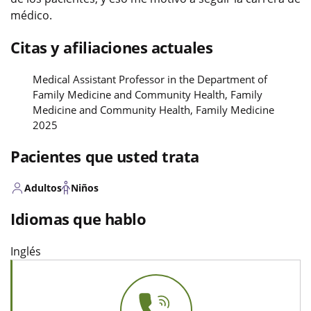
médico.
Citas y afiliaciones actuales
Medical Assistant Professor in the Department of
Family Medicine and Community Health, Family
Medicine and Community Health, Family Medicine
2025
Pacientes que usted trata
Adultos
Niños
Idiomas que hablo
Inglés